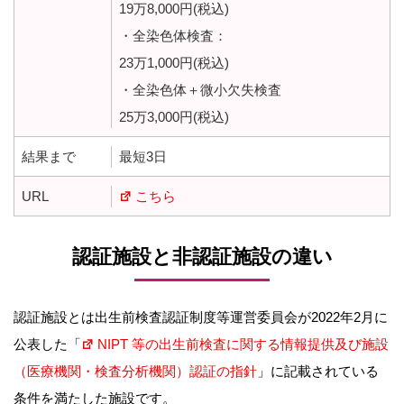
19万8,000円(税込)
・全染色体検査：
23万1,000円(税込)
・全染色体＋微小欠失検査
25万3,000円(税込)
結果まで
最短3日
URL
こちら
認証施設と非認証施設の違い
認証施設とは出生前検査認証制度等運営委員会が2022年2月に
公表した「
NIPT 等の出生前検査に関する情報提供及び施設
（医療機関・検査分析機関）認証の指針
」に記載されている
条件を満たした施設です。