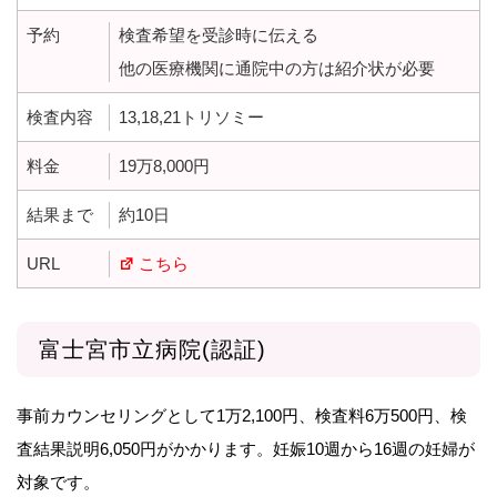
予約
検査希望を受診時に伝える
他の医療機関に通院中の方は紹介状が必要
検査内容
13,18,21トリソミー
料金
19万8,000円
結果まで
約10日
URL
こちら
富士宮市立病院(認証)
事前カウンセリングとして1万2,100円、検査料6万500円、検
査結果説明6,050円がかかります。妊娠10週から16週の妊婦が
対象です。