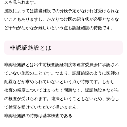
スも見られます。
施設によっては該当施設での分娩予定がなければ受けられな
いこともありますし、かかりつけ医の紹介状が必要となるな
ど予約がなかなか難しいという点も認証施設の特徴です。
非認証施設とは
非認証施設とは出生前検査認証制度等運営委員会に承認され
ていない施設のことです。つまり、認証施設のように医師の
配置などが求められていないという点が特徴です。しかし、
検査の精度についてはまったく問題なく、認証施設さながら
の検査が受けられます。違法ということもないため、安心し
て検査を受けていただいて構いません。
非認証施設の特徴は基本検査である