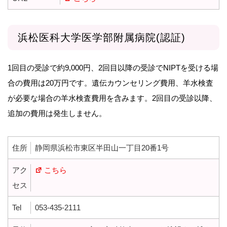
浜松医科大学医学部附属病院(認証)
1回目の受診で約9,000円、2回目以降の受診でNIPTを受ける場
合の費用は20万円です。遺伝カウンセリング費用、羊水検査
が必要な場合の羊水検査費用を含みます。2回目の受診以降、
追加の費用は発生しません。
住所
静岡県浜松市東区半田山一丁目20番1号
アク
こちら
セス
Tel
053-435-2111