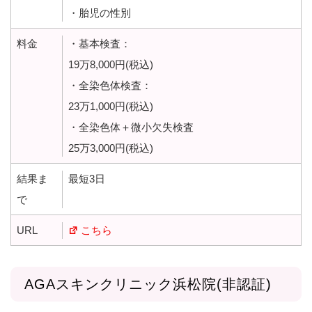
・胎児の性別
料金
・基本検査：
19万8,000円(税込)
・全染色体検査：
23万1,000円(税込)
・全染色体＋微小欠失検査
25万3,000円(税込)
結果ま
最短3日
で
URL
こちら
AGAスキンクリニック浜松院(非認証)