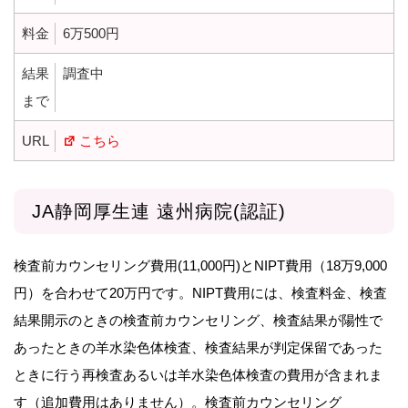
料金
6万500円
結果
調査中
まで
URL
こちら
JA静岡厚生連 遠州病院(認証)
検査前カウンセリング費用(11,000円)とNIPT費用（18万9,000
円）を合わせて20万円です。NIPT費用には、検査料金、検査
結果開示のときの検査前カウンセリング、検査結果が陽性で
あったときの羊水染色体検査、検査結果が判定保留であった
ときに行う再検査あるいは羊水染色体検査の費用が含まれま
す（追加費用はありません）。検査前カウンセリング