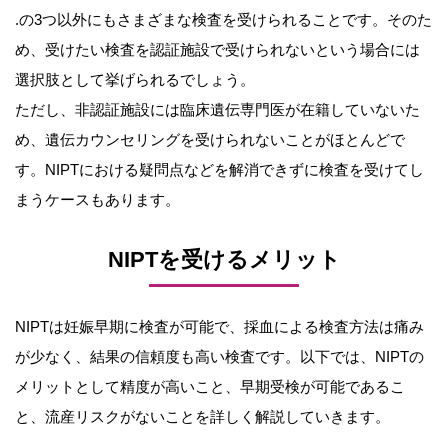
.の3つ以外にもさまざまな検査を受けられることです。そのた
め、受けたい検査を認証施設で受けられないという場合には
選択肢として挙げられるでしょう。
ただし、非認証施設には臨床遺伝専門医が在籍していないた
め、遺伝カウンセリングを受けられないことがほとんどで
す。NIPTにおける疑問点などを解消できずに検査を受けてし
まうケースもあります。
NIPTを受けるメリット
NIPTは妊娠早期に検査が可能で、採血による検査方法は痛み
が少なく、結果の信頼度も高い検査です。以下では、NIPTの
メリットとして精度が高いこと、早期受検が可能であるこ
と、流産リスクがないことを詳しく解説していきます。