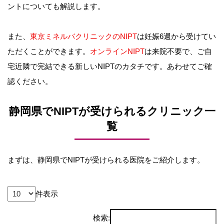
ントについても解説します。
また、
東京ミネルバクリニックのNIPT
は妊娠6週から受けてい
ただくことができます。
オンラインNIPT
は来院不要で、ご自
宅近隣で完結できる新しいNIPTのカタチです。あわせてご確
認ください。
静岡県でNIPTが受けられるクリニック一
覧
まずは、静岡県でNIPTが受けられる医院をご紹介します。
件表示
検索: