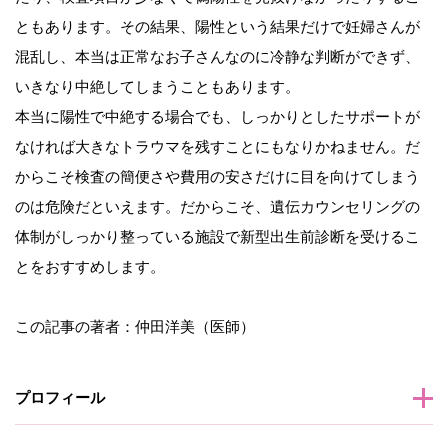
ともあります。その結果、陽性という結果だけで妊婦さんが
混乱し、本当は正常なお子さんなのに冷静な判断ができず、
いきなり中絶してしまうこともあります。
本当に陽性で中絶する場合でも、しっかりとしたサポートが
なければ大きなトラウマを残すことにもなりかねません。だ
からこそ検査の簡便さや費用の安さだけに目を向けてしまう
のは危険だといえます。だからこそ、遺伝カウンセリングの
体制がしっかり整っている施設で新型出生前診断を受けるこ
とをおすすめします。
この記事の著者：仲田洋美（医師）
プロフィール