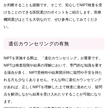
か判断することも困難です。そこで、安心してNIPT検査を受
けることのできる医院選びのポイントをご紹介します。医療
機関選びはとても大切なので、ぜひ参考にしてみてくださ
い。
遺伝カウンセリングの有無
NIPTを実施する際は、「遺伝カウンセリング」が重要です。
NIPTは検査段階や結果の理解において、専門的な知識を要す
る場合が多く、NIPT受検時や結果開示時に疑問や不安を持た
れる方も少なくありません。そんな時に遺伝カウンセリング
があれば、正しくNIPTを理解した上で検査に進めたり、疑問
点を解消しながら結果を受け入れたりすることが可能になり
ます。