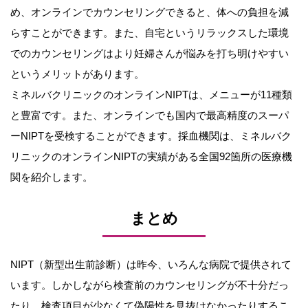
め、オンラインでカウンセリングできると、体への負担を減
らすことができます。また、自宅というリラックスした環境
でのカウンセリングはより妊婦さんが悩みを打ち明けやすい
というメリットがあります。
ミネルバクリニックのオンラインNIPTは、メニューが11種類
と豊富です。また、オンラインでも国内で最高精度のスーパ
ーNIPTを受検することができます。採血機関は、ミネルバク
リニックのオンラインNIPTの実績がある全国92箇所の医療機
関を紹介します。
まとめ
NIPT（新型出生前診断）は昨今、いろんな病院で提供されて
います。しかしながら検査前のカウンセリングが不十分だっ
たり、検査項目が少なくて偽陽性を見抜けなかったりするこ