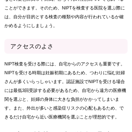
ことができます。そのため、NIPTを検査する医院を選ぶ際に
は、自分が目的とする検査の種類や内容が行われているか確
かめるようにしましょう。
アクセスのよさ
NIPT検査を受ける際には、自宅からのアクセスも重要です。
NIPTを受ける時期は妊娠初期にあるため、つわりに悩む妊婦
さんが多くいらっしゃいます。認証施設でNIPTを受ける場合
には最低3回受診する必要があるため、自宅から遠方の医療機
関を選ぶと、妊婦の身体に大きな負担がかかってしまいま
す。また、外出が多いと感染症リスクの心配もあるため、で
きるだけ自宅から近い医療機関を選ぶことが理想的です。