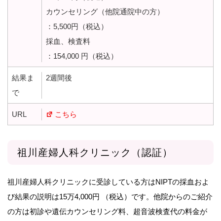
カウンセリング（他院通院中の方）
：5,500円（税込）
採血、検査料
：154,000 円（税込）
結果ま
2週間後
で
URL
こちら
祖川産婦人科クリニック（認証）
祖川産婦人科クリニックに受診している方はNIPTの採血およ
び結果の説明は15万4,000円 （税込）です。他院からのご紹介
の方は初診や遺伝カウンセリング料、超音波検査代の料金が