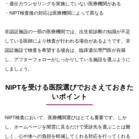
・遺伝カウンセリングを実施していない医療機関がある
・NIPT検査後の対応は医療機関によって異なる
非認証施設の一部の医療機関では、出生前診断の知識が不足
している医師により検査が行われる場合があるようです。非
認証施設で検査を希望する場合は、臨床遺伝専門医が在籍
し、アフターフォローがしっかりしている施設を選ぶように
しましょう。
NIPTを受ける医院選びでおさえておきた
いポイント
NIPT検査において、医療機関選びはとても重要です。しか
し、ホームページを闇雲に見るだけで受診先を選ぶことは難
しく、心や体への負担を軽減してくれる対応を行ってくれる