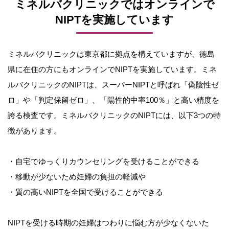
ミネルバクリニックではオンラインで
NIPTを実施しています
ミネルバクリニックは東京都に拠点を構えていますが、徳島
県に在住の方にもオンラインでNIPTを実施しています。ミネ
ルバクリニックのNIPTは、スーパーNIPTと呼ばれ「偽陰性ゼ
ロ」や「判定保留ゼロ」、「陽性的中率100％」と高い精度を
誇る検査です。ミネルバクリニックのNIPTには、以下3つの特
徴があります。
・自宅でゆっくりカウンセリングを受けることができる
・移動が少ないため妊婦の負担の軽減や
・質の高いNIPTを全国で受けることができる
NIPTを受ける時期の妊婦はつわりに悩む方が少なくないた