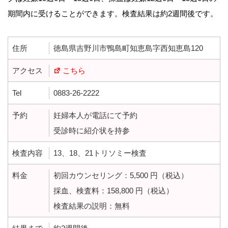
期間内に受けることができます。検査結果は約2週間後です。
住所
徳島県吉野川市鴨島町知恵島字西知恵島120
アクセス
こちら
Tel
0883-26-2222
予約
妊婦本人が電話にて予約
受診時に紹介状を持参
検査内容
13、18、21トリソミー検査
料金
初回カウンセリング：5,500 円（税込）
採血、検査料：158,800 円（税込）
検査結果の説明：無料