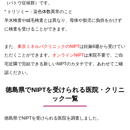
（パトウ症候群）です。
* トリソミー：染色体数異常のこと
羊水検査や絨毛検査とは異なり、母体や胎児に負担をかけず
に検査を受けることができます。
また、
東京ミネルバクリニックのNIPT
は妊娠6週から受けてい
ただくことができます。
オンラインNIPT
は来院不要で、ご自
宅近隣で完結できる新しいNIPTのカタチです。あわせてご確
認ください。
徳島県でNIPTを受けられる医院・クリニ
ック一覧
徳島県でNIPTを受けられる医院を調査しました。