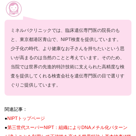
ミネルバクリニックでは、臨床遺伝専門医の院長のも
と、東京都港区青山で、NIPT検査を提供しています。
少子化の時代、より健康なお子さんを持ちたいという思
いが高まるのは当然のことと考えています。そのため、
当院では世界の先進的特許技術に支えられた高精度な検
査を提供してくれる検査会社を遺伝専門医の目で選りす
ぐりご提供しています。
関連記事：
●
NIPTトップページ
●
第三世代スーパーNIPT：組織によりDNAメチル化パターン