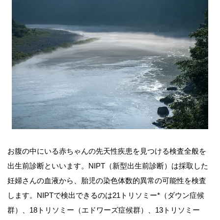
お腹の中にいる赤ちゃんの先天性疾患を見つける検査全般を
出生前診断といいます。NIPT（新型出生前診断）は採取した
妊婦さんの血液から、胎児の染色体数的異常の可能性を検査
します。NIPTで検出できるのは21トリソミー*（ダウン症候
群）、18トリソミー（エドワーズ症候群）、13トリソミー