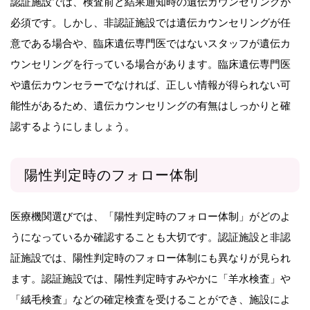
認証施設では、検査前と結果通知時の遺伝カウンセリングが
必須です。しかし、非認証施設では遺伝カウンセリングが任
意である場合や、臨床遺伝専門医ではないスタッフが遺伝カ
ウンセリングを行っている場合があります。臨床遺伝専門医
や遺伝カウンセラーでなければ、正しい情報が得られない可
能性があるため、遺伝カウンセリングの有無はしっかりと確
認するようにしましょう。
陽性判定時のフォロー体制
医療機関選びでは、「陽性判定時のフォロー体制」がどのよ
うになっているか確認することも大切です。認証施設と非認
証施設では、陽性判定時のフォロー体制にも異なりが見られ
ます。認証施設では、陽性判定時すみやかに「羊水検査」や
「絨毛検査」などの確定検査を受けることができ、施設によ