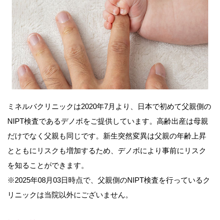
ミネルバクリニックは2020年7月より、日本で初めて父親側の
NIPT検査であるデノボをご提供しています。高齢出産は母親
だけでなく父親も同じです。新生突然変異は父親の年齢上昇
とともにリスクも増加するため、デノボにより事前にリスク
を知ることができます。
※2025年08月03日時点で、父親側のNIPT検査を行っているク
リニックは当院以外にございません。