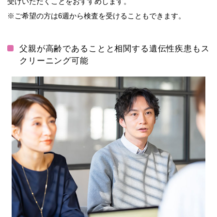
受けいただくことをおすすめします。
※ご希望の方は6週から検査を受けることもできます。
父親が高齢であることと相関する遺伝性疾患もス
クリーニング可能