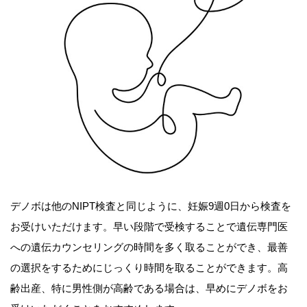
デノボは他のNIPT検査と同じように、妊娠9週0日から検査を
お受けいただけます。早い段階で受検することで遺伝専門医
への遺伝カウンセリングの時間を多く取ることができ、最善
の選択をするためにじっくり時間を取ることができます。高
齢出産、特に男性側が高齢である場合は、早めにデノボをお