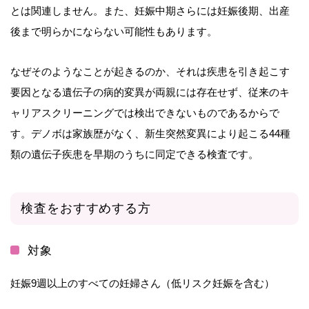
とは関連しません。また、妊娠中期さらには妊娠後期、出産
後まで明らかにならない可能性もあります。
なぜそのようなことが起きるのか、それは疾患を引き起こす
要因となる遺伝子の病的変異が両親には存在せず、従来のキ
ャリアスクリーニングでは検出できないものであるからで
す。デノボは家族歴がなく、新生突然変異により起こる44種
類の遺伝子疾患を早期のうちに同定できる検査です。
検査をおすすめする方
対象
妊娠9週以上のすべての妊婦さん（低リスク妊娠を含む）