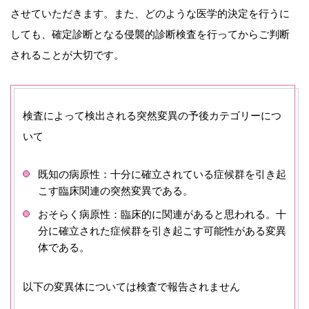
させていただきます。また、どのような医学的決定を行うに
しても、確定診断となる侵襲的診断検査を行ってからご判断
されることが大切です。
検査によって検出される突然変異の予後カテゴリーにつ
いて
既知の病原性：十分に確立されている症候群を引き起
こす臨床関連の突然変異である。
おそらく病原性：臨床的に関連があると思われる。十
分に確立された症候群を引き起こす可能性がある変異
体である。
以下の変異体については検査で報告されません