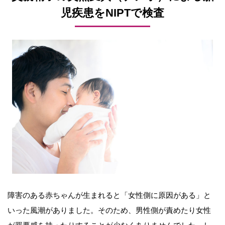
児疾患をNIPTで検査
障害のある赤ちゃんが生まれると「女性側に原因がある」と
いった風潮がありました。そのため、男性側が責めたり女性