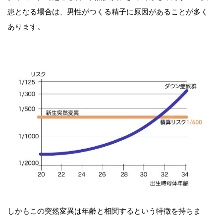
患となる場合は、男性がつくる精子に原因があることが多く
あります。
しかもこの突然変異は年齢と相関するという特徴を持ちま