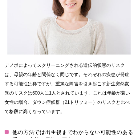
デノボによってスクリーニングされる遺伝的状態のリスク
は、母親の年齢と関係なく同じです。それぞれの疾患が発症
する可能性は稀ですが、重篤な障害を引き起こす新生突然変
異のリスクは600人に1人とされています。これは年齢が若い
女性の場合、ダウン症候群（21トリソミー）のリスクと比べ
て格段に高くなっています。
他の方法では出生後までわからない可能性のある