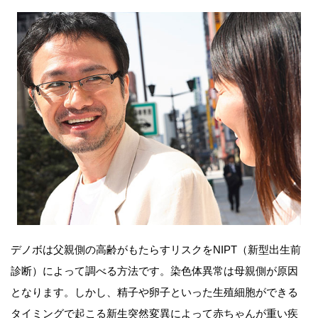
デノボは父親側の高齢がもたらすリスクをNIPT（新型出生前
診断）によって調べる方法です。染色体異常は母親側が原因
となります。しかし、精子や卵子といった生殖細胞ができる
タイミングで起こる新生突然変異によって赤ちゃんが重い疾