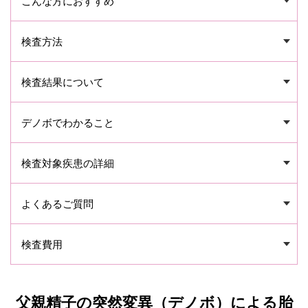
こんな方におすすめ
検査方法
検査結果について
デノボでわかること
検査対象疾患の詳細
よくあるご質問
検査費用
父親精子の突然変異（デノボ）による胎