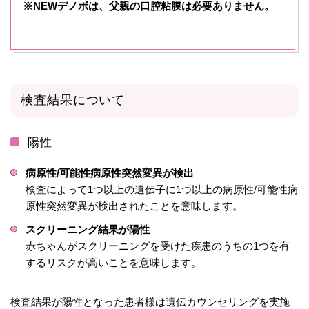
※NEWデノボは、父親の口腔粘膜は必要ありません。
検査結果について
陽性
病原性/可能性病原性突然変異が検出
検査によって1つ以上の遺伝子に1つ以上の病原性/可能性病
原性突然変異が検出されたことを意味します。
スクリーニング結果が陽性
赤ちゃんがスクリーニングを受けた疾患のうちの1つを有
するリスクが高いことを意味します。
検査結果が陽性となった患者様は遺伝カウンセリングを実施