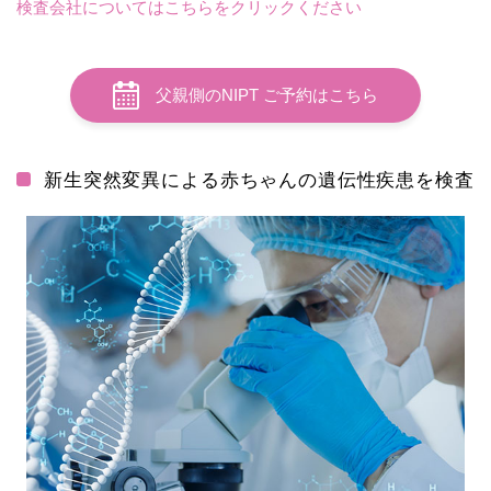
検査会社についてはこちらをクリックください
父親側のNIPT ご予約はこちら
新生突然変異による赤ちゃんの遺伝性疾患を検査