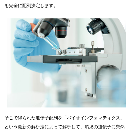
を完全に配列決定します。
そこで得られた遺伝子配列を「バイオインフォマティクス」
という最新の解析法によって解析して、胎児の遺伝子に突然