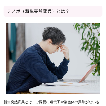
デノボ（新生突然変異）とは？
新生突然変異とは、ご両親に遺伝子や染色体の異常がないも