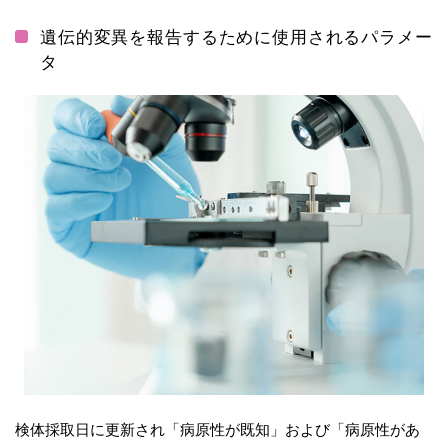
遺伝的変異を報告するために使用されるパラメー
タ
検体採取日に更新され「病原性が既知」および「病原性があ