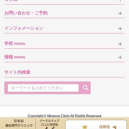
お問い合わせ・ご予約
インフォメーション
学術 menu
情報 menu
サイト内検索
Copyright © Minerva Clinic All Rights Reserved