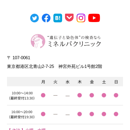
〒 107-0061
東京都港区北青山2-7-25
神宮外苑ビル1号館2階