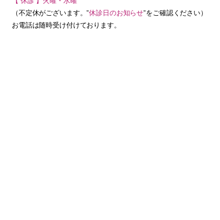
【 休診 】火曜・水曜
（不定休がございます。”
休診日のお知らせ
”をご確認ください）
お電話は随時受け付けております。