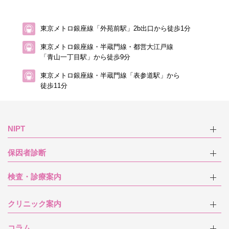
東京メトロ銀座線「外苑前駅」2b出口から徒歩1分
東京メトロ銀座線・半蔵門線・都営大江戸線
「青山一丁目駅」から徒歩9分
東京メトロ銀座線・半蔵門線「表参道駅」から
徒歩11分
NIPT
保因者診断
検査・診療案内
クリニック案内
コラム