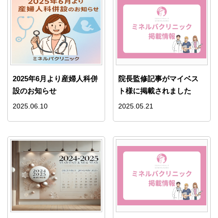
2025年6月より産婦人科併
院長監修記事がマイベス
設のお知らせ
ト様に掲載されました
2025.06.10
2025.05.21