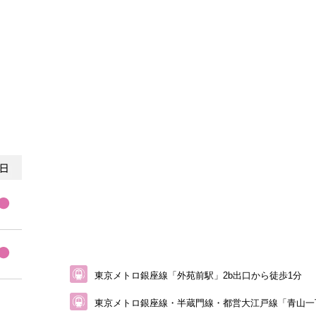
東京メトロ銀座線「外苑前駅」2b出口から徒歩1分
東京メトロ銀座線・半蔵門線・都営大江戸線
「青山一