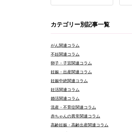
カテゴリー別記事一覧
がん関連コラム
不妊関連コラム
卵子・子宮関連コラム
妊娠・出産関連コラム
妊娠中絶関連コラム
妊活関連コラム
婚活関連コラム
流産・不育症関連コラム
赤ちゃんの異常関連コラム
高齢妊娠・高齢出産関連コラム