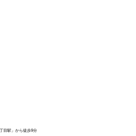
丁目駅」から徒歩9分