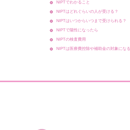
NIPTでわかること
NIPTはどれぐらいの人が受ける？
NIPTはいつからいつまで受けられる？
NIPTで陽性になったら
NIPTの検査費用
NIPTは医療費控除や補助金の対象にな