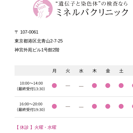
〒 107-0061
東京都港区北青山2-7-25
神宮外苑ビル1号館2階
【 休診 】火曜・水曜