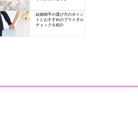
結婚相手の選び方のポイン
トとおすすめのブライダル
チェックを紹介