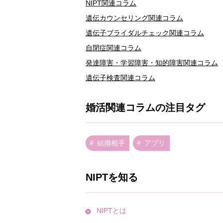
NIPT関連コラム
遺伝カウンセリング関連コラム
遺伝子ブライダルチェック関連コラム
自閉症関連コラム
発達障害・学習障害・知的障害関連コラム
遺伝子検査関連コラム
婚活関連コラムの注目タグ
結婚相手
アプリ
NIPTを知る
NIPTとは