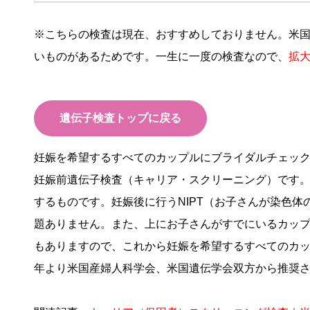
※こちらの検査は現在、おすすめしておりません。米国
いものがあるためです。一生に一度の検査なので、
拡
遺伝子検査トップに戻る
妊娠を希望するすべてのカップルにブライダルチェッ
妊娠前遺伝子検査（キャリア・スクリーニング）です
するものです。妊娠後に行うNIPT（お子さんが染色
題ありません。また、上にお子さんがすでにいるカップ
もありますので、これから妊娠を希望するすべてのカッ
年より米国産婦人科学会、米国遺伝学会双方から推奨