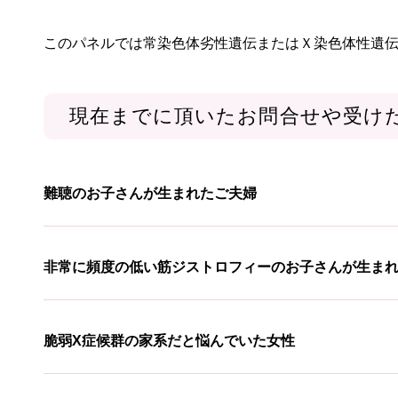
このパネルでは常染色体劣性遺伝またはＸ染色体性遺
現在までに頂いたお問合せや受け
難聴のお子さんが生まれたご夫婦
非常に頻度の低い筋ジストロフィーのお子さんが生ま
脆弱X症候群の家系だと悩んでいた女性