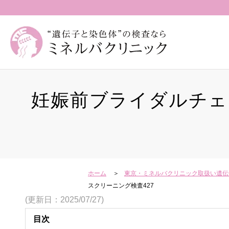
妊娠前ブライダルチェ
ホーム
東京・ミネルバクリニック取扱い遺伝
スクリーニング検査427
(更新日：2025/07/27)
目次