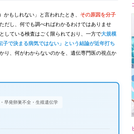
I）かもしれない」と言われたとき、
その原因を分子
ただし、何でも調べればわかるわけではありませ
としている検査はごく限られており、一方で
大規模
遺伝子で決まる病気ではない」という結論が近年打ち
かり、何がわからないのかを、遺伝専門医の視点か
H・早発卵巣不全・生殖遺伝学