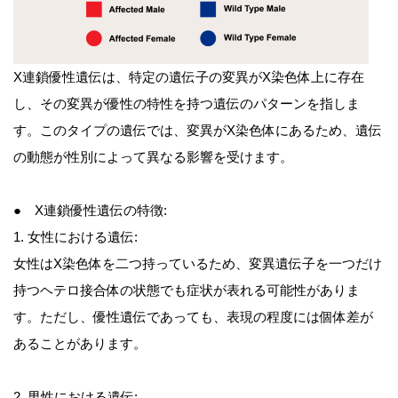
X連鎖優性遺伝は、特定の遺伝子の変異がX染色体上に存在
し、その変異が優性の特性を持つ遺伝のパターンを指しま
す。このタイプの遺伝では、変異がX染色体にあるため、遺伝
の動態が性別によって異なる影響を受けます。
● X連鎖優性遺伝の特徴:
1. 女性における遺伝:
女性はX染色体を二つ持っているため、変異遺伝子を一つだけ
持つヘテロ接合体の状態でも症状が表れる可能性がありま
す。ただし、優性遺伝であっても、表現の程度には個体差が
あることがあります。
2. 男性における遺伝: