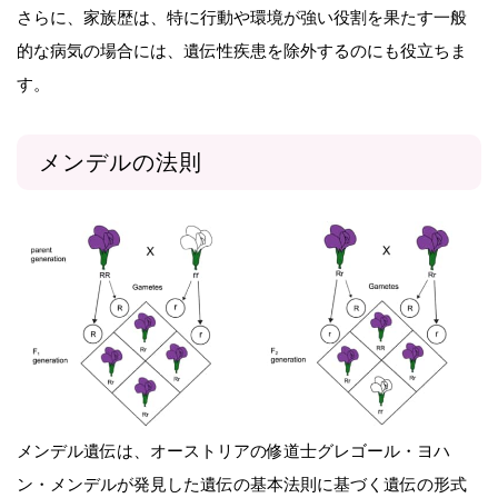
さらに、家族歴は、特に行動や環境が強い役割を果たす一般
的な病気の場合には、遺伝性疾患を除外するのにも役立ちま
す。
メンデルの法則
メンデル遺伝は、オーストリアの修道士グレゴール・ヨハ
ン・メンデルが発見した遺伝の基本法則に基づく遺伝の形式