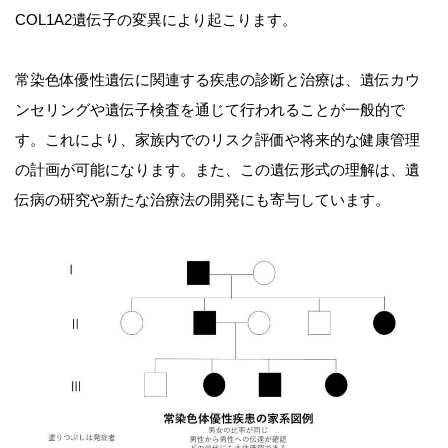
COL1A2遺伝子の変異により起こります。
常染色体優性遺伝に関連する疾患の診断と治療は、遺伝カウ
ンセリングや遺伝子検査を通じて行われることが一般的で
す。これにより、家族内でのリスク評価や将来的な健康管理
の計画が可能になります。また、この遺伝形式の理解は、遺
伝病の研究や新たな治療法の開発にも寄与しています。