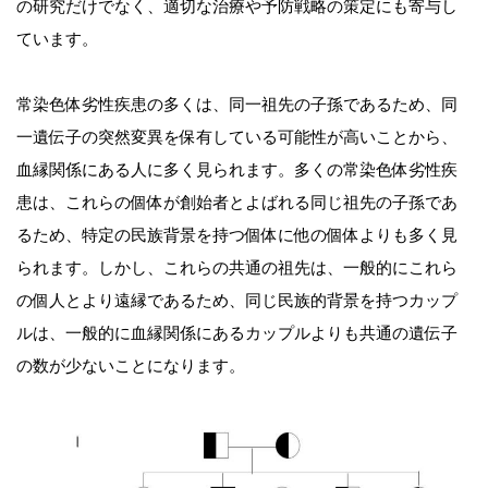
の研究だけでなく、適切な治療や予防戦略の策定にも寄与し
ています。
常染色体劣性疾患の多くは、同一祖先の子孫であるため、同
一遺伝子の突然変異を保有している可能性が高いことから、
血縁関係にある人に多く見られます。多くの常染色体劣性疾
患は、これらの個体が創始者とよばれる同じ祖先の子孫であ
るため、特定の民族背景を持つ個体に他の個体よりも多く見
られます。しかし、これらの共通の祖先は、一般的にこれら
の個人とより遠縁であるため、同じ民族的背景を持つカップ
ルは、一般的に血縁関係にあるカップルよりも共通の遺伝子
の数が少ないことになります。