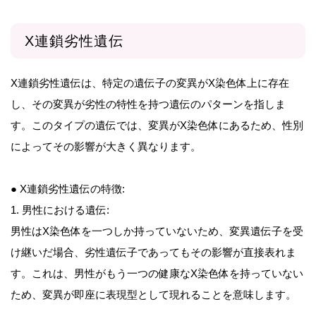
X連鎖劣性遺伝
X連鎖劣性遺伝は、特定の遺伝子の変異がX染色体上に存在
し、その変異が劣性の特性を持つ遺伝のパターンを指しま
す。このタイプの遺伝では、変異がX染色体にあるため、性別
によってその影響が大きく異なります。
● X連鎖劣性遺伝の特徴:
1. 男性における遺伝:
男性はX染色体を一つしか持っていないため、変異遺伝子を受
け継いだ場合、劣性遺伝子であってもその影響が直接表れま
す。これは、男性がもう一つの健康なX染色体を持っていない
ため、変異が即座に表現型として現れることを意味します。