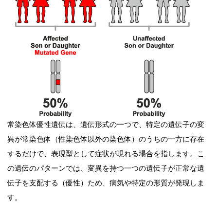
常染色体優性遺伝は、遺伝形式の一つで、特定の遺伝子の変
異が常染色体（性染色体以外の染色体）のうちの一方に存在
するだけで、表現型として症状が現れる場合を指します。こ
の遺伝のパターンでは、変異を持つ一つの遺伝子が正常な遺
伝子を支配する（優性）ため、病気や特定の形質が発現しま
す。