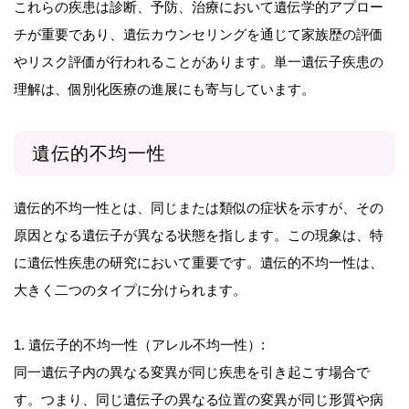
これらの疾患は診断、予防、治療において遺伝学的アプロー
チが重要であり、遺伝カウンセリングを通じて家族歴の評価
やリスク評価が行われることがあります。単一遺伝子疾患の
理解は、個別化医療の進展にも寄与しています。
遺伝的不均一性
遺伝的不均一性とは、同じまたは類似の症状を示すが、その
原因となる遺伝子が異なる状態を指します。この現象は、特
に遺伝性疾患の研究において重要です。遺伝的不均一性は、
大きく二つのタイプに分けられます。
1. 遺伝子的不均一性（アレル不均一性）:
同一遺伝子内の異なる変異が同じ疾患を引き起こす場合で
す。つまり、同じ遺伝子の異なる位置の変異が同じ形質や病