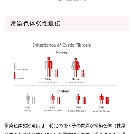
常染色体劣性遺伝
常染色体劣性遺伝は、特定の遺伝子の変異が常染色体（性染