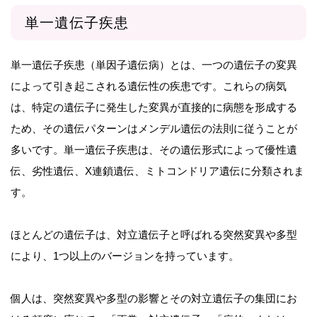
単一遺伝子疾患
単一遺伝子疾患（単因子遺伝病）とは、一つの遺伝子の変異
によって引き起こされる遺伝性の疾患です。これらの病気
は、特定の遺伝子に発生した変異が直接的に病態を形成する
ため、その遺伝パターンはメンデル遺伝の法則に従うことが
多いです。単一遺伝子疾患は、その遺伝形式によって優性遺
伝、劣性遺伝、X連鎖遺伝、ミトコンドリア遺伝に分類されま
す。
ほとんどの遺伝子は、対立遺伝子と呼ばれる突然変異や多型
により、1つ以上のバージョンを持っています。
個人は、突然変異や多型の影響とその対立遺伝子の集団にお