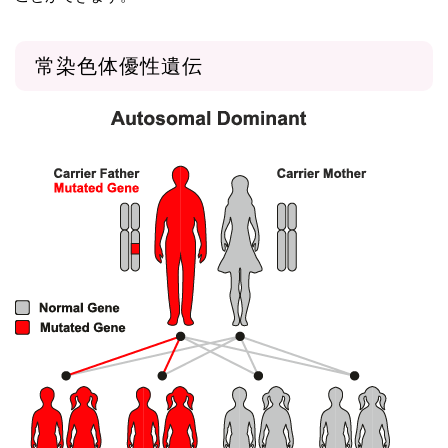
常染色体優性遺伝