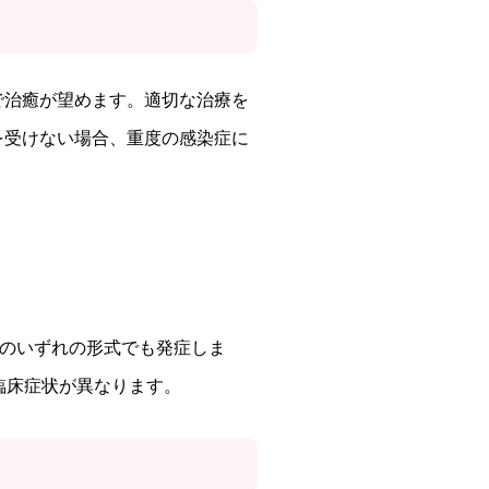
で治癒が望めます。適切な治療を
を受けない場合、重度の感染症に
伝のいずれの形式でも発症しま
臨床症状が異なります。