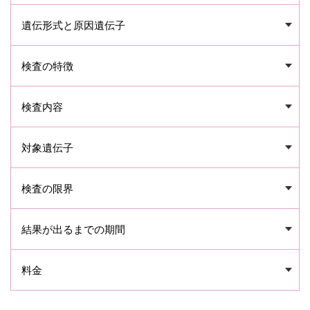
遺伝形式と原因遺伝子
検査の特徴
検査内容
対象遺伝子
検査の限界
結果が出るまでの期間
料金