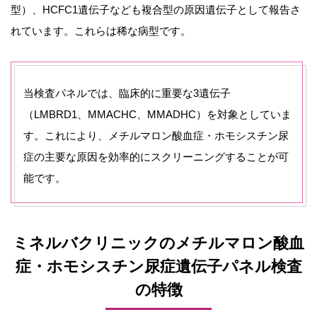
型）、HCFC1遺伝子なども複合型の原因遺伝子として報告さ
れています。これらは稀な病型です。
当検査パネルでは、臨床的に重要な3遺伝子
（LMBRD1、MMACHC、MMADHC）を対象としていま
す。これにより、メチルマロン酸血症・ホモシスチン尿
症の主要な原因を効率的にスクリーニングすることが可
能です。
ミネルバクリニックのメチルマロン酸血
症・ホモシスチン尿症遺伝子パネル検査
の特徴