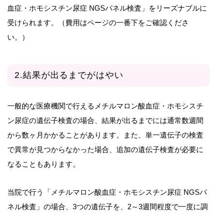
血症・ホモシスチン尿症 NGSパネル検査」をリーズナブルに
受けられます。（費用はページの一番下をご確認くださ
い。）
2.結果が出るまでがはやい
一般的な医療機関で行えるメチルマロン酸血症・ホモシスチ
ン尿症の遺伝子検査の場合、結果が出るまでには通常数週間
から数ヶ月かかることがあります。また、単一遺伝子の検査
で異常が見つからなかった場合、追加の遺伝子検査が必要に
なることもあります。
当院で行う「メチルマロン酸血症・ホモシスチン尿症 NGSパ
ネル検査」の場合、3つの遺伝子を、2～3週間程度で一度に調