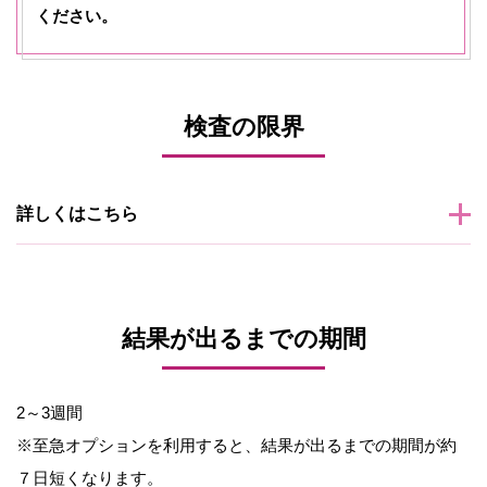
ください。
検査の限界
詳しくはこちら
結果が出るまでの期間
2～3週間
※至急オプションを利用すると、結果が出るまでの期間が約
７日短くなります。