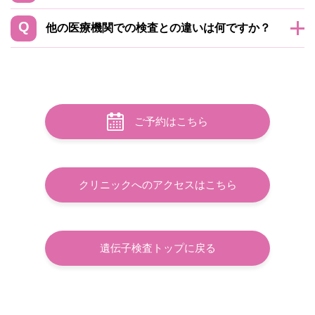
他の医療機関での検査との違いは何ですか？
ご予約はこちら
クリニックへのアクセスはこちら
遺伝子検査トップに戻る