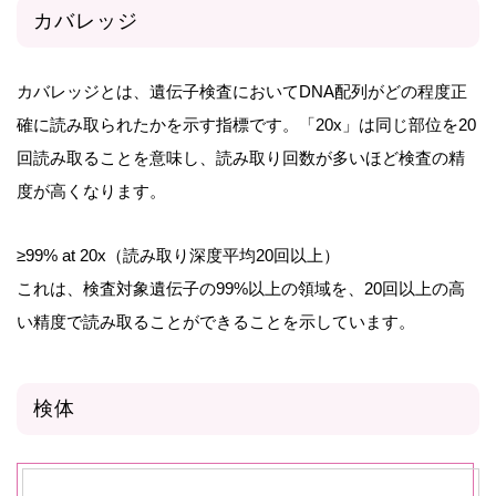
カバレッジ
カバレッジとは、遺伝子検査においてDNA配列がどの程度正
確に読み取られたかを示す指標です。「20x」は同じ部位を20
回読み取ることを意味し、読み取り回数が多いほど検査の精
度が高くなります。
≥99% at 20x（読み取り深度平均20回以上）
これは、検査対象遺伝子の99%以上の領域を、20回以上の高
い精度で読み取ることができることを示しています。
検体