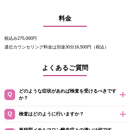
料金
税込み275,000円
遺伝カウンセリング料金は別途30分16,500円（税込）
よくあるご質問
どのような症状があれば検査を受けるべきです
か？
検査はどのように行いますか？
単独型メチルマロン酸血症との違いは何です