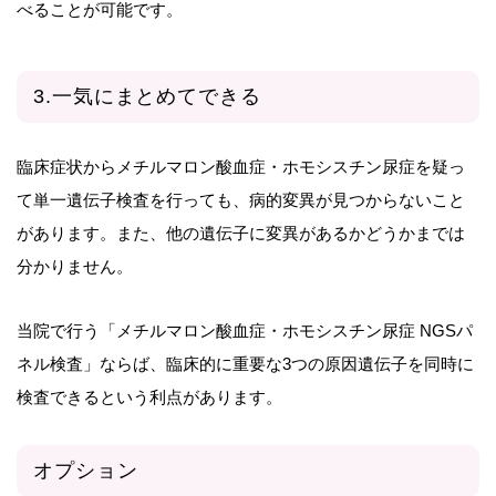
べることが可能です。
3.一気にまとめてできる
臨床症状からメチルマロン酸血症・ホモシスチン尿症を疑っ
て単一遺伝子検査を行っても、病的変異が見つからないこと
があります。また、他の遺伝子に変異があるかどうかまでは
分かりません。
当院で行う「メチルマロン酸血症・ホモシスチン尿症 NGSパ
ネル検査」ならば、臨床的に重要な3つの原因遺伝子を同時に
検査できるという利点があります。
オプション