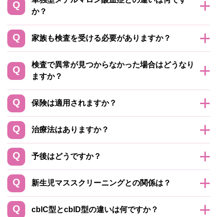
か？
家族も検査を受ける必要がありますか？
検査で異常が見つからなかった場合はどうなり
ますか？
保険は適用されますか？
治療法はありますか？
予後はどうですか？
新生児マススクリーニングとの関係は？
cblC型とcblD型の違いは何ですか？