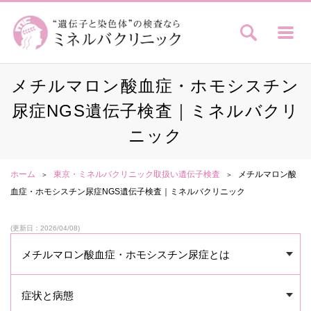
メチルマロン酸血症・ホモシスチン
尿症NGS遺伝子検査｜ミネルバクリ
ニック
ホーム
東京・ミネルバクリニック取扱い遺伝子検査
メチルマロン酸
血症・ホモシスチン尿症NGS遺伝子検査｜ミネルバクリニック
(更新日：2026/04/08)
メチルマロン酸血症・ホモシスチン尿症とは
症状と病態