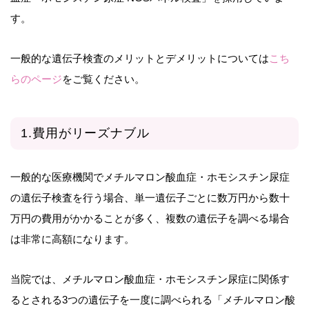
す。
一般的な遺伝子検査のメリットとデメリットについては
こち
らのページ
をご覧ください。
1.費用がリーズナブル
一般的な医療機関でメチルマロン酸血症・ホモシスチン尿症
の遺伝子検査を行う場合、単一遺伝子ごとに数万円から数十
万円の費用がかかることが多く、複数の遺伝子を調べる場合
は非常に高額になります。
当院では、メチルマロン酸血症・ホモシスチン尿症に関係す
るとされる3つの遺伝子を一度に調べられる「メチルマロン酸