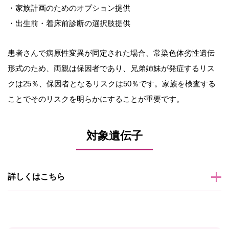
・家族計画のためのオプション提供
・出生前・着床前診断の選択肢提供
患者さんで病原性変異が同定された場合、常染色体劣性遺伝
形式のため、両親は保因者であり、兄弟姉妹が発症するリス
クは25％、保因者となるリスクは50％です。家族を検査する
ことでそのリスクを明らかにすることが重要です。
対象遺伝子
詳しくはこちら