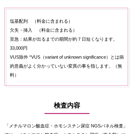
塩基配列 （料金に含まれる）
欠失・挿入 （料金に含まれる）
至急：結果が出るまでの期間が約７日短くなります。
33,000円
VUS除外 *VUS（variant of unknown significance）とは病
的意義がよく分かっていない変異の事を指します。（無
料）
検査内容
「メチルマロン酸血症・ホモシスチン尿症 NGSパネル検査」