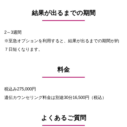
結果が出るまでの期間
2～3週間
※至急オプションを利用すると、結果が出るまでの期間が約
７日短くなります。
料金
税込み275,000円
遺伝カウンセリング料金は別途30分16,500円（税込）
よくあるご質問