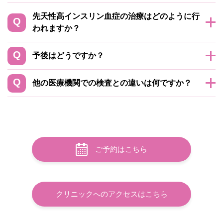
先天性高インスリン血症の治療はどのように行
われますか？
予後はどうですか？
他の医療機関での検査との違いは何ですか？
ご予約はこちら
クリニックへのアクセスはこちら