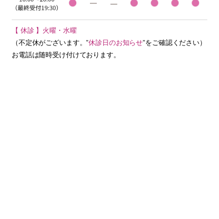
【 休診 】火曜・水曜
（不定休がございます。”
休診日のお知らせ
”をご確認ください）
お電話は随時受け付けております。