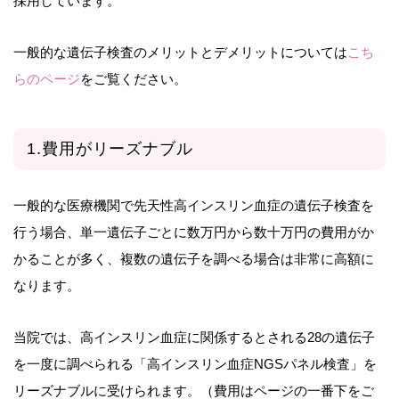
採用しています。
一般的な遺伝子検査のメリットとデメリットについては
こち
らのページ
をご覧ください。
1.費用がリーズナブル
一般的な医療機関で先天性高インスリン血症の遺伝子検査を
行う場合、単一遺伝子ごとに数万円から数十万円の費用がか
かることが多く、複数の遺伝子を調べる場合は非常に高額に
なります。
当院では、高インスリン血症に関係するとされる28の遺伝子
を一度に調べられる「高インスリン血症NGSパネル検査」を
リーズナブルに受けられます。（費用はページの一番下をご