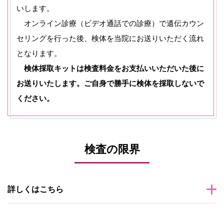
いします。
オンライン診療（ビデオ通話での診療）で遺伝カウン
セリングを行った後、検体を当院にお送りいただく流れ
となります。
検体採取キットは検査料金をお支払いいただいた後に
お送りいたします。ご自身で勝手に検体を採取しないで
ください。
検査の限界
詳しくはこちら