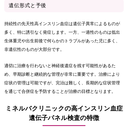
遺伝形式と予後
持続性の先天性高インスリン血症は遺伝子異常によるものが
多く、特に誘引なく発症します。一方、一過性のものは低出
生体重児や出生前後で何らかのトラブルがあった児に多く、
非遺伝性のものが大部分です。
適切に治療を行わないと神経後遺症を残す可能性があるた
め、早期診断と継続的な管理が非常に重要です。治療により
症状の管理は可能ですが、完治は難しく、長期的な症状管理
を通じて合併症を予防することが治療の目標となります。
ミネルバクリニックの高インスリン血症
遺伝子パネル検査の特徴