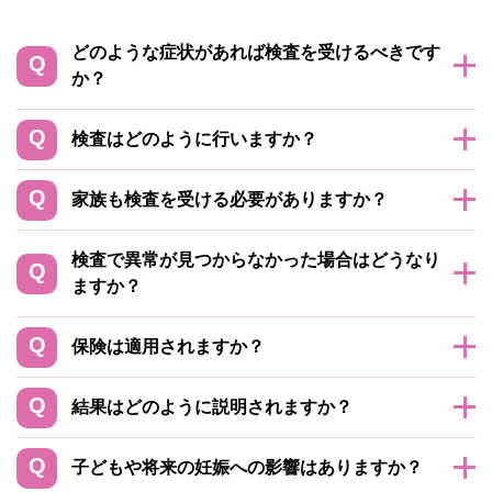
どのような症状があれば検査を受けるべきです
か？
検査はどのように行いますか？
家族も検査を受ける必要がありますか？
検査で異常が見つからなかった場合はどうなり
ますか？
保険は適用されますか？
結果はどのように説明されますか？
子どもや将来の妊娠への影響はありますか？