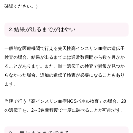
確認ください。）
2.結果が出るまでがはやい
一般的な医療機関で行える先天性高インスリン血症の遺伝子
検査の場合、結果が出るまでには通常数週間から数ヶ月かか
ることがあります。また、単一遺伝子の検査で異常が見つか
らなかった場合、追加の遺伝子検査が必要になることもあり
ます。
当院で行う「高インスリン血症NGSパネル検査」の場合、28
の遺伝子を、2～3週間程度で一度に調べることが可能です。