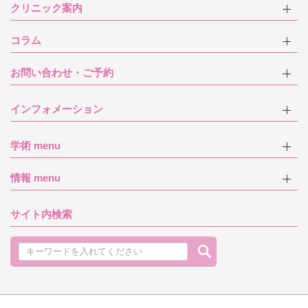
クリニック案内
コラム
お問い合わせ・ご予約
インフォメーション
学術 menu
情報 menu
サイト内検索