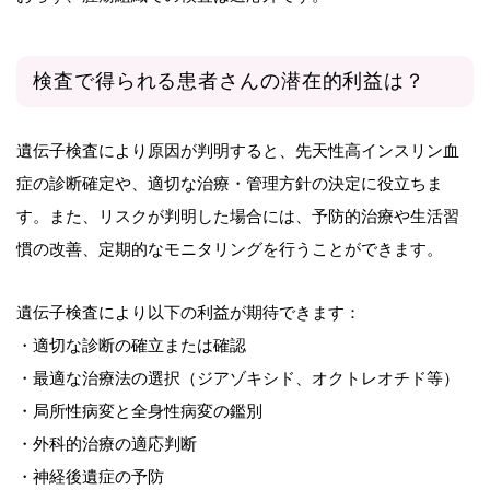
検査で得られる患者さんの潜在的利益は？
遺伝子検査により原因が判明すると、先天性高インスリン血
症の診断確定や、適切な治療・管理方針の決定に役立ちま
す。また、リスクが判明した場合には、予防的治療や生活習
慣の改善、定期的なモニタリングを行うことができます。
遺伝子検査により以下の利益が期待できます：
・適切な診断の確立または確認
・最適な治療法の選択（ジアゾキシド、オクトレオチド等）
・局所性病変と全身性病変の鑑別
・外科的治療の適応判断
・神経後遺症の予防