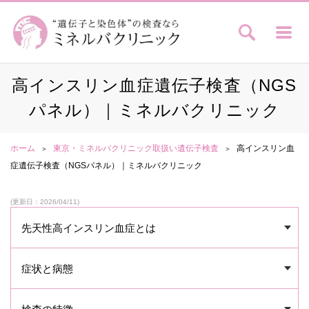
高インスリン血症遺伝子検査（NGS
パネル）｜ミネルバクリニック
ホーム
東京・ミネルバクリニック取扱い遺伝子検査
高インスリン血
症遺伝子検査（NGSパネル）｜ミネルバクリニック
(更新日：2026/04/11)
先天性高インスリン血症とは
症状と病態