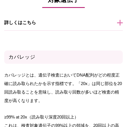
詳しくはこちら
カバレッジ
カバレッジとは、遺伝子検査においてDNA配列がどの程度正
確に読み取られたかを示す指標です。「20x」は同じ部位を20
回読み取ることを意味し、読み取り回数が多いほど検査の精
度が高くなります。
≥99% at 20x（読み取り深度20回以上）
これは、検査対象遺伝子の99%以上の領域を、20回以上の高