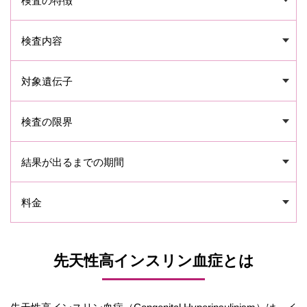
検査の特徴
検査内容
対象遺伝子
検査の限界
結果が出るまでの期間
料金
先天性高インスリン血症とは