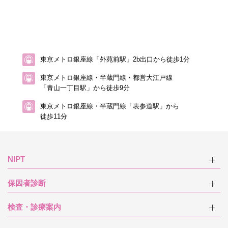
東京メトロ銀座線「外苑前駅」2b出口から徒歩1分
東京メトロ銀座線・半蔵門線・都営大江戸線
「青山一丁目駅」から徒歩9分
東京メトロ銀座線・半蔵門線「表参道駅」から
徒歩11分
NIPT
保因者診断
検査・診療案内