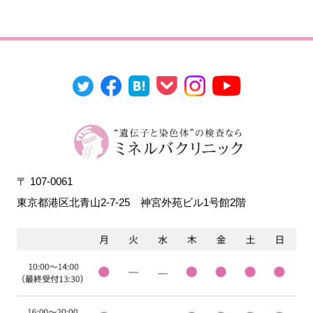
〒 107-0061
東京都港区北青山2-7-25
神宮外苑ビル1号館2階