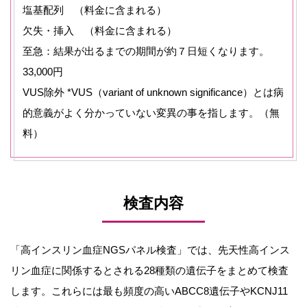
塩基配列 （料金に含まれる）
欠失・挿入 （料金に含まれる）
至急：結果が出るまでの期間が約７日短くなります。
33,000円
VUS除外 *VUS（variant of unknown significance）とは病
的意義がよく分かっていない変異の事を指します。（無
料）
検査内容
「高インスリン血症NGSパネル検査」では、先天性高インス
リン血症に関係するとされる28種類の遺伝子をまとめて検査
します。これらには最も頻度の高いABCC8遺伝子やKCNJ11