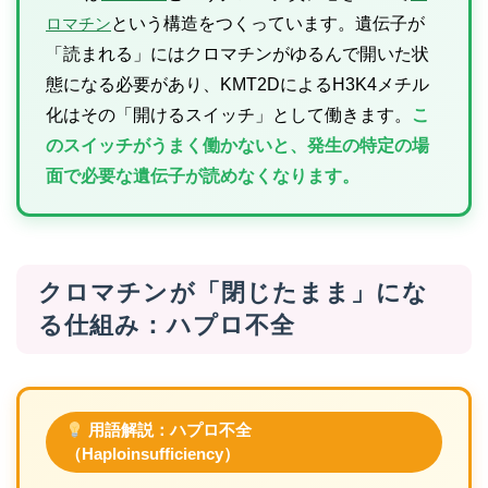
ロマチン
という構造をつくっています。遺伝子が
「読まれる」にはクロマチンがゆるんで開いた状
態になる必要があり、KMT2DによるH3K4メチル
化はその「開けるスイッチ」として働きます。
こ
のスイッチがうまく働かないと、発生の特定の場
面で必要な遺伝子が読めなくなります。
クロマチンが「閉じたまま」にな
る仕組み：ハプロ不全
用語解説：ハプロ不全
（Haploinsufficiency）