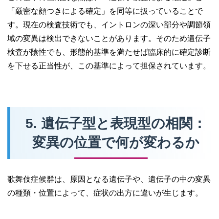
「厳密な顔つきによる確定」を同等に扱っていることで
す。現在の検査技術でも、イントロンの深い部分や調節領
域の変異は検出できないことがあります。そのため遺伝子
検査が陰性でも、形態的基準を満たせば臨床的に確定診断
を下せる正当性が、この基準によって担保されています。
5. 遺伝子型と表現型の相関：
変異の位置で何が変わるか
歌舞伎症候群は、原因となる遺伝子や、遺伝子の中の変異
の種類・位置によって、症状の出方に違いが生じます。