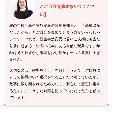
とご自分を責めないでくださ
い】
親の年齢と新生突然変異の関係を知ると、「高齢出産
だったから」とご自分を責めてしまう方がいらっしゃ
います。けれど、新生突然変異は若いご夫婦にも当た
り前に起きる、生命の根本にある自然な現象です。年
齢はそのわずかな確率を少し動かす一つの要素にすぎ
ません。
大切なのは、確率を正しく理解したうえで、ご自身に
とって納得のいく選択をすることだと考えています。
数字に振り回されるためでなく、安心して意思決定す
るために、こうした知識を使っていただけたらと願っ
ています。