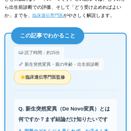
ら出生前診断での評価、そして「どう受け止めればよい
か」までを、
臨床遺伝専門医
がやさしく解説します。
この記事でわかること
読了時間：約15分
新生突然変異・親の年齢・出生前診断
★
臨床遺伝専門医監修
Q. 新生突然変異（De Novo変異）とは
何ですか？まず結論だけ知りたいです