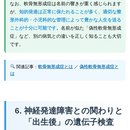
なお、軟骨無形成症は名前の響きが重く感じられます
が、
知的発達は正常に保たれることが多く、適切な整
形外科的・小児科的な管理によって豊かな人生を送る
ことが十分に可能です。
名前が似た「偽性軟骨無形成
症」など、別の病気との違いを正しく知ることも大切
です。
関連記事：
軟骨無形成症とは
／
偽性軟骨無形成症と
は
6. 神経発達障害との関わりと
「出生後」の遺伝子検査