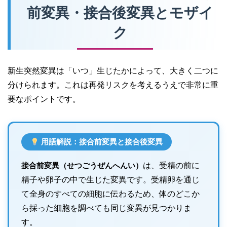
前変異・接合後変異とモザイ
ク
新生突然変異は「いつ」生じたかによって、大きく二つに
分けられます。これは再発リスクを考えるうえで非常に重
要なポイントです。
用語解説：接合前変異と接合後変異
接合前変異（せつごうぜんへんい）
は、受精の前に
精子や卵子の中で生じた変異です。受精卵を通じ
て全身のすべての細胞に伝わるため、体のどこか
ら採った細胞を調べても同じ変異が見つかりま
す。