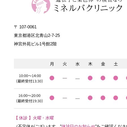
〒 107-0061
東京都港区北青山2-7-25
神宮外苑ビル1号館2階
【 休診 】火曜・水曜
（不定休がございます。”
休診日のお知らせ
”をご確認くださ