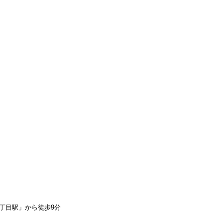
丁目駅」から徒歩9分