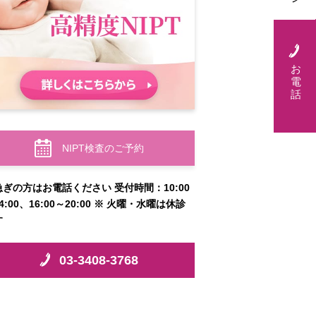
お
電
話
NIPT検査のご予約
急ぎの方はお電話ください 受付時間：10:00
4:00、16:00～20:00 ※ 火曜・水曜は休診
す
03-3408-3768