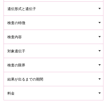
遺伝形式と遺伝子
検査の特徴
検査内容
対象遺伝子
検査の限界
結果が出るまでの期間
料金