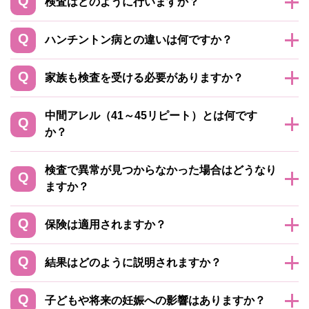
検査はどのように行いますか？
ハンチントン病との違いは何ですか？
家族も検査を受ける必要がありますか？
中間アレル（41～45リピート）とは何です
か？
検査で異常が見つからなかった場合はどうなり
ますか？
保険は適用されますか？
結果はどのように説明されますか？
子どもや将来の妊娠への影響はありますか？