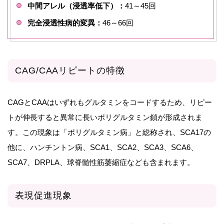
中間アレル（浸透率低下）：
41～45回
完全浸透性病的変異：
46～66回
CAG/CAAリピートの特徴
CAGとCAAはいずれもグルタミンをコードするため、リピー
トが伸長すると異常に長いポリグルタミン鎖が形成されま
す。この現象は「ポリグルタミン病」と総称され、SCA17の
他に、ハンチントン病、SCA1、SCA2、SCA3、SCA6、
SCA7、DRPLA、球脊髄性筋萎縮症なども含まれます。
表現促進現象