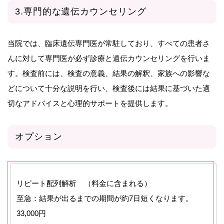
3.専門的な遺伝カウンセリング
当院では、臨床遺伝専門医が常駐しており、すべての患者さ
んに対して専門医が必ず診療と遺伝カウンセリングを行いま
す。検査前には、検査の意義、結果の解釈、家族への影響な
どについて十分な説明を行い、検査後には結果に基づいた適
切なアドバイスと心理的サポートを提供します。
オプション
リピート配列解析 （料金に含まれる）
至急：結果が出るまでの期間が約7日短くなります。
33,000円