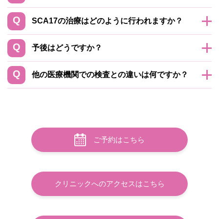
SCA17の治療はどのように行われますか？
予後はどうですか？
他の医療機関での検査との違いは何ですか？
ご予約はこちら
クリニックへのアクセスはこちら