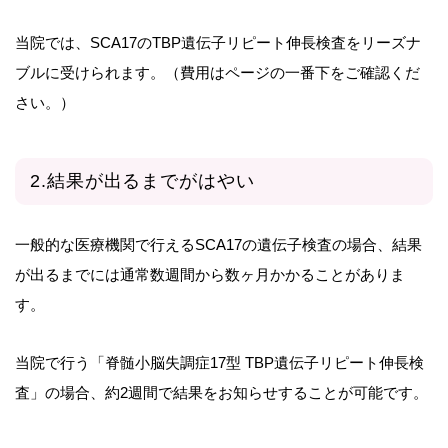
当院では、SCA17のTBP遺伝子リピート伸長検査をリーズナ
ブルに受けられます。（費用はページの一番下をご確認くだ
さい。）
2.結果が出るまでがはやい
一般的な医療機関で行えるSCA17の遺伝子検査の場合、結果
が出るまでには通常数週間から数ヶ月かかることがありま
す。
当院で行う「脊髄小脳失調症17型 TBP遺伝子リピート伸長検
査」の場合、約2週間で結果をお知らせすることが可能です。