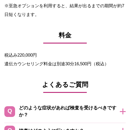
※至急オプションを利用すると、結果が出るまでの期間が約7
日短くなります。
料金
税込み220,000円
遺伝カウンセリング料金は別途30分16,500円（税込）
よくあるご質問
どのような症状があれば検査を受けるべきです
か？