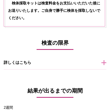
検体採取キットは検査料金をお支払いいただいた後に
お送りいたします。ご自身で勝手に検体を採取しないで
ください。
検査の限界
詳しくはこちら
結果が出るまでの期間
2週間