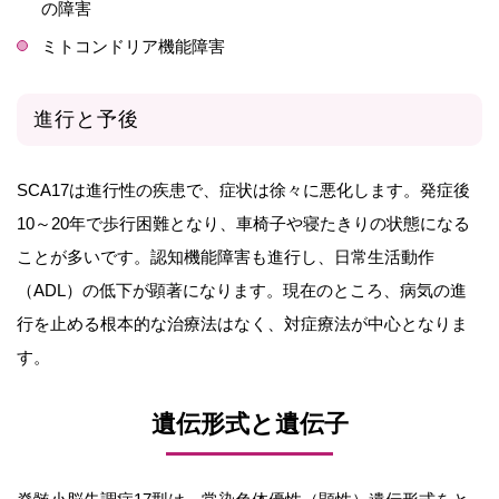
の障害
ミトコンドリア機能障害
進行と予後
SCA17は進行性の疾患で、症状は徐々に悪化します。発症後
10～20年で歩行困難となり、車椅子や寝たきりの状態になる
ことが多いです。認知機能障害も進行し、日常生活動作
（ADL）の低下が顕著になります。現在のところ、病気の進
行を止める根本的な治療法はなく、対症療法が中心となりま
す。
遺伝形式と遺伝子