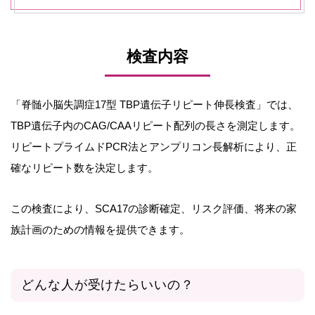
検査内容
「脊髄小脳失調症17型 TBP遺伝子リピート伸長検査」では、
TBP遺伝子内のCAG/CAAリピート配列の長さを測定します。
リピートプライムドPCR法とアンプリコン長解析により、正
確なリピート数を決定します。
この検査により、SCA17の診断確定、リスク評価、将来の家
族計画のための情報を提供できます。
どんな人が受けたらいいの？