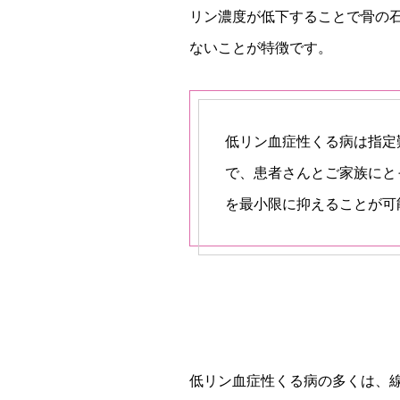
リン濃度が低下することで骨の
ないことが特徴です。
低リン血症性くる病は指定
で、患者さんとご家族にと
を最小限に抑えることが可
低リン血症性くる病の多くは、線