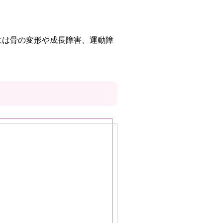
には骨の変形や成長障害、運動障