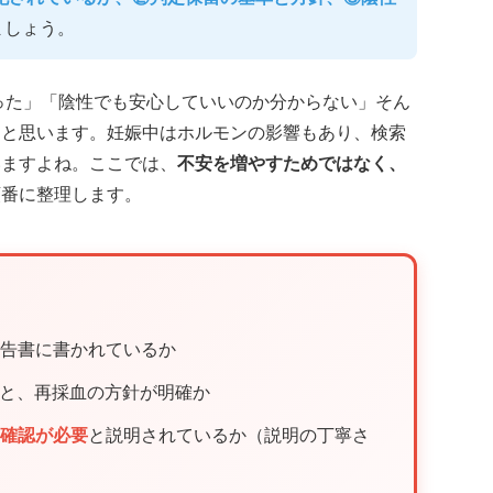
ましょう。
った」「陰性でも安心していいのか分からない」そん
ると思います。妊娠中はホルモンの影響もあり、検索
いますよね。ここでは、
不安を増やすためではなく、
順番に整理します。
告書に書かれているか
と、再採血の方針が明確か
加確認が必要
と説明されているか（説明の丁寧さ