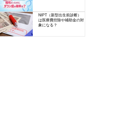
NIPT（新型出生前診断）
は医療費控除や補助金の対
象になる？