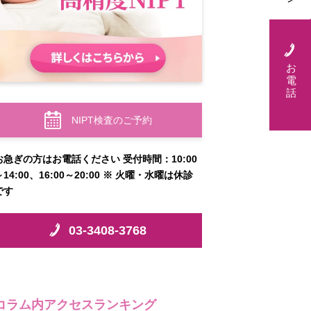
お
電
話
NIPT検査のご予約
お急ぎの方はお電話ください 受付時間：10:00
～14:00、16:00～20:00 ※ 火曜・水曜は休診
です
03-3408-3768
コラム内アクセスランキング