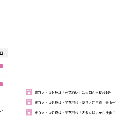
東京メトロ銀座線「外苑前駅」2b出口から徒歩1分
東京メトロ銀座線・半蔵門線・都営大江戸線
「青山一
い）
東京メトロ銀座線・半蔵門線「表参道駅」から
徒歩1