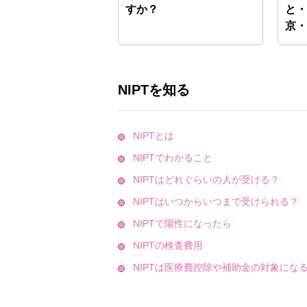
すか？
と
京
NIPTを知る
NIPTとは
NIPTでわかること
NIPTはどれぐらいの人が受ける？
NIPTはいつからいつまで受けられる？
NIPTで陽性になったら
NIPTの検査費用
NIPTは医療費控除や補助金の対象にな