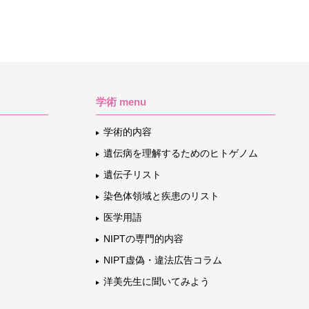
学術 menu
学術的内容
遺伝病を理解するためのヒトゲノム
遺伝子リスト
染色体領域と疾患のリスト
医学用語
NIPTの専門的内容
NIPT虚偽・違法広告コラム
洋美先生に聞いてみよう