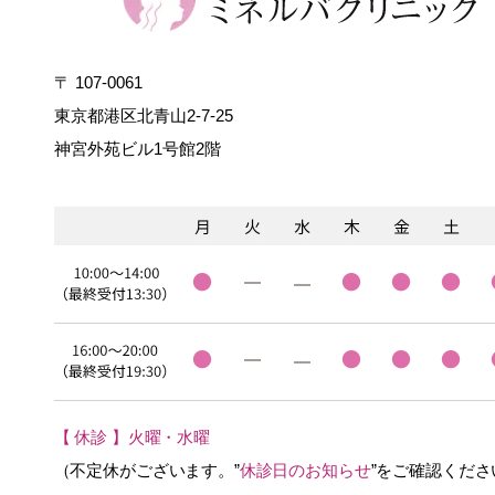
〒 107-0061
東京都港区北青山2-7-25
神宮外苑ビル1号館2階
【 休診 】火曜・水曜
（不定休がございます。”
休診日のお知らせ
”をご確認くださ