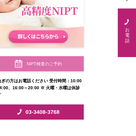
お
電
話
NIPT検査のご予約
急ぎの方はお電話ください 受付時間：10:00
4:00、16:00～20:00 ※ 火曜・水曜は休診
す
03-3408-3768