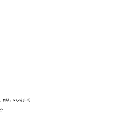
丁目駅」から徒歩9分
1分