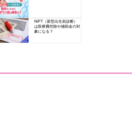
NIPT（新型出生前診断）
は医療費控除や補助金の対
象になる？