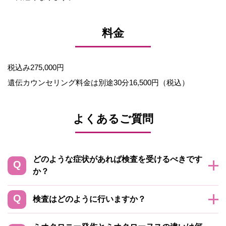
料金
税込み275,000円
遺伝カウンセリング料金は別途30分16,500円（税込）
よくあるご質問
どのような症状があれば検査を受けるべきです
か？
検査はどのように行いますか？