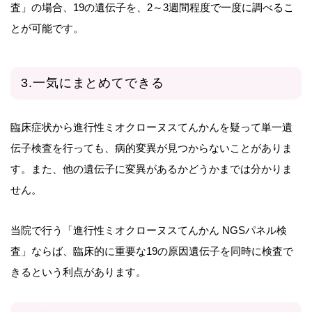
査」の場合、19の遺伝子を、2～3週間程度で一度に調べるこ
とが可能です。
3.一気にまとめてできる
臨床症状から進行性ミオクローヌスてんかんを疑って単一遺
伝子検査を行っても、病的変異が見つからないことがありま
す。また、他の遺伝子に変異があるかどうかまでは分かりま
せん。
当院で行う「進行性ミオクローヌスてんかん NGSパネル検
査」ならば、臨床的に重要な19の原因遺伝子を同時に検査で
きるという利点があります。