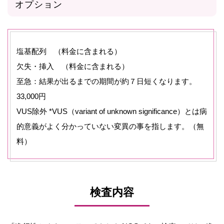
オプション
塩基配列 （料金に含まれる）
欠失・挿入 （料金に含まれる）
至急：結果が出るまでの期間が約７日短くなります。
33,000円
VUS除外 *VUS（variant of unknown significance）とは病
的意義がよく分かっていない変異の事を指します。（無
料）
検査内容