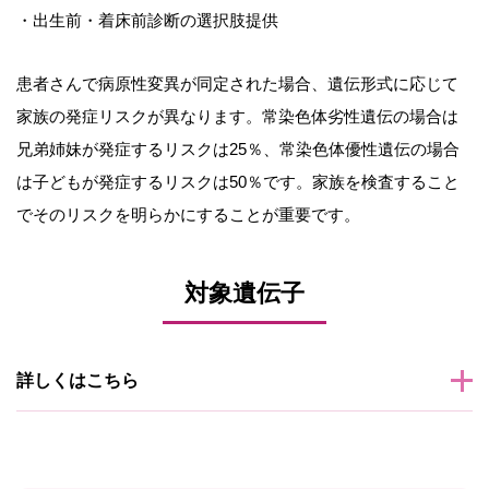
・出生前・着床前診断の選択肢提供
患者さんで病原性変異が同定された場合、遺伝形式に応じて
家族の発症リスクが異なります。常染色体劣性遺伝の場合は
兄弟姉妹が発症するリスクは25％、常染色体優性遺伝の場合
は子どもが発症するリスクは50％です。家族を検査すること
でそのリスクを明らかにすることが重要です。
対象遺伝子
詳しくはこちら