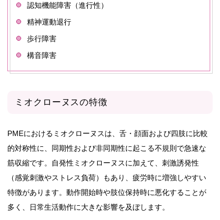
認知機能障害（進行性）
精神運動退行
歩行障害
構音障害
ミオクローヌスの特徴
PMEにおけるミオクローヌスは、舌・顔面および四肢に比較
的対称性に、同期性および非同期性に起こる不規則で急速な
筋収縮です。自発性ミオクローヌスに加えて、刺激誘発性
（感覚刺激やストレス負荷）もあり、疲労時に増強しやすい
特徴があります。動作開始時や肢位保持時に悪化することが
多く、日常生活動作に大きな影響を及ぼします。