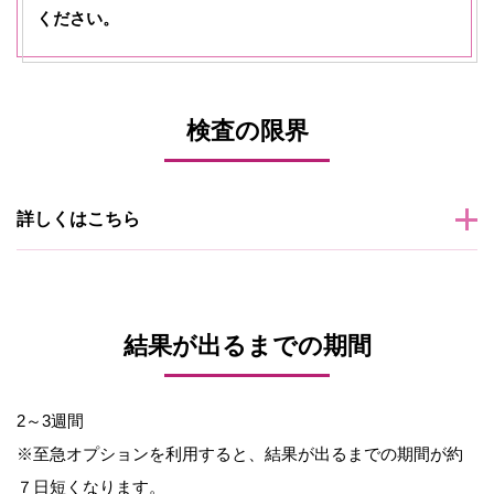
ください。
検査の限界
詳しくはこちら
結果が出るまでの期間
2～3週間
※至急オプションを利用すると、結果が出るまでの期間が約
７日短くなります。