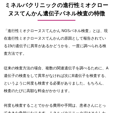
ミネルバクリニックの進行性ミオクロー
ヌスてんかん遺伝子パネル検査の特徴
「進行性ミオクローヌスてんかん NGSパネル検査」とは、現
在進行性ミオクローヌスてんかんの原因として報告されてい
る19の遺伝子に異常があるかどうかを、一度に調べられる検
査方法です。
従来の検査方法の場合、複数の関連遺伝子を調べるために、A
遺伝子の検査をして異常がなければ次にB遺伝子を検査する、
というように何度も検査する必要がありました。もちろん、
検査のたびに高額な料金がかかります。
何度も検査することでかかる費用や手間は、患者さんにとっ
て大きな負担になります。ミネルバクリニックではそうした