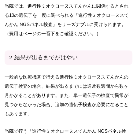
当院では、進行性ミオクローヌスてんかんに関係するとされ
る19の遺伝子を一度に調べられる「進行性ミオクローヌスて
んかん NGSパネル検査」をリーズナブルに受けられます。
（費用はページの一番下をご確認ください。）
2.結果が出るまでがはやい
一般的な医療機関で行える進行性ミオクローヌスてんかんの
遺伝子検査の場合、結果が出るまでには通常数週間から数ヶ
月かかることがあります。また、単一遺伝子の検査で異常が
見つからなかった場合、追加の遺伝子検査が必要になること
もあります。
当院で行う「進行性ミオクローヌスてんかん NGSパネル検