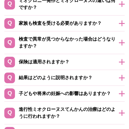
ミオクロニー発作とミオクローヌスの違いは何
ですか？
家族も検査を受ける必要がありますか？
検査で異常が見つからなかった場合はどうなり
ますか？
保険は適用されますか？
結果はどのように説明されますか？
子どもや将来の妊娠への影響はありますか？
進行性ミオクローヌスてんかんの治療はどのよ
うに行われますか？