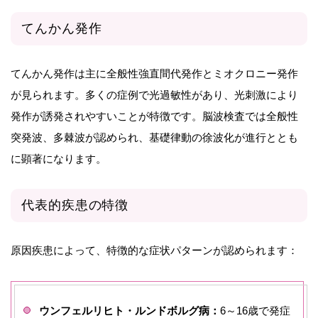
てんかん発作
てんかん発作は主に全般性強直間代発作とミオクロニー発作
が見られます。多くの症例で光過敏性があり、光刺激により
発作が誘発されやすいことが特徴です。脳波検査では全般性
突発波、多棘波が認められ、基礎律動の徐波化が進行ととも
に顕著になります。
代表的疾患の特徴
原因疾患によって、特徴的な症状パターンが認められます：
ウンフェルリヒト・ルンドボルグ病：
6～16歳で発症