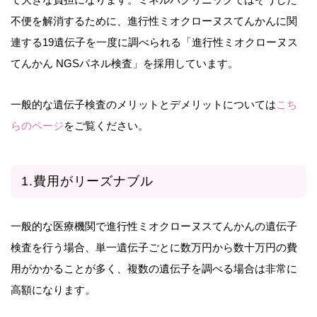
不便を解消するために、進行性ミオクローヌスてんかんに関
連する19遺伝子を一度に調べられる「進行性ミオクローヌス
てんかん NGSパネル検査」を採用しています。
一般的な遺伝子検査のメリットとデメリットについては
こち
らのページ
をご覧ください。
1.費用がリーズナブル
一般的な医療機関で進行性ミオクローヌスてんかんの遺伝子
検査を行う場合、単一遺伝子ごとに数万円から数十万円の費
用がかかることが多く、複数の遺伝子を調べる場合は非常に
高額になります。