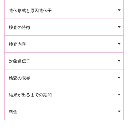
遺伝形式と原因遺伝子
検査の特徴
検査内容
対象遺伝子
検査の限界
結果が出るまでの期間
料金