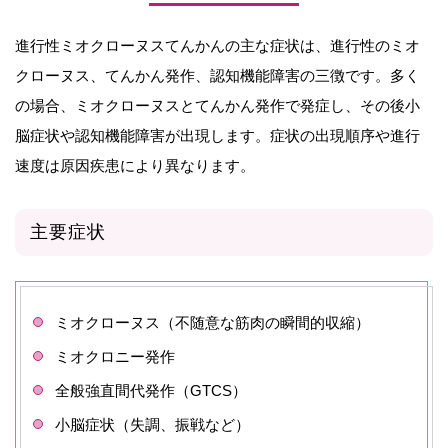
進行性ミオクローヌスてんかんの主な症状は、進行性のミオ
クローヌス、てんかん発作、認知機能障害の三徴です。多く
の場合、ミオクローヌスとてんかん発作で発症し、その後小
脳症状や認知機能障害が出現します。症状の出現順序や進行
速度は原因疾患により異なります。
主要症状
ミオクローヌス（不随意な筋肉の瞬間的収縮）
ミオクロニー発作
全般強直間代発作（GTCS）
小脳症状（失調、振戦など）