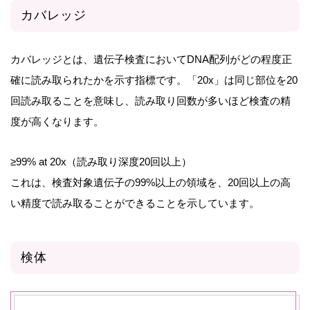
カバレッジ
カバレッジとは、遺伝子検査においてDNA配列がどの程度正
確に読み取られたかを示す指標です。「20x」は同じ部位を20
回読み取ることを意味し、読み取り回数が多いほど検査の精
度が高くなります。
≥99% at 20x（読み取り深度20回以上）
これは、検査対象遺伝子の99%以上の領域を、20回以上の高
い精度で読み取ることができることを示しています。
検体