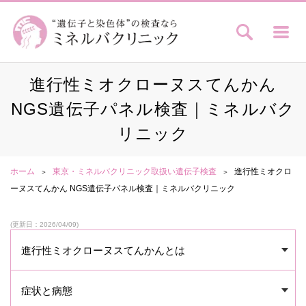
進行性ミオクローヌスてんかん
NGS遺伝子パネル検査｜ミネルバク
リニック
ホーム
東京・ミネルバクリニック取扱い遺伝子検査
進行性ミオクロ
ーヌスてんかん NGS遺伝子パネル検査｜ミネルバクリニック
(更新日：2026/04/09)
進行性ミオクローヌスてんかんとは
症状と病態