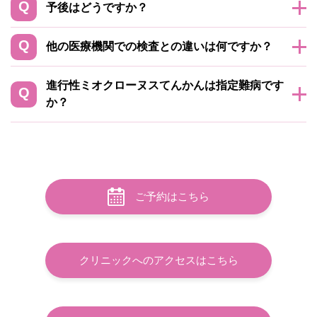
予後はどうですか？
他の医療機関での検査との違いは何ですか？
進行性ミオクローヌスてんかんは指定難病です
か？
ご予約はこちら
クリニックへのアクセスはこちら