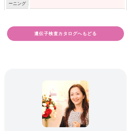
ーニング
遺伝子検査カタログへもどる