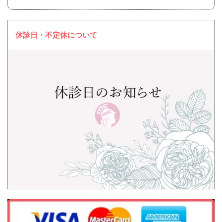
休診日・不定休について