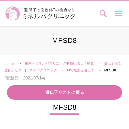
MFSD8
ホーム
東京・ミネルバクリニック取扱い遺伝子検査
遺伝子検査
遺伝子リスト|ミネルバクリニック
Mで始まる遺伝子
MFSD8
(更新日：2021/07/14)
遺伝子リストに戻る
MFSD8