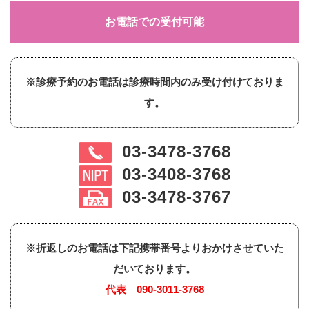
お電話での受付可能
※診療予約のお電話は診療時間内のみ受け付けておりま
す。
03-3478-3768
03-3408-3768
03-3478-3767
※折返しのお電話は下記携帯番号よりおかけさせていた
だいております。
代表
090-3011-3768