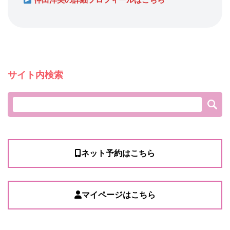
サイト内検索
ネット予約はこちら
マイページはこちら