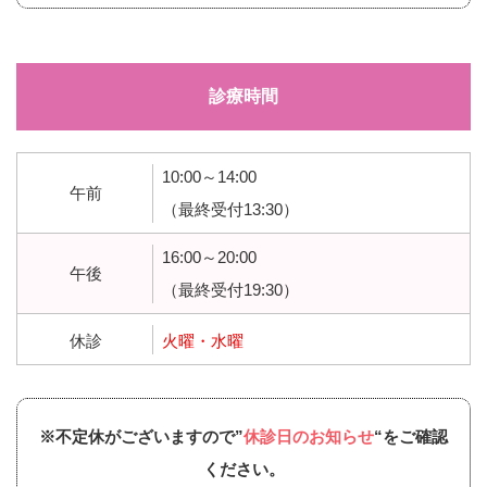
診療時間
10:00～14:00
午前
（最終受付13:30）
16:00～20:00
午後
（最終受付19:30）
休診
火曜・水曜
※不定休がございますので”
休診日のお知らせ
“をご確認
ください。