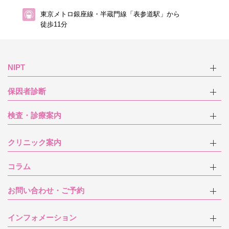
東京メトロ銀座線・半蔵門線「表参道駅」から
徒歩11分
NIPT
保因者診断
検査・診療案内
クリニック案内
コラム
お問い合わせ・ご予約
インフォメーション