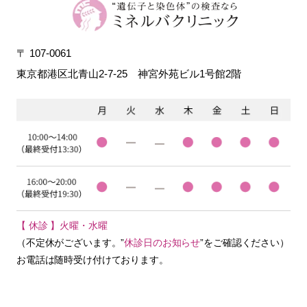
〒 107-0061
東京都港区北青山2-7-25
神宮外苑ビル1号館2階
【 休診 】火曜・水曜
（不定休がございます。”
休診日のお知らせ
”をご確認ください）
お電話は随時受け付けております。