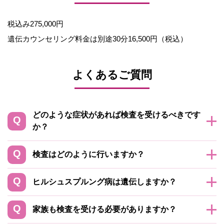
税込み275,000円
遺伝カウンセリング料金は別途30分16,500円（税込）
よくあるご質問
どのような症状があれば検査を受けるべきです
か？
検査はどのように行いますか？
ヒルシュスプルング病は遺伝しますか？
家族も検査を受ける必要がありますか？