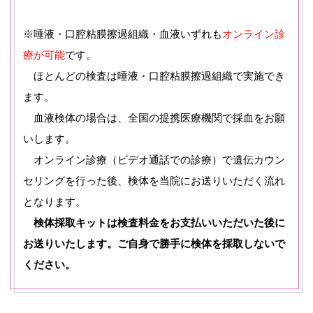
※唾液・口腔粘膜擦過組織・血液いずれも
オンライン診
療が可能
です。
ほとんどの検査は唾液・口腔粘膜擦過組織で実施でき
ます。
血液検体の場合は、全国の提携医療機関で採血をお願
いします。
オンライン診療（ビデオ通話での診療）で遺伝カウン
セリングを行った後、検体を当院にお送りいただく流れ
となります。
検体採取キットは検査料金をお支払いいただいた後に
お送りいたします。ご自身で勝手に検体を採取しないで
ください。