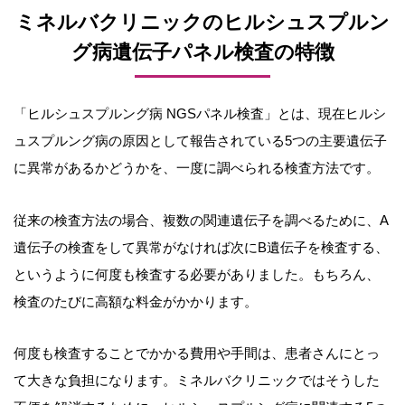
ミネルバクリニックのヒルシュスプルン
グ病遺伝子パネル検査の特徴
「ヒルシュスプルング病 NGSパネル検査」とは、現在ヒルシ
ュスプルング病の原因として報告されている5つの主要遺伝子
に異常があるかどうかを、一度に調べられる検査方法です。
従来の検査方法の場合、複数の関連遺伝子を調べるために、A
遺伝子の検査をして異常がなければ次にB遺伝子を検査する、
というように何度も検査する必要がありました。もちろん、
検査のたびに高額な料金がかかります。
何度も検査することでかかる費用や手間は、患者さんにとっ
て大きな負担になります。ミネルバクリニックではそうした