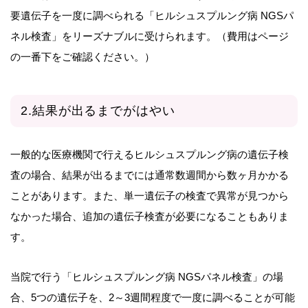
要遺伝子を一度に調べられる「ヒルシュスプルング病 NGSパ
ネル検査」をリーズナブルに受けられます。（費用はページ
の一番下をご確認ください。）
2.結果が出るまでがはやい
一般的な医療機関で行えるヒルシュスプルング病の遺伝子検
査の場合、結果が出るまでには通常数週間から数ヶ月かかる
ことがあります。また、単一遺伝子の検査で異常が見つから
なかった場合、追加の遺伝子検査が必要になることもありま
す。
当院で行う「ヒルシュスプルング病 NGSパネル検査」の場
合、5つの遺伝子を、2～3週間程度で一度に調べることが可能