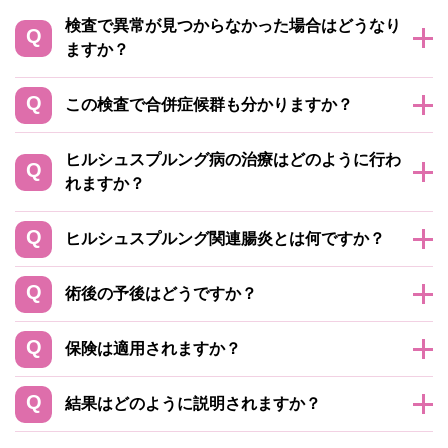
検査で異常が見つからなかった場合はどうなり
ますか？
この検査で合併症候群も分かりますか？
ヒルシュスプルング病の治療はどのように行わ
れますか？
ヒルシュスプルング関連腸炎とは何ですか？
術後の予後はどうですか？
保険は適用されますか？
結果はどのように説明されますか？