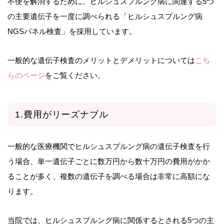
不便を解消するために、ヒルシュスプルング病に関連する5つ
の主要遺伝子を一度に調べられる「ヒルシュスプルング病
NGSパネル検査」を採用しています。
一般的な遺伝子検査のメリットとデメリットについては
こち
らのページ
をご覧ください。
1.費用がリーズナブル
一般的な医療機関でヒルシュスプルング病の遺伝子検査を行
う場合、単一遺伝子ごとに数万円から数十万円の費用がかか
ることが多く、複数の遺伝子を調べる場合は非常に高額にな
ります。
当院では、ヒルシュスプルング病に関係するとされる5つの主