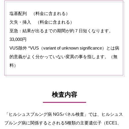
塩基配列 （料金に含まれる）
欠失・挿入 （料金に含まれる）
至急：結果が出るまでの期間が約７日短くなります。
33,000円
VUS除外 *VUS（variant of unknown significance）とは病
的意義がよく分かっていない変異の事を指します。（無
料）
検査内容
「ヒルシュスプルング病 NGSパネル検査」では、ヒルシュス
プルング病に関係するとされる5種類の主要遺伝子（ECE1、