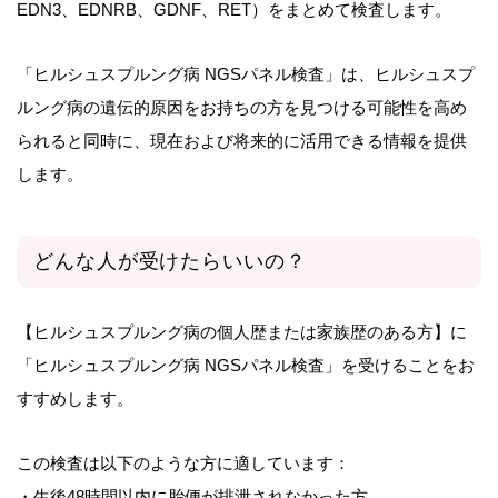
EDN3、EDNRB、GDNF、RET）をまとめて検査します。
「ヒルシュスプルング病 NGSパネル検査」は、ヒルシュスプ
ルング病の遺伝的原因をお持ちの方を見つける可能性を高め
られると同時に、現在および将来的に活用できる情報を提供
します。
どんな人が受けたらいいの？
【ヒルシュスプルング病の個人歴または家族歴のある方】に
「ヒルシュスプルング病 NGSパネル検査」を受けることをお
すすめします。
この検査は以下のような方に適しています：
・生後48時間以内に胎便が排泄されなかった方