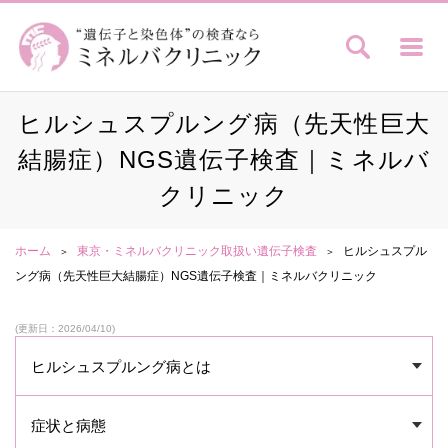
ヒルシュスプルング病（先天性巨大
結腸症）NGS遺伝子検査｜ミネルバ
クリニック
ホーム
東京・ミネルバクリニック取扱い遺伝子検査
ヒルシュスプル
ング病（先天性巨大結腸症）NGS遺伝子検査｜ミネルバクリニック
(更新日：2026/04/10)
ヒルシュスプルング病とは
症状と病態