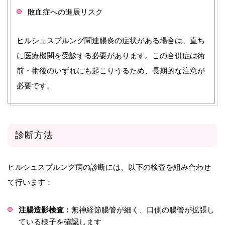
敗血症への進展リスク
ヒルシュスプルング関連腸炎の症状がある場合は、直ち
に医療機関を受診する必要があります。この合併症は術
前・術後のいずれにも起こりうるため、長期的な注意が
必要です。
診断方法
ヒルシュスプルング病の診断には、以下の検査を組み合わせ
て行います：
注腸造影検査：
無神経節腸管が細く、口側の腸管が拡張し
ている様子を確認します