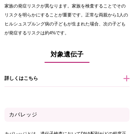
家族の発症リスクが異なります。家族を検査することでその
リスクを明らかにすることが重要です。正常な両親から1人の
ヒルシュスプルング病の子どもが生まれた場合、次の子ども
が発症するリスクは約4%です。
対象遺伝子
詳しくはこちら
カバレッジ
カバレッジとは、遺伝子検査においてDNA配列がどの程度正