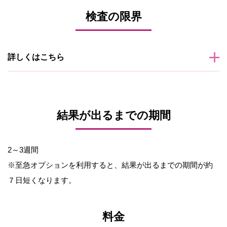
検査の限界
詳しくはこちら
結果が出るまでの期間
2～3週間
※至急オプションを利用すると、結果が出るまでの期間が約
７日短くなります。
料金