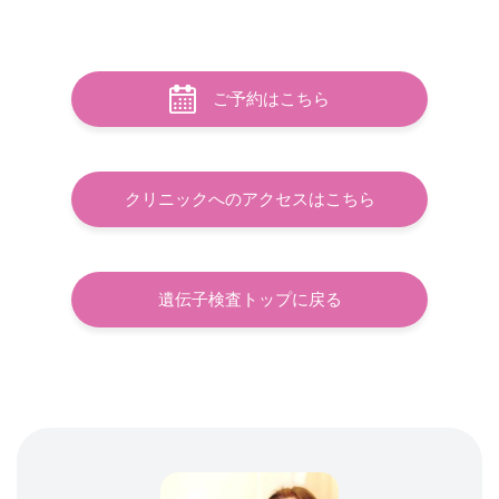
ご予約はこちら
クリニックへのアクセスはこちら
遺伝子検査トップに戻る