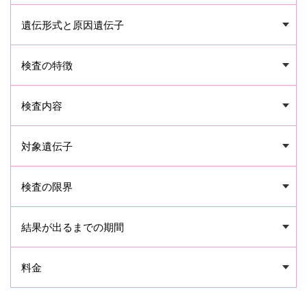
遺伝形式と原因遺伝子
検査の特徴
検査内容
対象遺伝子
検査の限界
結果が出るまでの期間
料金