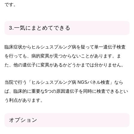
です。
3.一気にまとめてできる
臨床症状からヒルシュスプルング病を疑って単一遺伝子検査
を行っても、病的変異が見つからないことがあります。ま
た、他の遺伝子に変異があるかどうかまでは分かりません。
当院で行う「ヒルシュスプルング病 NGSパネル検査」なら
ば、臨床的に重要な5つの原因遺伝子を同時に検査できるとい
う利点があります。
オプション