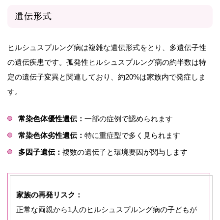
遺伝形式
ヒルシュスプルング病は複雑な遺伝形式をとり、多遺伝子性
の遺伝疾患です。孤発性ヒルシュスプルング病の約半数は特
定の遺伝子変異と関連しており、約20%は家族内で発症しま
す。
常染色体優性遺伝：
一部の症例で認められます
常染色体劣性遺伝：
特に重症型で多く見られます
多因子遺伝：
複数の遺伝子と環境要因が関与します
家族の再発リスク：
正常な両親から1人のヒルシュスプルング病の子どもが