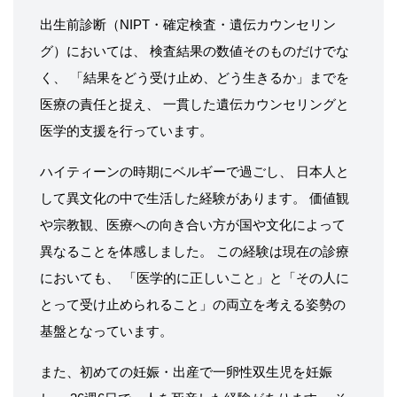
出生前診断（NIPT・確定検査・遺伝カウンセリン
グ）においては、 検査結果の数値そのものだけでな
く、 「結果をどう受け止め、どう生きるか」までを
医療の責任と捉え、 一貫した遺伝カウンセリングと
医学的支援を行っています。
ハイティーンの時期にベルギーで過ごし、 日本人と
して異文化の中で生活した経験があります。 価値観
や宗教観、医療への向き合い方が国や文化によって
異なることを体感しました。 この経験は現在の診療
においても、 「医学的に正しいこと」と「その人に
とって受け止められること」の両立を考える姿勢の
基盤となっています。
また、初めての妊娠・出産で一卵性双生児を妊娠