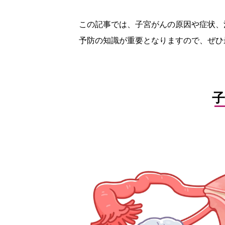
この記事では、子宮がんの原因や症状、
予防の知識が重要となりますので、ぜひ