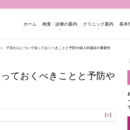
ホーム
検査・診療の案内
クリニック案内
基本
子宮がんについて知っておくべきことと予防や婦人科健診の重要性
知っておくべきことと予防や
[
∨
]