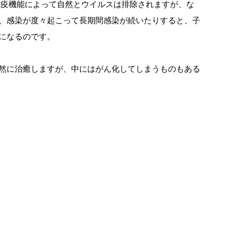
、免疫機能によって自然とウイルスは排除されますが、な
、感染が度々起こって長期間感染が続いたりすると、子
になるのです。
然に治癒しますが、中にはがん化してしまうものもある