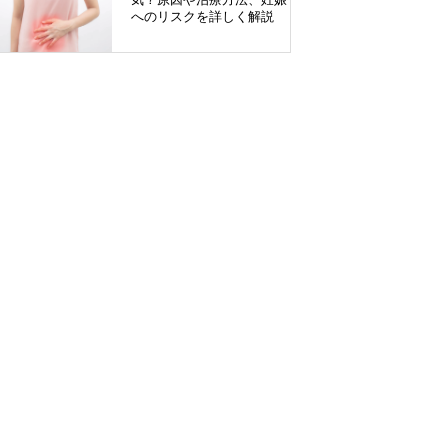
気？原因や治療方法、妊娠
へのリスクを詳しく解説