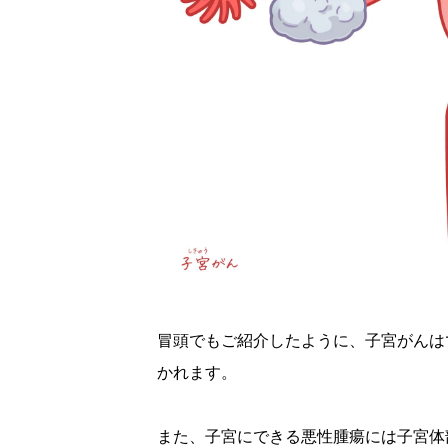
冒頭でもご紹介したように、子宮がんは
かれます。
また、子宮にできる悪性腫瘍には子宮体