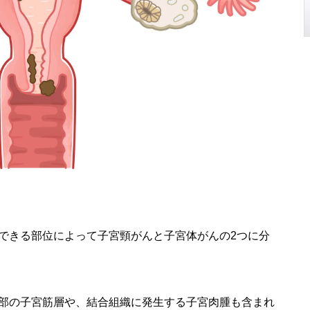
できる部位によって子宮頸がんと子宮体がんの2つに分
部の子宮筋層や、結合組織に発生する子宮肉腫も含まれ