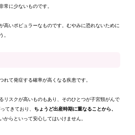
非常に少ないものです。
が高いポピュラーなものです。むやみに恐れないために
う。
つれて発症する確率が高くなる疾患です。
るリスクが高いものもあり、そのひとつが子宮頸がんで
がってきており、
ちょうど出産時期に重なることから、
いからといって安心してはいけません。