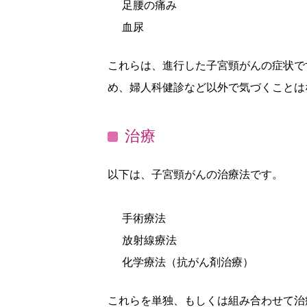
足腰の痛み
血尿
これらは、進行した子宮頸がんの症状で
め、婦人科健診など以外で気づくことは
治療
以下は、子宮頸がんの治療法です。
手術療法
放射線療法
化学療法（抗がん剤治療）
これらを単独、もしくは組み合わせて治