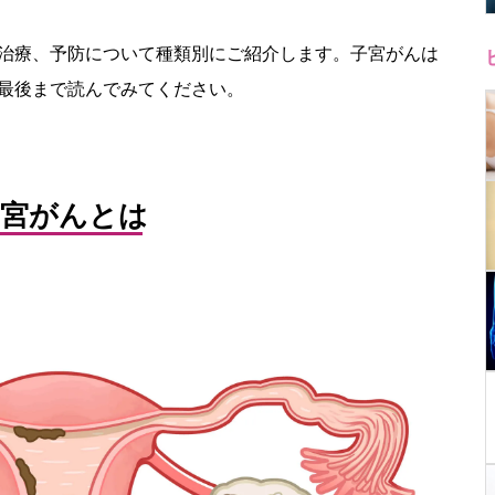
治療、予防について種類別にご紹介します。子宮がんは
最後まで読んでみてください。
子宮がんとは