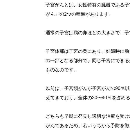
子宮がんとは、女性特有の臓器である子
がん」の2つの種類があります。
通常の子宮は鶏の卵ほどの大きさで、子
子宮体部は子宮の奥にあり、妊娠時に胎
の一部となる部分で、同じ子宮にできる
ものなのです。
以前は、子宮頸がんが子宮がんの90％
えてきており、全体の30〜40％を占め
どちらも早期に発見し適切な治療を受け
がんであるため、若いうちから予防を徹