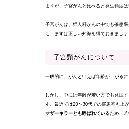
ますが、子宮がんと比べると発生頻度は
子宮がんは、婦人科がんの中でも罹患率
も、まずは正しい知識を得ておきましょ
子宮頸がんについて
一般的に、がんといえば年齢が上がるに
しかし、中には年齢が若い方でも発症す
す。最近では20〜30代での罹患率も上
マザーキラーとも呼ばれている
ため、若