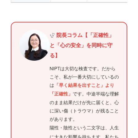
院長コラム【「正確性」
と「心の安全」を同時に守
る】
NIPTは大切な検査です。だから
こそ、私が一番大切にしているの
は
「早く結果を出すこと」より
「正確性」
です。中途半端な理解
のまま結果だけが先に届くと、心
に深い傷（トラウマ）が残ること
があります。
陽性・陰性という二文字は、人生
に大きな影響を持ちます。私たち