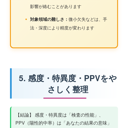
影響が絡むことがあります
•
対象領域の難しさ：
微小欠失などは、手
法・深度により精度が変わります
5. 感度・特異度・PPVをや
さしく整理
【結論】 感度・特異度は「検査の性能」、
PPV（陽性的中率）は「あなたの結果の意味」