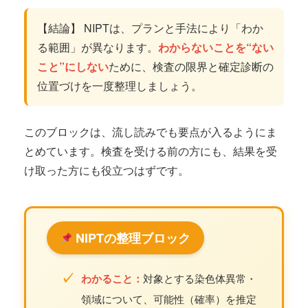
【結論】 NIPTは、プランと手法により「わか
る範囲」が異なります。
わからないことを“ない
こと”にしない
ために、検査の限界と確定診断の
位置づけを一度整理しましょう。
このブロックは、流し読みでも要点が入るようにま
とめています。検査を受ける前の方にも、結果を受
け取った方にも役立つはずです。
NIPTの整理ブロック
✓
わかること：
対象とする染色体異常・
領域について、可能性（確率）を推定