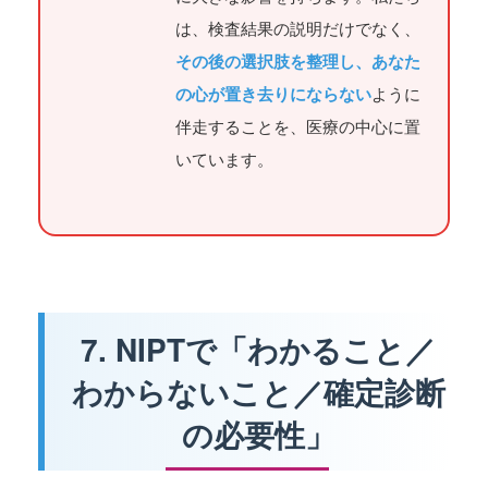
は、検査結果の説明だけでなく、
その後の選択肢を整理し、あなた
の心が置き去りにならない
ように
伴走することを、医療の中心に置
いています。
7. NIPTで「わかること／
わからないこと／確定診断
の必要性」