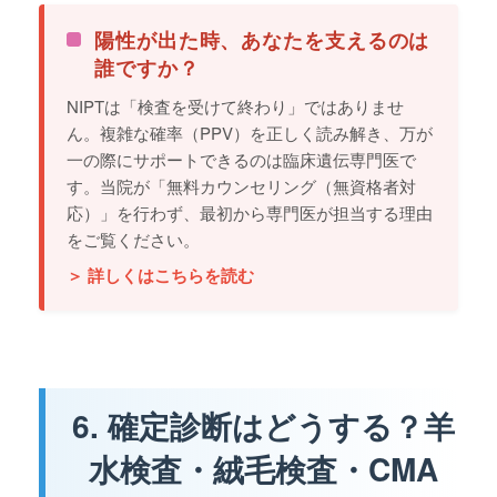
陽性が出た時、あなたを支えるのは
誰ですか？
NIPTは「検査を受けて終わり」ではありませ
ん。複雑な確率（PPV）を正しく読み解き、万が
一の際にサポートできるのは臨床遺伝専門医で
す。当院が「無料カウンセリング（無資格者対
応）」を行わず、最初から専門医が担当する理由
をご覧ください。
＞ 詳しくはこちらを読む
6. 確定診断はどうする？羊
水検査・絨毛検査・CMA