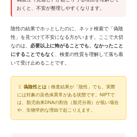
おくと、不安が整理しやすくなります。
陰性の結果でホッとしたのに、ネット検索で「偽陰
性」を見つけて不安になる方がいます。ここで大切
なのは、
必要以上に怖がることでも、なかったこと
にすることでもなく
、検査の性質を理解して落ち着
いて受け止めることです。
偽陰性とは：
検査結果が「陰性」でも、実際
には対象の染色体異常がある状態です。NIPTで
は、胎児由来DNAの割合（胎児分画）が低い場合
や、生物学的な理由で起こりえます。