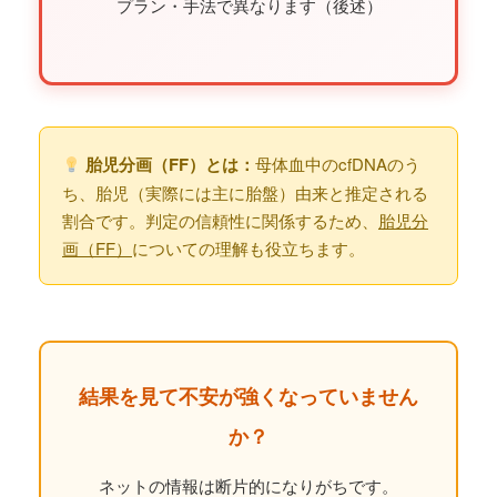
プラン・手法で異なります（後述）
胎児分画（FF）とは：
母体血中のcfDNAのう
ち、胎児（実際には主に胎盤）由来と推定される
割合です。判定の信頼性に関係するため、
胎児分
画（FF）
についての理解も役立ちます。
結果を見て不安が強くなっていません
か？
ネットの情報は断片的になりがちです。