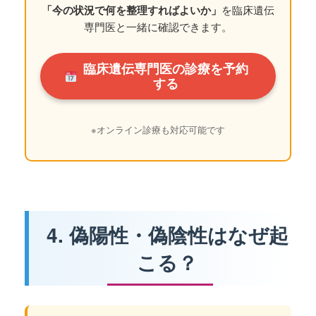
「今の状況で何を整理すればよいか」
を臨床遺伝
専門医と一緒に確認できます。
臨床遺伝専門医の診療を予約
する
※オンライン診療も対応可能です
4. 偽陽性・偽陰性はなぜ起
こる？