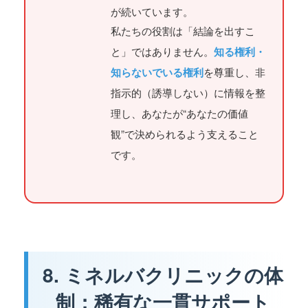
が続いています。
私たちの役割は「結論を出すこ
と」ではありません。
知る権利・
知らないでいる権利
を尊重し、非
指示的（誘導しない）に情報を整
理し、あなたが“あなたの価値
観”で決められるよう支えること
です。
8. ミネルバクリニックの体
制：稀有な一貫サポート