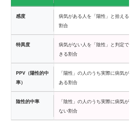
感度
病気がある人を「陽性」と拾える
割合
特異度
病気がない人を「陰性」と判定で
きる割合
PPV（陽性的中
「陽性」の人のうち実際に病気が
率）
ある割合
陰性的中率
「陰性」の人のうち実際に病気が
ない割合