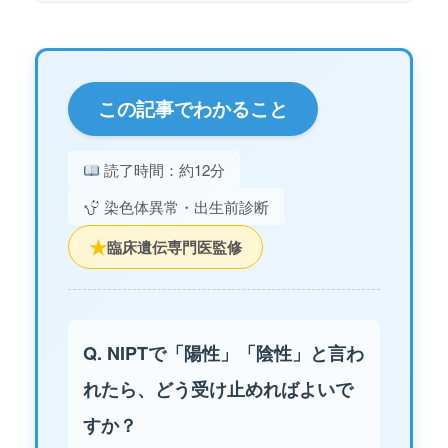
この記事でわかること
読了時間：約12分
染色体異常・出生前診断
★
臨床遺伝専門医監修
Q. NIPTで「陽性」「陰性」と言わ
れたら、どう受け止めればよいで
すか？