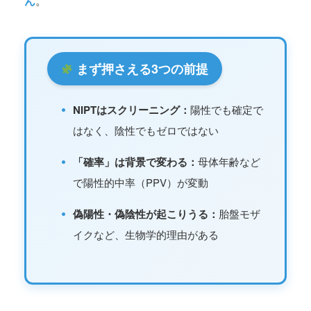
ん
。
まず押さえる3つの前提
•
NIPTはスクリーニング：
陽性でも確定で
はなく、陰性でもゼロではない
•
「確率」は背景で変わる：
母体年齢など
で陽性的中率（PPV）が変動
•
偽陽性・偽陰性が起こりうる：
胎盤モザ
イクなど、生物学的理由がある