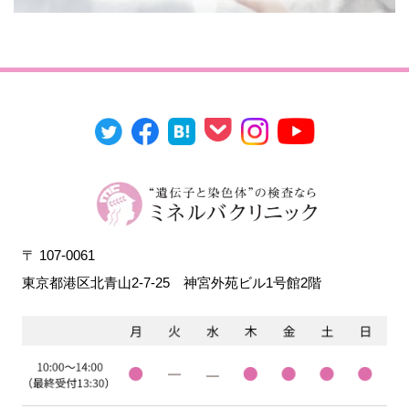
〒 107-0061
東京都港区北青山2-7-25
神宮外苑ビル1号館2階