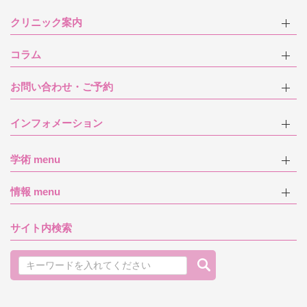
クリニック案内
コラム
お問い合わせ・ご予約
インフォメーション
学術 menu
情報 menu
サイト内検索