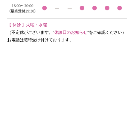
【 休診 】火曜・水曜
（不定休がございます。”
休診日のお知らせ
”をご確認ください）
お電話は随時受け付けております。