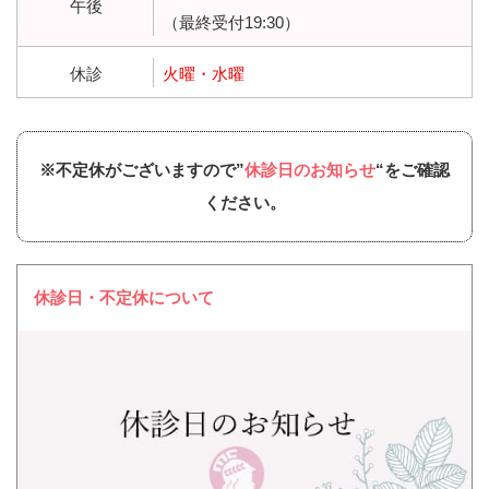
午後
（最終受付19:30）
休診
火曜・水曜
※不定休がございますので”
休診日のお知らせ
“をご確認
ください。
休診日・不定休について