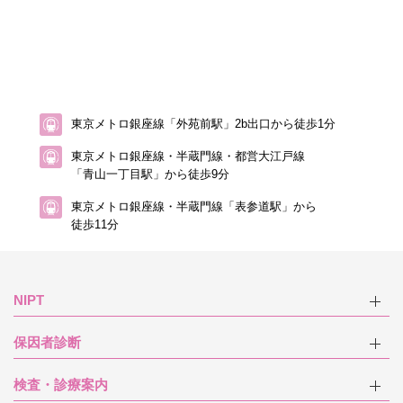
東京メトロ銀座線「外苑前駅」2b出口から徒歩1分
東京メトロ銀座線・半蔵門線・都営大江戸線
「青山一丁目駅」から徒歩9分
東京メトロ銀座線・半蔵門線「表参道駅」から
徒歩11分
NIPT
保因者診断
検査・診療案内