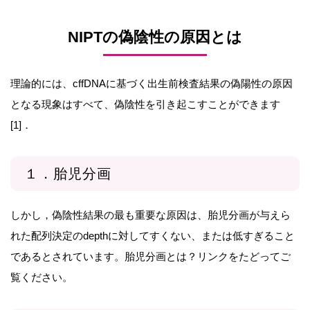
NIPTの偽陰性の原因とは
理論的には、cffDNAに基づく出生前検査結果の偽陽性の原因
となる現象はすべて、偽陰性を引き起こすことができます
[1]．
１．胎児分画
しかし，偽陰性結果の最も重要な原因は、胎児分画が与えら
れた配列決定のdepthに対してすくない、または低すぎること
であるとされています。胎児分画とは？リンクをたどってご
覧ください。