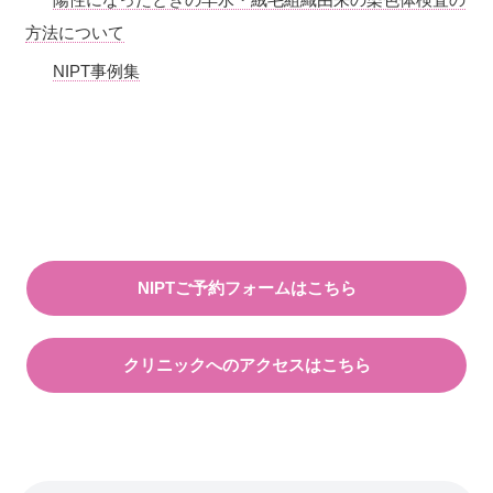
方法について
NIPT事例集
NIPTご予約フォームはこちら
クリニックへのアクセスはこちら