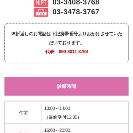
03-3408-3768
03-3478-3767
※折返しのお電話は下記携帯番号よりおかけさせていた
だいております。
代表
090-3011-3768
診療時間
10:00～14:00
午前
（最終受付13:30）
16:00～20:00