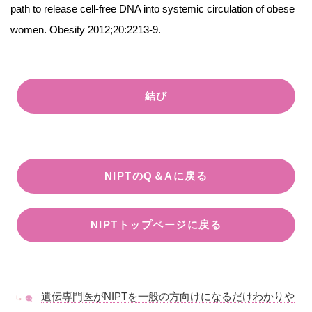
path to release cell-free DNA into systemic circulation of obese
women. Obesity 2012;20:2213-9.
結び
NIPTのQ＆Aに戻る
NIPTトップページに戻る
遺伝専門医がNIPTを一般の方向けになるだけわかりや