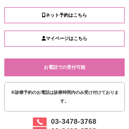
ネット予約はこちら
マイページはこちら
お電話での受付可能
※診療予約のお電話は診療時間内のみ受け付けておりま
す。
03-3478-3768