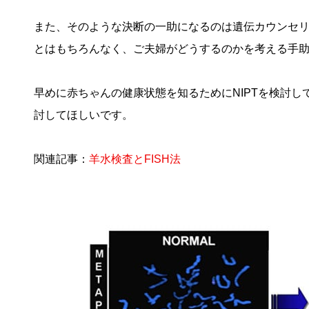
また、そのような決断の一助になるのは遺伝カウンセ
とはもちろんなく、ご夫婦がどうするのかを考える手
早めに赤ちゃんの健康状態を知るためにNIPTを検討し
討してほしいです。
関連記事：
羊水検査とFISH法