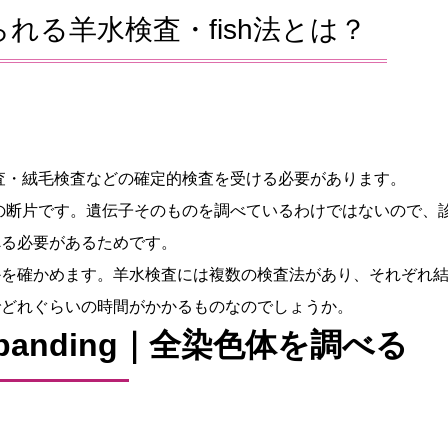
れる羊水検査・fish法とは？
検査・絨毛検査などの確定的検査を受ける必要があります。
子の断片です。遺伝子そのものを調べているわけではないので、
べる必要があるためです。
かを確かめます。羊水検査には複数の検査法があり、それぞれ
でどれぐらいの時間がかかるものなのでしょうか。
anding｜全染色体を調べる