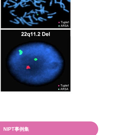
NIPT事例集