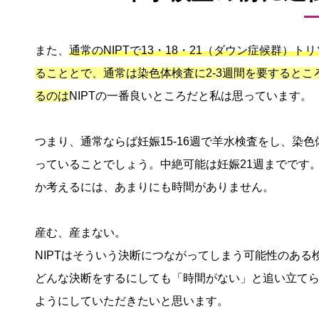
また、
通常のNIPTで13・18・21（ダウン症候群）
ることとで、通常は染色体検査に2-3週間を要すると
るのは
NIPTの一番良いところだと私は思っています。
つまり、通常ならば妊娠15-16週で羊水検査をし、染色
っていることでしょう。中絶可能は妊娠21週までです
か考えるには、あまりにも時間がありません。
産む、産まない。
NIPTはそういう決断につながってしまう可能性のある
どんな決断をするにしても「時間がない」と追い立て
ようにしていただきたいと思います。