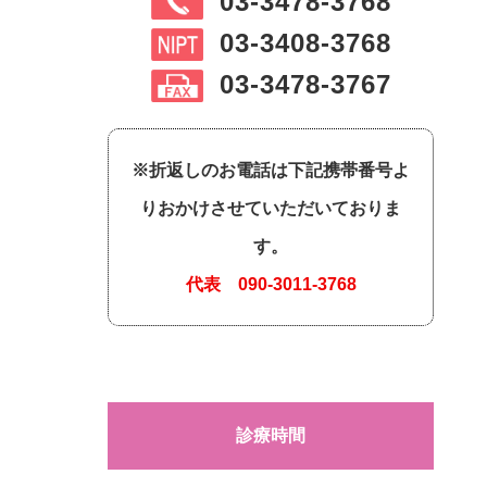
03-3478-3768
03-3408-3768
03-3478-3767
※折返しのお電話は下記携帯番号よ
りおかけさせていただいておりま
す。
代表
090-3011-3768
診療時間