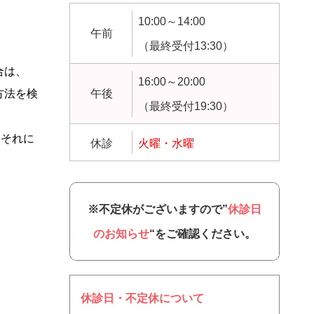
10:00～14:00
午前
（最終受付13:30）
合は、
16:00～20:00
方法を検
午後
（最終受付19:30）
，それに
休診
火曜・水曜
。
※不定休がございますので”
休診日
のお知らせ
“をご確認ください。
休診日・不定休について