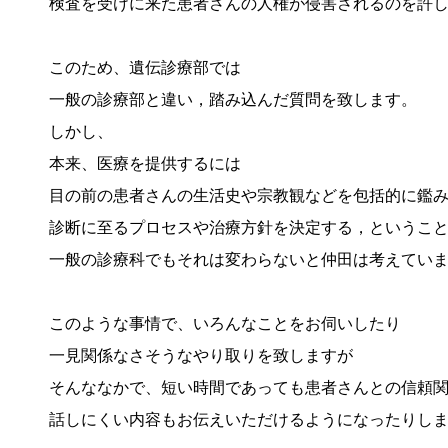
検査を受けに来た患者さんの人権が侵害されるのを許
このため、遺伝診療部では
一般の診療部と違い，踏み込んだ質問を致します。
しかし、
本来、医療を提供するには
目の前の患者さんの生活史や宗教観などを包括的に鑑
診断に至るプロセスや治療方針を決定する，というこ
一般の診療科でもそれは変わらないと仲田は考えてい
このような事情で、いろんなことをお伺いしたり
一見関係なさそうなやり取りを致しますが
そんななかで、短い時間であっても患者さんとの信頼
話しにくい内容もお伝えいただけるようになったりし