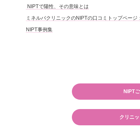
NIPTで陽性、その意味とは
ミネルバクリニックのNIPTの口コミトップペー
NIPT事例集
NIP
クリニッ