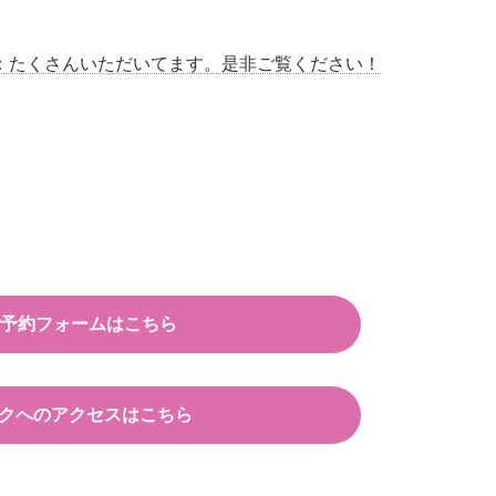
ジ：たくさんいただいてます。是非ご覧ください！
Tご予約フォームはこちら
クへのアクセスはこちら