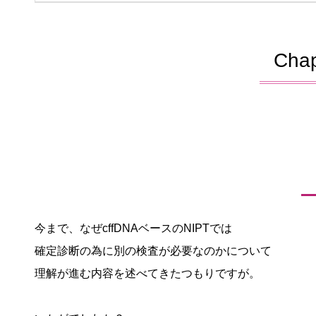
Cha
今まで、なぜcffDNAベースのNIPTでは
確定診断の為に別の検査が必要なのかについて
理解が進む内容を述べてきたつもりですが。