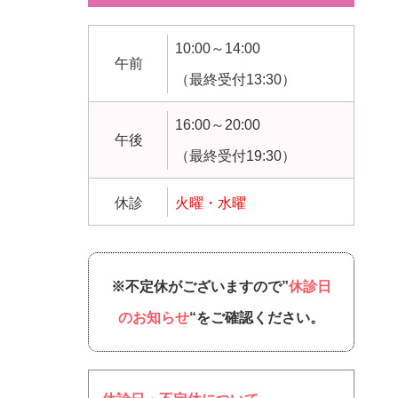
10:00～14:00
午前
（最終受付13:30）
16:00～20:00
午後
（最終受付19:30）
休診
火曜・水曜
※不定休がございますので”
休診日
のお知らせ
“をご確認ください。