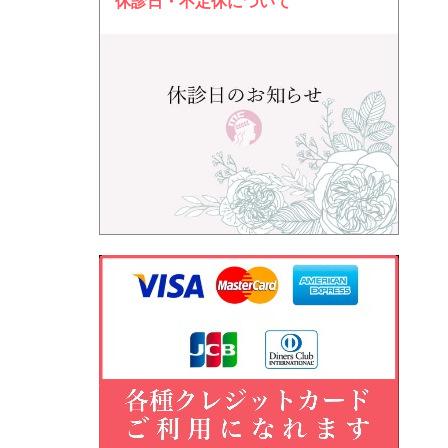
休診日・不定休について