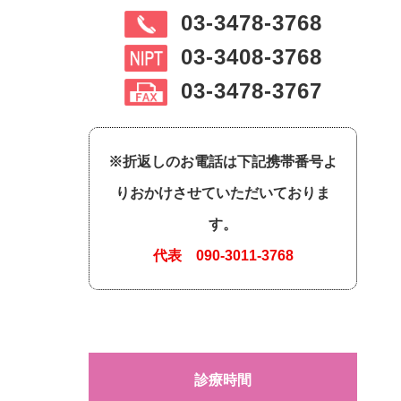
03-3478-3768
03-3408-3768
03-3478-3767
※折返しのお電話は下記携帯番号よ
りおかけさせていただいておりま
す。
代表
090-3011-3768
診療時間