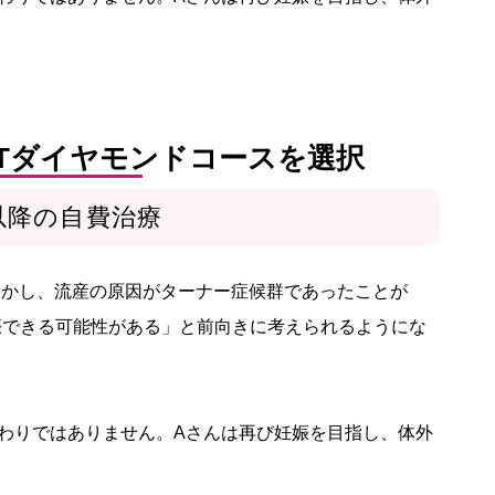
PTダイヤモンドコースを選択
以降の自費治療
しかし、流産の原因がターナー症候群であったことが
妊娠できる可能性がある」と前向きに考えられるようにな
わりではありません。Aさんは再び妊娠を目指し、体外