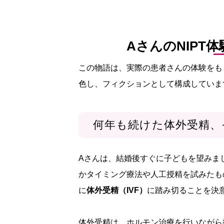
AさんのNIPT
この物語は、実際の患者さんの体験をも
色し、フィクションとして構成していま
何年も続けた体外受精、
Aさんは、結婚後すぐに子どもを望みま
かタイミング療法や人工授精を試みたも
に
体外受精（IVF）
に踏み切ることを決
体外受精は、ホルモン治療を行いながら