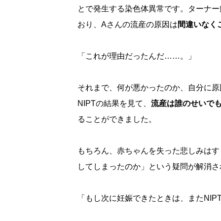
とで発生する染色体異常です。ターナー
おり、Aさんの流産の原因は
間違いなく
「これが理由だったんだ……。」
それまで、何が悪かったのか、自分に原
NIPTの結果を見て、
流産は誰のせいで
ることができました。
もちろん、赤ちゃんを失った悲しみはす
してしまったのか」という疑問が解消さ
「もし次に妊娠できたときは、またNIP