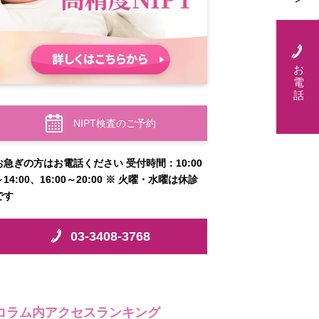
お
電
話
NIPT検査のご予約
お急ぎの方はお電話ください 受付時間：10:00
～14:00、16:00～20:00 ※ 火曜・水曜は休診
です
03-3408-3768
コラム内アクセスランキング