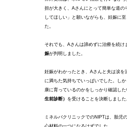
担が大きく、Aさんにとって簡単な道の
してほしい」と願いながらも、妊娠に至
た。
それでも、Aさんは諦めずに治療を続け
娠
が判明しました。
妊娠がわかったとき、Aさんと夫は涙を
に満ちた気持ちでいっぱいでした。しか
康に育っているのかをしっかり確認した
生前診断）
を受けることを決断しました
ミネルバクリニックでのNIPTは、胎児
心材料の一つになるはずでした。