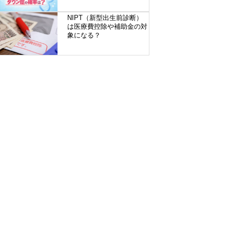
NIPT（新型出生前診断）
は医療費控除や補助金の対
象になる？