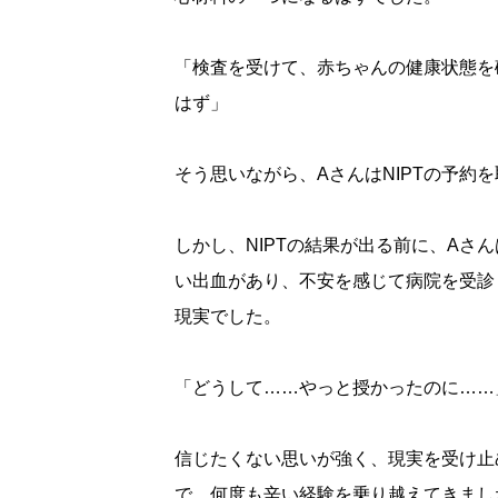
「検査を受けて、赤ちゃんの健康状態を
はず」
そう思いながら、AさんはNIPTの予約
しかし、NIPTの結果が出る前に、Aさ
い出血があり、不安を感じて病院を受診
現実でした。
「どうして……やっと授かったのに……
信じたくない思いが強く、現実を受け止
で、何度も辛い経験を乗り越えてきまし