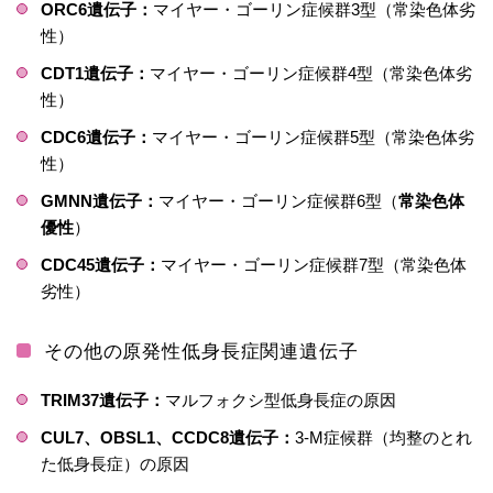
ORC6遺伝子：
マイヤー・ゴーリン症候群3型（常染色体劣
性）
CDT1遺伝子：
マイヤー・ゴーリン症候群4型（常染色体劣
性）
CDC6遺伝子：
マイヤー・ゴーリン症候群5型（常染色体劣
性）
GMNN遺伝子：
マイヤー・ゴーリン症候群6型（
常染色体
優性
）
CDC45遺伝子：
マイヤー・ゴーリン症候群7型（常染色体
劣性）
その他の原発性低身長症関連遺伝子
TRIM37遺伝子：
マルフォクシ型低身長症の原因
CUL7、OBSL1、CCDC8遺伝子：
3-M症候群（均整のとれ
た低身長症）の原因