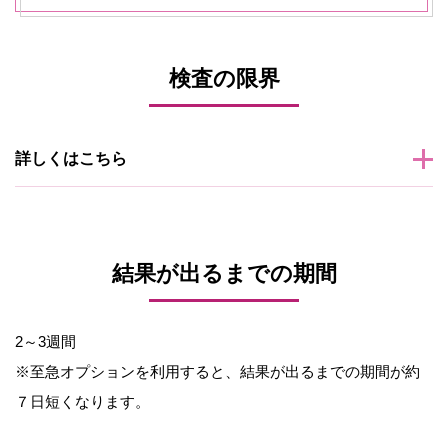
検査の限界
詳しくはこちら
結果が出るまでの期間
2～3週間
※至急オプションを利用すると、結果が出るまでの期間が約
７日短くなります。