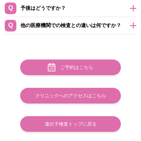
予後はどうですか？
他の医療機関での検査との違いは何ですか？
ご予約はこちら
クリニックへのアクセスはこちら
遺伝子検査トップに戻る