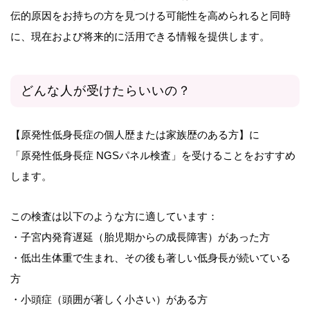
伝的原因をお持ちの方を見つける可能性を高められると同時
に、現在および将来的に活用できる情報を提供します。
どんな人が受けたらいいの？
【原発性低身長症の個人歴または家族歴のある方】に
「原発性低身長症 NGSパネル検査」を受けることをおすすめ
します。
この検査は以下のような方に適しています：
・子宮内発育遅延（胎児期からの成長障害）があった方
・低出生体重で生まれ、その後も著しい低身長が続いている
方
・小頭症（頭囲が著しく小さい）がある方