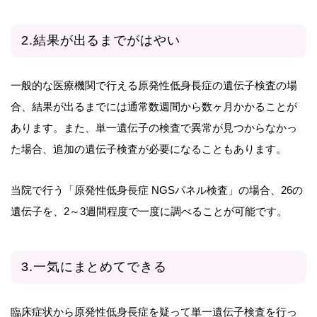
2.結果が出るまでがはやい
一般的な医療機関で行える原発性低身長症の遺伝子検査の場
合、結果が出るまでには通常数週間から数ヶ月かかることが
あります。また、単一遺伝子の検査で異常が見つからなかっ
た場合、追加の遺伝子検査が必要になることもあります。
当院で行う「原発性低身長症 NGSパネル検査」の場合、26の
遺伝子を、2～3週間程度で一度に調べることが可能です。
3.一気にまとめてできる
臨床症状から原発性低身長症を疑って単一遺伝子検査を行っ