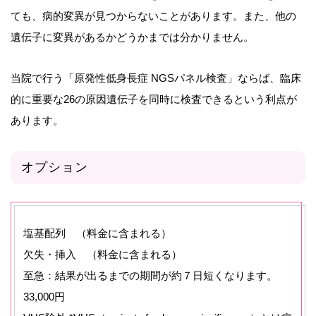
ても、病的変異が見つからないことがあります。また、他の
遺伝子に変異があるかどうかまでは分かりません。
当院で行う「原発性低身長症 NGSパネル検査」ならば、臨床
的に重要な26の原因遺伝子を同時に検査できるという利点が
あります。
オプション
塩基配列 （料金に含まれる）
欠失・挿入 （料金に含まれる）
至急：結果が出るまでの期間が約７日短くなります。
33,000円