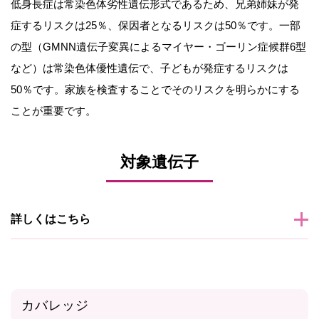
低身長症は常染色体劣性遺伝形式であるため、兄弟姉妹が発
症するリスクは25％、保因者となるリスクは50％です。一部
の型（GMNN遺伝子変異によるマイヤー・ゴーリン症候群6型
など）は常染色体優性遺伝で、子どもが発症するリスクは
50％です。家族を検査することでそのリスクを明らかにする
ことが重要です。
対象遺伝子
詳しくはこちら
カバレッジ