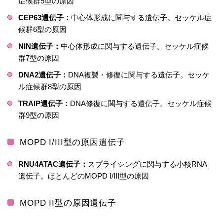
症候群5型の原因
CEP63遺伝子：
中心体形成に関与する遺伝子。セッケル症
候群6型の原因
NIN遺伝子：
中心体形成に関与する遺伝子。セッケル症候
群7型の原因
DNA2遺伝子：
DNA複製・修復に関与する遺伝子。セッケ
ル症候群8型の原因
TRAIP遺伝子：
DNA修復に関与する遺伝子。セッケル症候
群9型の原因
MOPD I/III型の原因遺伝子
RNU4ATAC遺伝子：
スプライシングに関与する小核RNA
遺伝子。ほとんどのMOPD I/III型の原因
MOPD II型の原因遺伝子