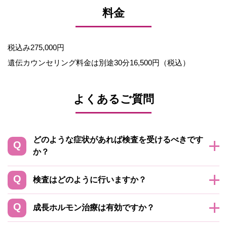
料金
税込み275,000円
遺伝カウンセリング料金は別途30分16,500円（税込）
よくあるご質問
どのような症状があれば検査を受けるべきです
か？
検査はどのように行いますか？
成長ホルモン治療は有効ですか？