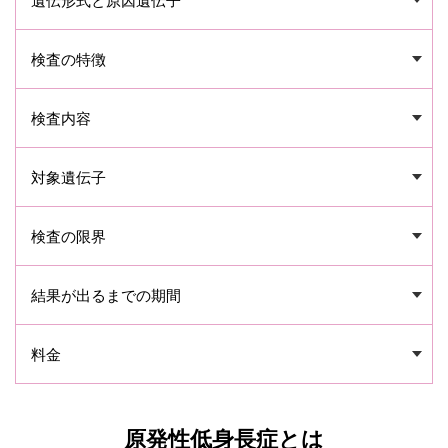
遺伝形式と原因遺伝子
検査の特徴
検査内容
対象遺伝子
検査の限界
結果が出るまでの期間
料金
原発性低身長症とは