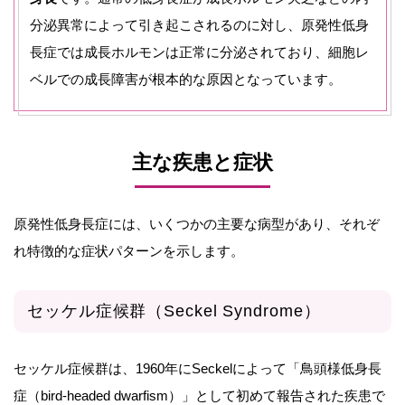
分泌異常によって引き起こされるのに対し、原発性低身
長症では成長ホルモンは正常に分泌されており、細胞レ
ベルでの成長障害が根本的な原因となっています。
主な疾患と症状
原発性低身長症には、いくつかの主要な病型があり、それぞ
れ特徴的な症状パターンを示します。
セッケル症候群（Seckel Syndrome）
セッケル症候群は、1960年にSeckelによって「鳥頭様低身長
症（bird-headed dwarfism）」として初めて報告された疾患で