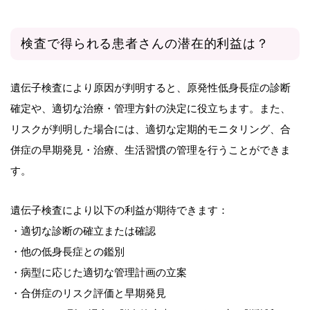
検査で得られる患者さんの潜在的利益は？
遺伝子検査により原因が判明すると、原発性低身長症の診断
確定や、適切な治療・管理方針の決定に役立ちます。また、
リスクが判明した場合には、適切な定期的モニタリング、合
併症の早期発見・治療、生活習慣の管理を行うことができま
す。
遺伝子検査により以下の利益が期待できます：
・適切な診断の確立または確認
・他の低身長症との鑑別
・病型に応じた適切な管理計画の立案
・合併症のリスク評価と早期発見