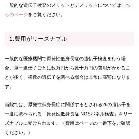
一般的な遺伝子検査のメリットとデメリットについては
こち
らのページ
をご覧ください。
1.費用がリーズナブル
一般的な医療機関で原発性低身長症の遺伝子検査を行う場
合、単一遺伝子ごとに数万円から数十万円の費用がかかるこ
とが多く、複数の遺伝子を調べる場合は非常に高額になりま
す。
当院では、原発性低身長症に関係するとされる26の遺伝子を
一度に調べられる「原発性低身長症 NGSパネル検査」をリー
ズナブルに受けられます。（費用はページの一番下をご確認
ください。）