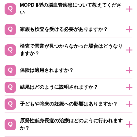
MOPD II型の脳血管疾患について教えてくださ
い
家族も検査を受ける必要がありますか？
検査で異常が見つからなかった場合はどうなり
ますか？
保険は適用されますか？
結果はどのように説明されますか？
子どもや将来の妊娠への影響はありますか？
原発性低身長症の治療はどのように行われます
か？