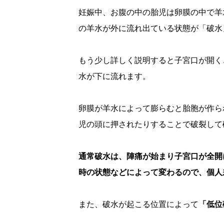
妊娠中、お腹の中の胎児は卵膜の中で羊
の羊水が外に流れ出ている状態が「破水
もう少し詳しく説明すると子宮口が開く
水が下に流れます。
卵膜が羊水によって膨らむと胎胞が作ら
児の頭に押されたりすることで破裂して
通常破水は、陣痛が始まり子宮口が全開
時の状態などによって変わるので、個人
また、破水が起こる位置によって
「低位