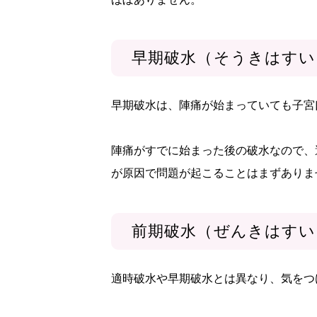
早期破水（そうきはすい
早期破水は、陣痛が始まっていても子宮
陣痛がすでに始まった後の破水なので、
が原因で問題が起こることはまずありま
前期破水（ぜんきはすい
適時破水や早期破水とは異なり、気をつ