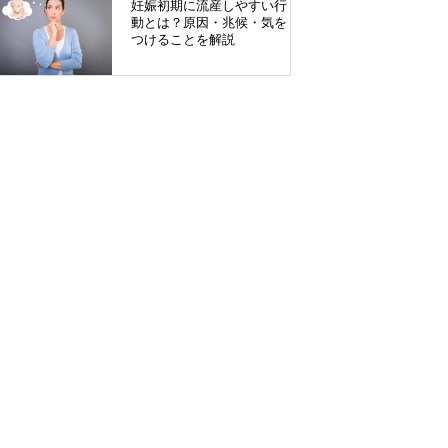
妊娠初期に流産しやすい行
動とは？原因・兆候・気を
つけることを解説