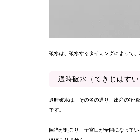
破水は、破水するタイミングによって、
適時破水（てきじはすい
適時破水は、その名の通り、出産の準備
です。
陣痛が起こり、子宮口が全開になってい
ほぼありません。