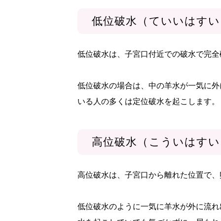
低位破水（ていいはすい
低位破水は、子宮口付近での破水で完全
低位破水の場合は、中の羊水が一気に外
いる人の多くは定位破水を起こします。
高位破水（こういはすい
高位破水は、子宮口から離れた位置で、
低位破水のように一気に羊水が外に流れ