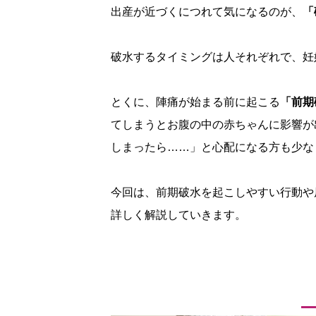
出産が近づくにつれて気になるのが、
「
破水するタイミングは人それぞれで、妊
とくに、陣痛が始まる前に起こる
「前期
てしまうとお腹の中の赤ちゃんに影響が
しまったら……」と心配になる方も少な
今回は、前期破水を起こしやすい行動や
詳しく解説していきます。