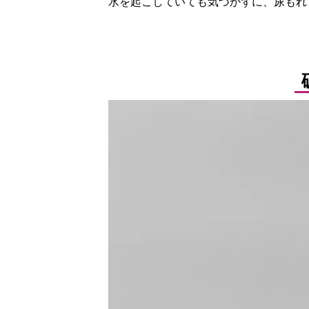
水を起こしていても気づかずに、尿もれ