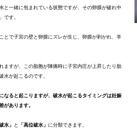
水と一緒に包まれている状態ですが、その卵膜が破れ中
」です。
ことで子宮の壁と卵膜にズレが生じ、卵膜が剥がれ、羊
れますが、この胎胞が陣痛時に子宮内圧が上昇したり胎
破水が起こるのです。
になると起こりますが、破水が起こるタイミングは妊娠
差があります。
破水」
と
「高位破水」
に分類できます。