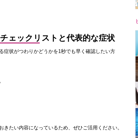
のチェックリストと代表的な症状
る症状がつわりかどうかを1秒でも早く確認したい方
。
おきたい内容になっているため、ぜひご活用ください。