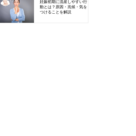
妊娠初期に流産しやすい行
動とは？原因・兆候・気を
つけることを解説