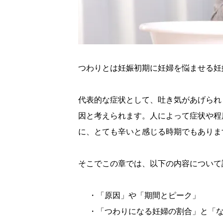
つわりとは妊娠初期に妊婦を悩ませる妊
代表的な症状として、吐き気があげられ
因と考えられます。人によって症状や程
に、とても辛いと感じる時期でもありま
そこでこの章では、以下の内容について
・「原因」や「期間とピーク」
・「つわりになる妊婦の割合」と「