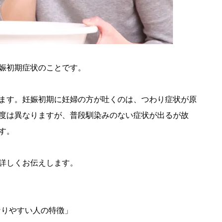
娠初期症状のことです。
ます。妊娠初期に妊婦の方が吐くのは、つわり症状が原
度は異なりますが、普段馴染みのない症状が出るが故
す。
詳しくお伝えします。
なりやすい人の特徴」