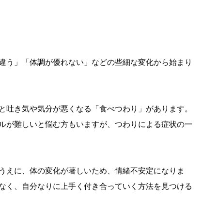
違う」「体調が優れない」などの些細な変化から始まり
と吐き気や気分が悪くなる「食べつわり」があります。
ルが難しいと悩む方もいますが、つわりによる症状の一
うえに、体の変化が著しいため、情緒不安定になりま
なく、自分なりに上手く付き合っていく方法を見つける