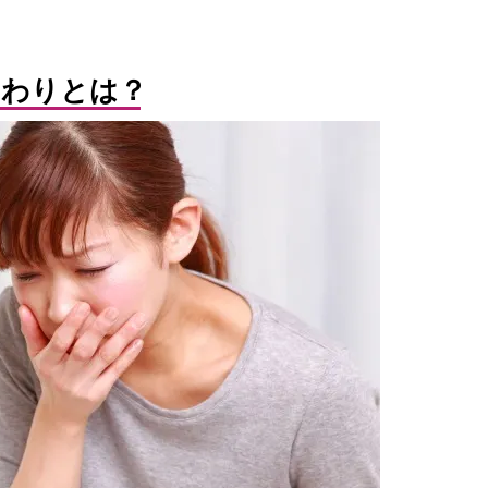
つわりとは？