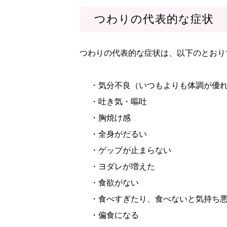
つわりの代表的な症状
つわりの代表的な症状は、以下のとおり
・気分不良（いつもよりも体調が優
・吐き気・嘔吐
・胸焼け感
・全身がだるい
・ゲップが止まらない
・ヨダレが増えた
・食欲がない
・食べすぎたり、食べないと気持ち
・偏食になる