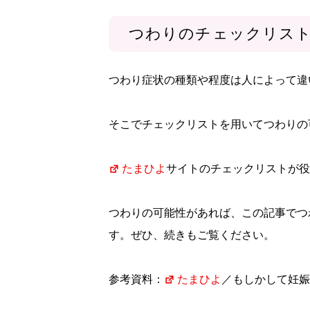
つわりのチェックリス
つわり症状の種類や程度は人によって違
そこでチェックリストを用いてつわりの
たまひよ
サイトのチェックリストが
つわりの可能性があれば、この記事でつ
す。ぜひ、続きもご覧ください。
参考資料：
たまひよ
／もしかして妊