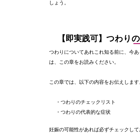
しょう。
【即実践可】つわり
つわりについてあれこれ知る前に、今あ
は、この章をお読みください。
この章では、以下の内容をお伝えします
・つわりのチェックリスト
・つわりの代表的な症状
妊娠の可能性があれば必ずチェックして