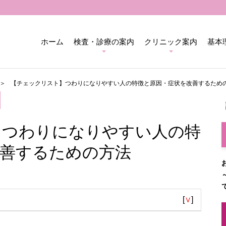
ホーム
検査・診療の案内
クリニック案内
基本
【チェックリスト】つわりになりやすい人の特徴と原因・症状を改善するため
】つわりになりやすい人の特
改善するための方法
[
∨
]