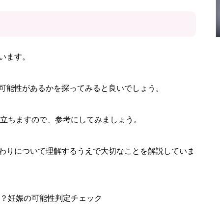
ト
います。
可能性があるかを探ってみると良いでしょう。
役立ちますので、参考にしてみましょう。
わりについて理解するうえで大切なことを解説していま
娠？妊娠の可能性判定チェック