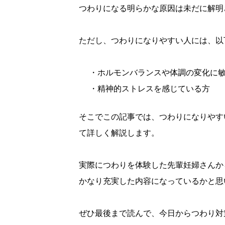
つわりになる明らかな原因は未だに解明
ただし、つわりになりやすい人には、以
・ホルモンバランスや体調の変化に
・精神的ストレスを感じている方
そこでこの記事では、つわりになりやす
て詳しく解説します。
実際につわりを体験した先輩妊婦さんか
かなり充実した内容になっているかと思
ぜひ最後まで読んで、今日からつわり対