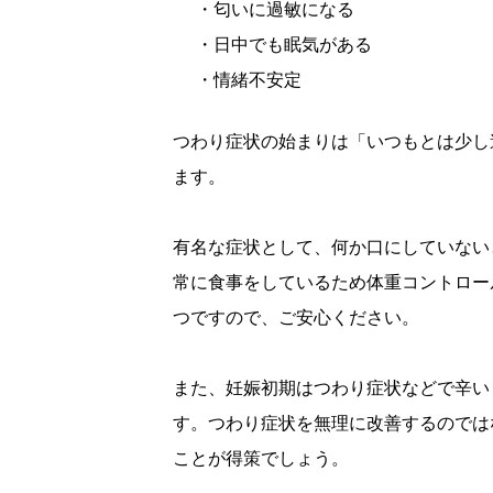
・匂いに過敏になる
・日中でも眠気がある
・情緒不安定
つわり症状の始まりは「いつもとは少し
ます。
有名な症状として、何か口にしていない
常に食事をしているため体重コントロー
つですので、ご安心ください。
また、妊娠初期はつわり症状などで辛い
す。つわり症状を無理に改善するのでは
ことが得策でしょう。