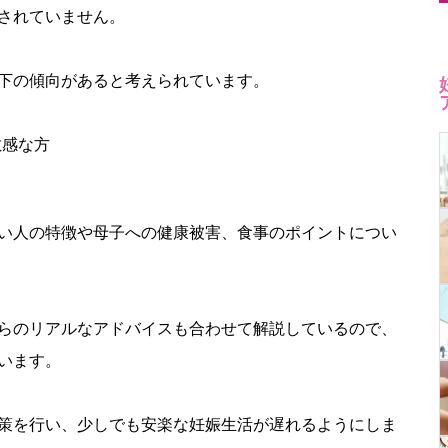
されていません。
下の傾向があると考えられています。
敏感な方
い人の特徴や母子への健康被害、食事のポイントについ
らのリアルなアドバイスも合わせて解説しているので、
います。
策を行い、少しでも安楽な妊娠生活が遅れるようにしま