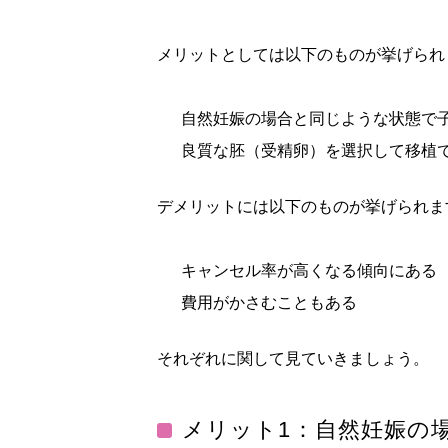
メリットとしては以下のものが挙げられ
自然妊娠の場合と同じような状態で
良質な胚（受精卵）を選択して移植
デメリットには以下のものが挙げられま
キャンセル率が高くなる傾向にある
費用がかさむこともある
それぞれに関して見ていきましょう。
メリット1：自然妊娠の