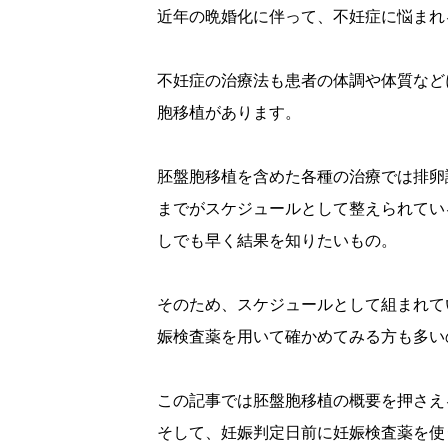
近年の晩婚化に伴って、不妊症に悩まれ
不妊症の治療法も患者の体調や体質など
胞移植があります。
胚盤胞移植を含めた各種の治療では排卵
までがスケジュールとして整えられてい
しでも早く結果を知りたいもの。
そのため、スケジュールとして組まれて
娠検査薬を用いて確かめてみる方も多い
この記事では胚盤胞移植の概要を押さえ
そして、妊娠判定日前に妊娠検査薬を使