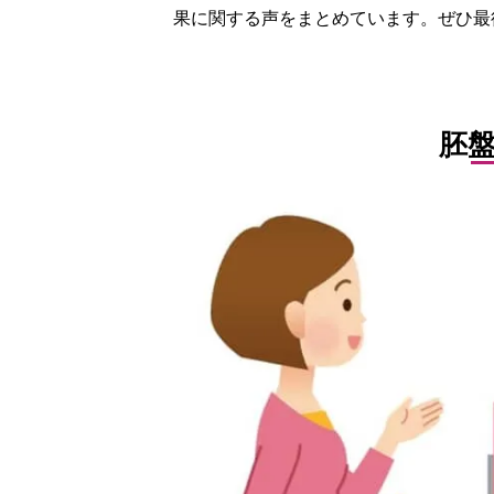
果に関する声をまとめています。ぜひ最
胚