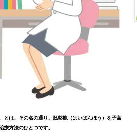
」とは、その名の通り、胚盤胞（はいばんほう）を子宮
治療方法のひとつです。