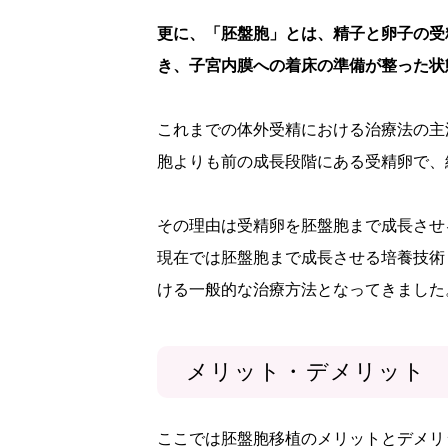
更に、「胚盤胞」とは、精子と卵子の受
き、子宮内膜への着床の準備が整った状
これまでの体外受精における治療法の主
胞よりも前の成長段階にある受精卵で、
その理由は受精卵を胚盤胞まで成長させ
現在では胚盤胞まで成長させる培養技術
ける一般的な治療方法となってきました
メリット・デメリット
ここでは胚盤胞移植のメリットとデメリ