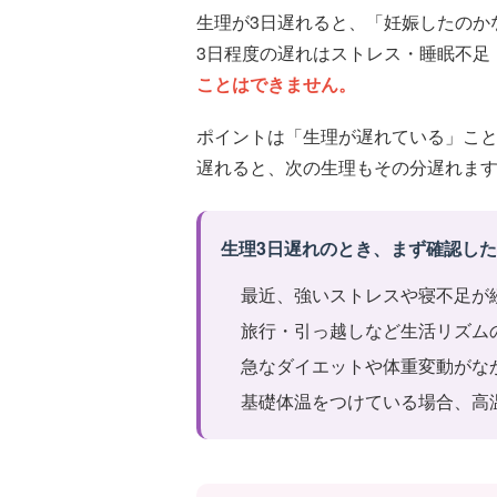
生理が3日遅れると、「妊娠したのか
3日程度の遅れはストレス・睡眠不足
ことはできません。
ポイントは「生理が遅れている」こ
遅れると、次の生理もその分遅れま
生理3日遅れのとき、まず確認し
最近、強いストレスや寝不足が
旅行・引っ越しなど生活リズム
急なダイエットや体重変動がな
基礎体温をつけている場合、高