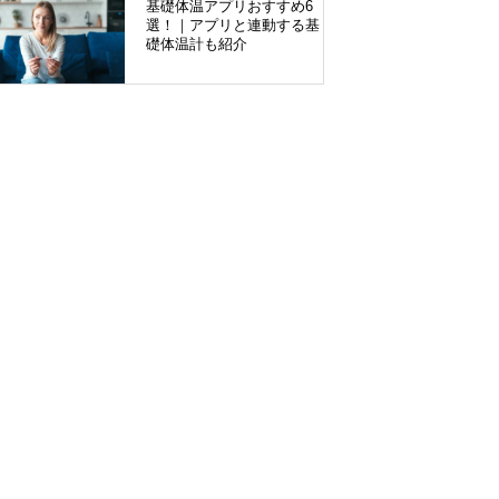
基礎体温アプリおすすめ6
選！｜アプリと連動する基
礎体温計も紹介