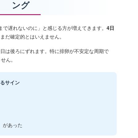
ング
まで遅れないのに」と感じる方が増えてきます。
4日
、まだ確定的とはいえません。
始日は後ろにずれます。特に排卵が不安定な周期で
ません。
まるサイン
）があった