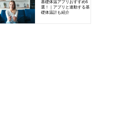
基礎体温アプリおすすめ6
選！｜アプリと連動する基
礎体温計も紹介