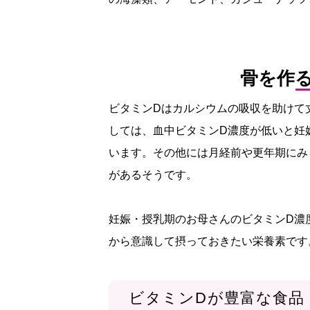
骨を作
ビタミンDはカルシウムの吸収を助けて
しては、血中ビタミンD濃度が低いと妊
います。その他には月経前や更年期にみ
があるそうです。
妊娠・授乳期のお母さんのビタミンD濃
から意識して摂っておきたい栄養素です
ビタミンDが豊富な食品