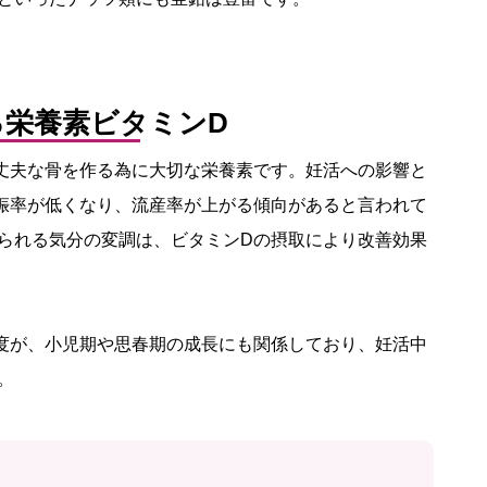
る栄養素ビタミンD
丈夫な骨を作る為に大切な栄養素です。妊活への影響と
娠率が低くなり、流産率が上がる傾向があると言われて
られる気分の変調は、ビタミンDの摂取により改善効果
度が、小児期や思春期の成長にも関係しており、妊活中
。