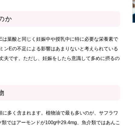
のか
Eは葉酸と同じく妊娠中や授乳中に特に必要な栄養素で
ミンEの不足による影響はあまりないと考えられている
丈夫です。ただし、妊娠をしたら意識して多めに摂るの
物
類に多く含まれます。植物油で最も多いのが、サフラワ
ッツ類ではアーモンドが100g中29.4mg、魚介類ではあんこ