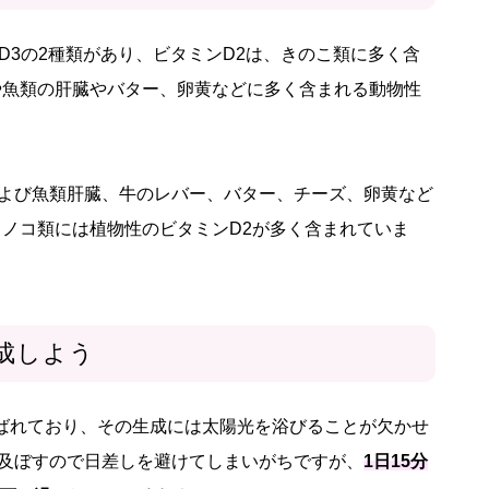
D3の2種類があり、ビタミンD2は、きのこ類に多く含
や魚類の肝臓やバター、卵黄などに多く含まれる動物性
よび魚類肝臓、牛のレバー、バター、チーズ、卵黄など
キノコ類には植物性のビタミンD2が多く含まれていま
成しよう
ばれており、その生成には太陽光を浴びることが欠かせ
及ぼすので日差しを避けてしまいがちですが、
1日15分