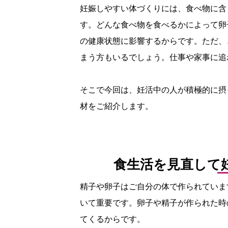
妊娠しやすい体づくりには、食べ物に含
す。どんな食べ物を食べるかによって卵
の健康状態に影響するからです。ただ、
まう方もいるでしょう。仕事や家事に追
そこで今回は、妊活中の人が積極的に摂
材をご紹介します。
食生活を見直して
精子や卵子はご自分の体で作られていま
いて重要です。卵子や精子が作られた時
てくるからです。