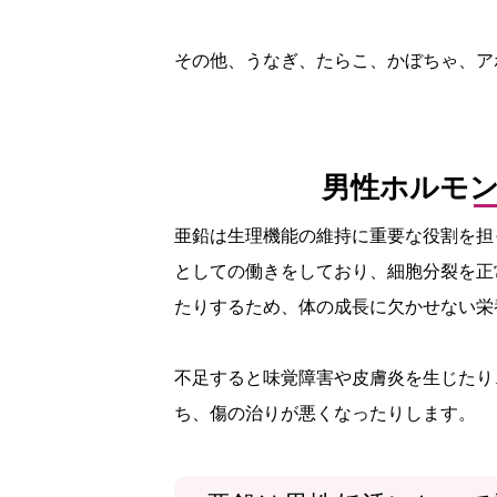
その他、うなぎ、たらこ、かぼちゃ、ア
男性ホルモ
亜鉛は生理機能の維持に重要な役割を担
としての働きをしており、細胞分裂を正
たりするため、体の成長に欠かせない栄
不足すると味覚障害や皮膚炎を生じたり
ち、傷の治りが悪くなったりします。