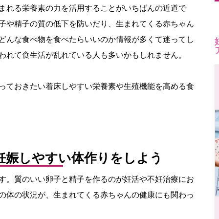
まれる栄養素の力を活用することがいちばんの近道で
子や精子の質の低下を防いだり、生まれてくる赤ちゃん
どんな食べ物を食べたらいいのか情報が多くて迷ってし
われて食生活が乱れている人も多いかもしれません。
っておきたい着床しやすい栄養素や生殖機能を高める食
妊娠しやすい体作りをしよう
す。質のいい卵子と精子を作るのが妊活や不妊治療にお
の体の状況が、生まれてくる赤ちゃんの健康にも関わっ