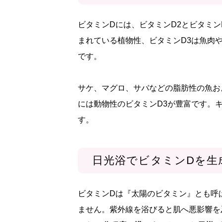
ビタミンDには、ビタミンD2とビタミン
まれている植物性、ビタミンD3は魚肉
です。
サケ、マグロ、サバなどの脂肪性の魚お
には動物性のビタミンD3が豊富です。
す。
日光浴でビタミンDを生
ビタミンDは『太陽のビタミン』とも呼
ません。紫外線を浴びると肌へ悪影響を