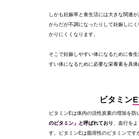
しかも妊娠率と食生活には大きな関連が
からだが不調になったりして妊娠しにく
かりにくくなります。
そこで妊娠しやすい体になるために食生
すい体になるために必要な栄養素を具体
ビタミン
ビタミンEは体内の活性炭素の増加を防
のビタミン」と呼ばれており
、血行をよ
す。ビタミンEは脂溶性のビタミンです