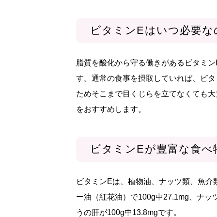
ビタミンEはいつ必要な
脂質を酸化から守る働きがあるビタミン
す。通常の食事を摂取していれば、ビタ
ためそこまで目くじらを立てなくても大
をおすすめします。
ビタミンEが豊富な食べ
ビタミンEは、植物油、ナッツ類、魚介
ー油（紅花油）で100g中27.1mg、ナ
うの肝が100g中13.8mgです。