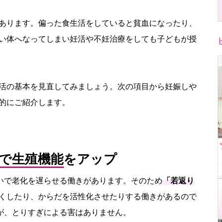
あります。偏った食生活をしていると貧血になったり、
い体へなってしまい妊活や不妊治療をしても子どもが授
活の基本を見直してみましょう。次の項目から妊娠しや
的にご紹介します。
Eで生殖機能をアップ
いで老化を遅らせる働きがあります。そのため
「若返り
くしたり、からだを活性化させたりする働きがあるので
が、とりすぎによる害はありません。