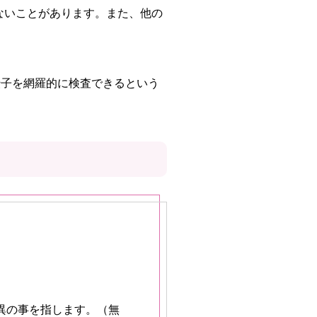
ないことがあります。また、他の
伝子を網羅的に検査できるという
いない変異の事を指します。（無