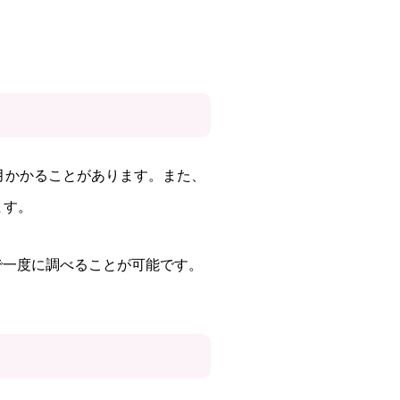
月かかることがあります。また、
ます。
で一度に調べることが可能です。