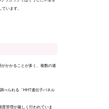
しています。
用がかかることが多く、複数の遺
調べられる「HHT遺伝子パネル
精度管理が厳しく行われていま