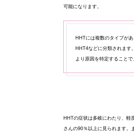
可能になります。
HHTには複数のタイプがあり
HHT4などに分類されま
より原因を特定することで
HHTの症状は多岐にわたり、
さんの90％以上に見られます