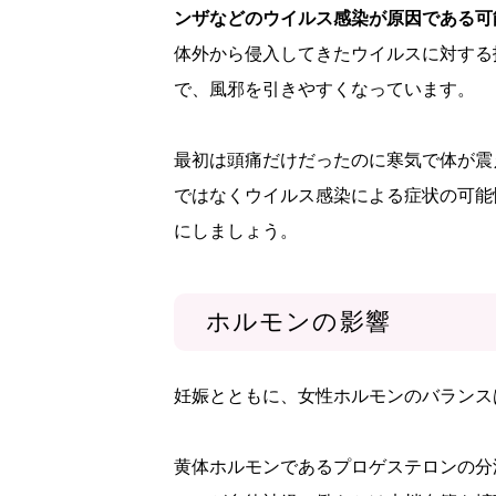
ンザなどのウイルス感染が原因である可
体外から侵入してきたウイルスに対する
で、風邪を引きやすくなっています。
最初は頭痛だけだったのに寒気で体が震
ではなくウイルス感染による症状の可能
にしましょう。
ホルモンの影響
妊娠とともに、女性ホルモンのバランス
黄体ホルモンであるプロゲステロンの分