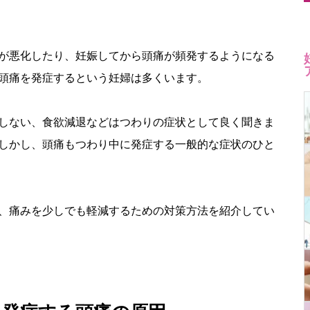
が悪化したり、妊娠してから頭痛が頻発するようになる
頭痛を発症するという妊婦は多くいます。
しない、食欲減退などはつわりの症状として良く聞きま
しかし、頭痛もつわり中に発症する一般的な症状のひと
、痛みを少しでも軽減するための対策方法を紹介してい