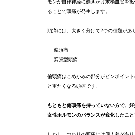
モンが自律神経に働きかけ末梢血管を拡
ることで頭痛が発生します。
頭痛には、大きく分けて2つの種類があ
偏頭痛
緊張型頭痛
偏頭痛はこめかみの部分がピンポイント
と重たくなる頭痛です。
もともと偏頭痛を持っていない方で、妊
女性ホルモンのバランスが変化したこと
しかし、つわりの頭痛には個人差があり