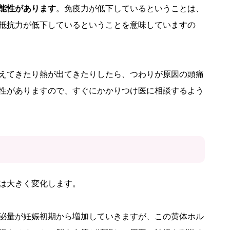
能性があります
。免疫力が低下しているということは、
抵抗力が低下しているということを意味していますの
えてきたり熱が出てきたりしたら、つわりが原因の頭痛
性がありますので、すぐにかかりつけ医に相談するよう
は大きく変化します。
泌量が妊娠初期から増加していきますが、この黄体ホル