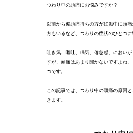
つわり中の頭痛にお悩みですか？
以前から偏頭痛持ちの方が妊娠中に頭痛
方もいるなど、つわりの症状のひとつに
吐き気、嘔吐、眠気、倦怠感、においが
すが、頭痛はあまり聞かないですよね。
つです。
この記事では、つわり中の頭痛の原因と
きます。