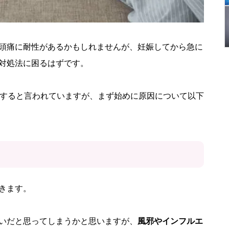
頭痛に耐性があるかもしれませんが、妊娠してから急に
対処法に困るはずです。
験すると言われていますが、まず始めに原因について以下
きます。
いだと思ってしまうかと思いますが、
風邪やインフルエ