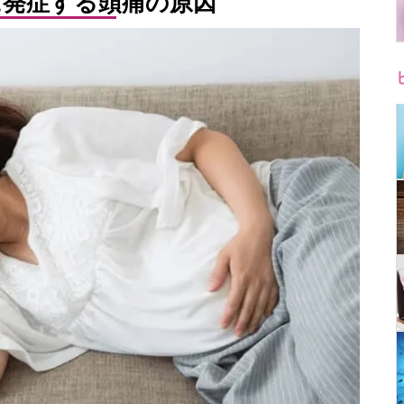
に発症する頭痛の原因