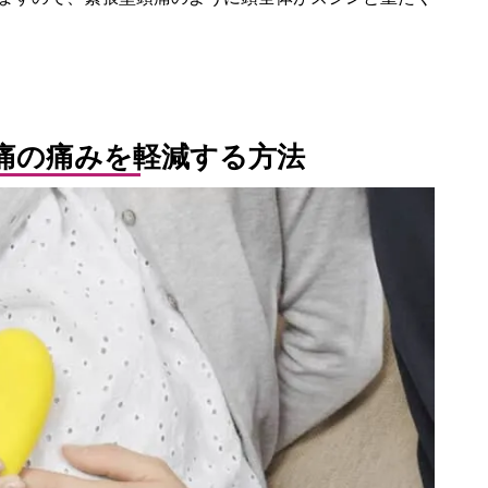
痛の痛みを軽減する方法