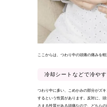
ここからは、つわり中の頭痛の痛みを軽
冷却シートなどで冷やす
つわり中に多い、こめかみの部分がズキ
するという性質があります。反対に、頭
さまる性質がある頭痛なので、どちらの