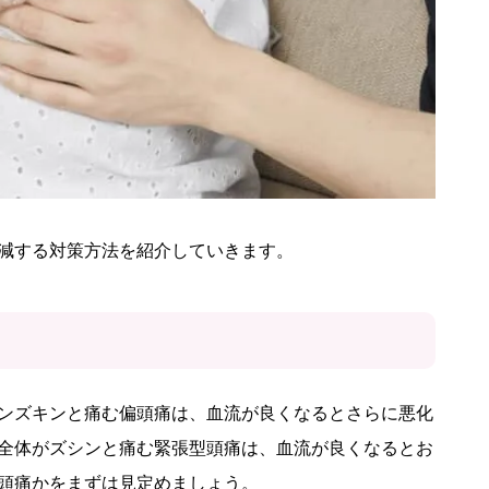
減する対策方法を紹介していきます。
ンズキンと痛む偏頭痛は、血流が良くなるとさらに悪化
全体がズシンと痛む緊張型頭痛は、血流が良くなるとお
頭痛かをまずは見定めましょう。