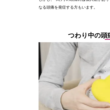
なる頭痛を発症する方もいます。
つわり中の頭