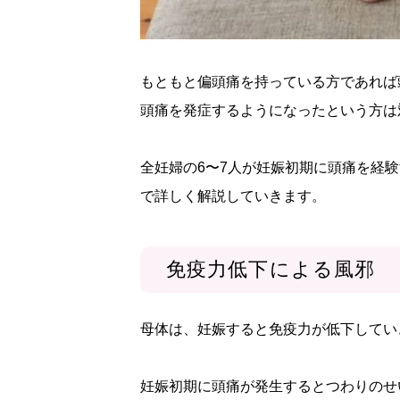
もともと偏頭痛を持っている方であれば
頭痛を発症するようになったという方は
全妊婦の6〜7人が妊娠初期に頭痛を経
で詳しく解説していきます。
免疫力低下による風邪
母体は、妊娠すると免疫力が低下してい
妊娠初期に頭痛が発生するとつわりのせ