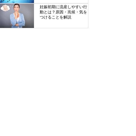
妊娠初期に流産しやすい行
動とは？原因・兆候・気を
つけることを解説