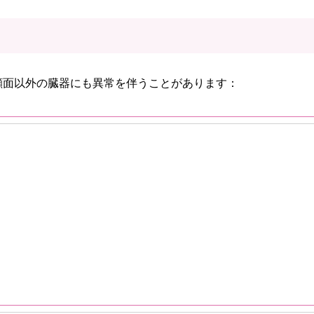
顔面以外の臓器にも異常を伴うことがあります：