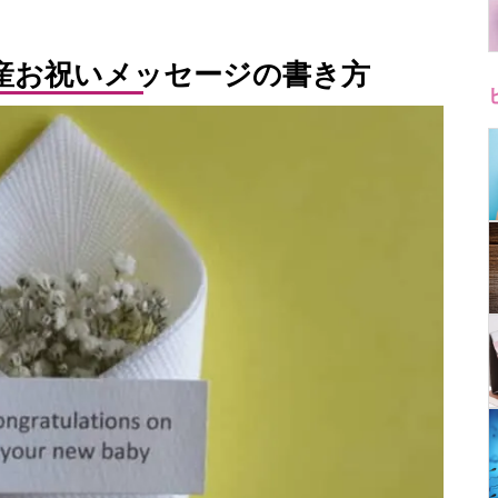
産お祝いメッセージの書き方