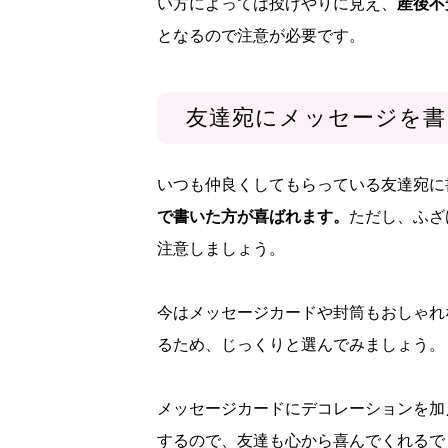
い方によっては投げやりに見え、
産後不
となるので注意が必要です。
友達宛にメッセージを書
いつも仲良くしてもらっている友達宛に
で書いた方が喜ばれます。
ただし、ふざ
注意しましょう。
今はメッセージカードや封筒もおしゃれ
るため、じっくりと選んでみましょう。
メッセージカードにデコレーションを加
するので、友達も心から喜んでくれるで