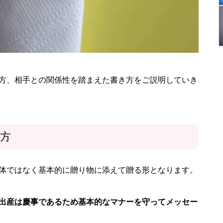
方、相手との関係性を踏まえた書き方をご説明していき
方
体ではなく基本的に贈り物に添えて贈る形となります。
出産は慶事であるため基本的なマナーを守ってメッセー