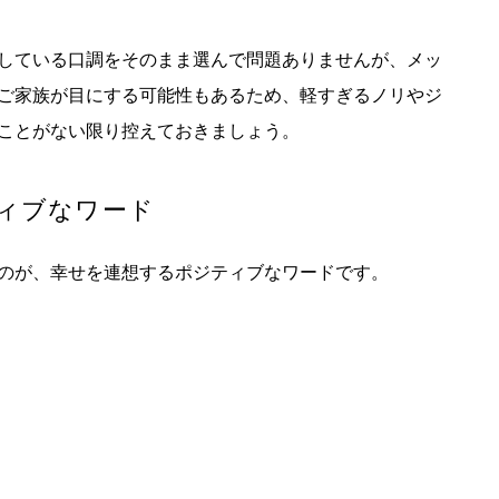
している口調をそのまま選んで問題ありませんが、メッ
ご家族が目にする可能性もあるため、軽すぎるノリやジ
ことがない限り控えておきましょう。
ィブなワード
のが、幸せを連想するポジティブなワードです。