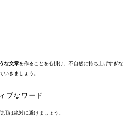
うな文章
を作ることを心掛け、不自然に持ち上げすぎな
ていきましょう。
ィブなワード
使用は絶対に避けましょう。