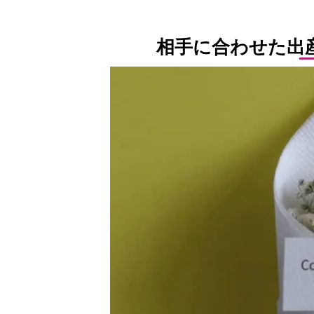
相手に合わせた出