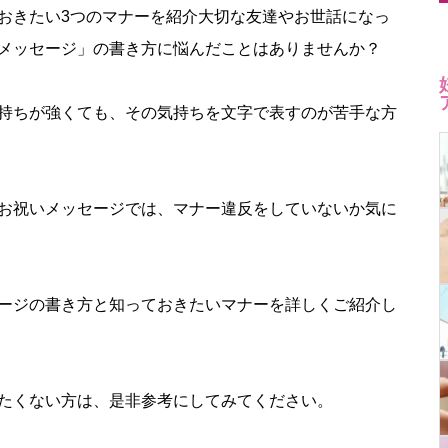
おきたい3つのマナーを紹介大切な友達やお世話になっ
メッセージ」の書き方に悩んだことはありませんか？
持ちが強くても、その気持ちを文字で表すのが苦手な方
お祝いメッセージでは、マナー違反をしていないか気に
ージの書き方と知っておきたいマナーを詳しくご紹介し
たくない方は、是非参考にしてみてください。