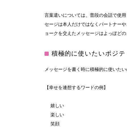
言葉遣いについては、普段の会話で使用
セージは本人だけではなくパートナーや
ョークを交えたメッセージはよっぽどの
積極的に使いたいポジテ
メッセージを書く時に積極的に使いたい
【幸せを連想するワードの例】
嬉しい
楽しい
笑顔