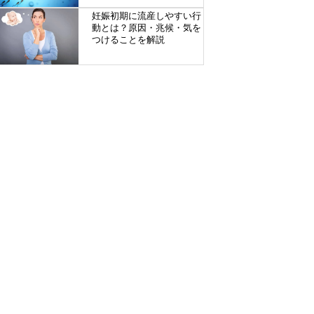
妊娠初期に流産しやすい行
動とは？原因・兆候・気を
つけることを解説