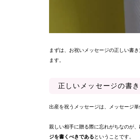
まずは、お祝いメッセージの正しい書き
ます。
正しいメッセージの書き
出産を祝うメッセージは、メッセージ単
親しい相手に贈る際に忘れがちなのが、
ジを書くべきである
ということです。