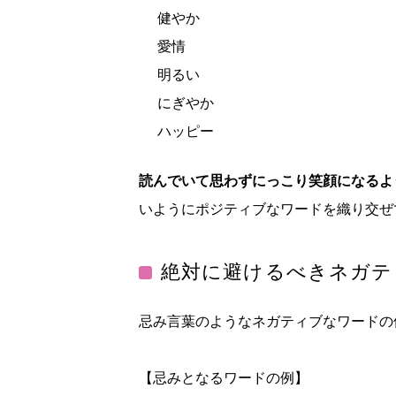
健やか
愛情
明るい
にぎやか
ハッピー
読んでいて思わずにっこり笑顔になるよ
いようにポジティブなワードを織り交ぜ
絶対に避けるべきネガテ
忌み言葉のようなネガティブなワードの
【忌みとなるワードの例】