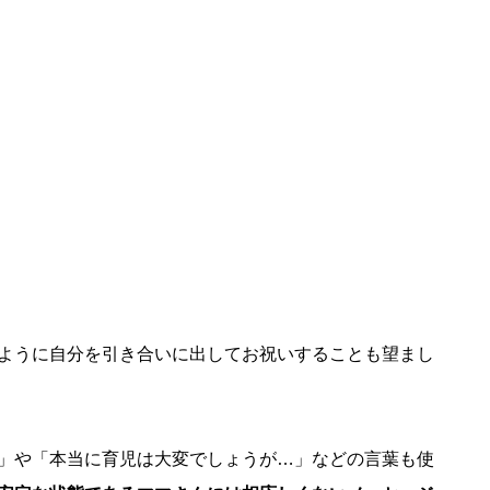
ように自分を引き合いに出してお祝いすることも望まし
」や「本当に育児は大変でしょうが…」などの言葉も使