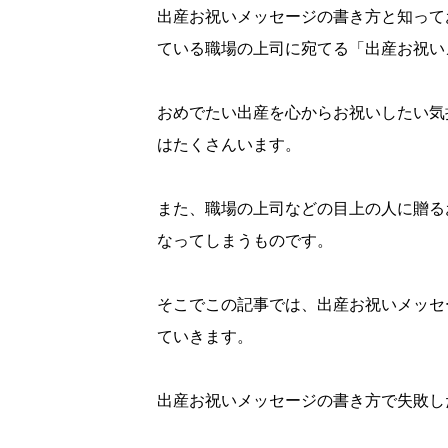
出産お祝いメッセージの書き方と知って
ている職場の上司に宛てる「出産お祝い
おめでたい出産を心からお祝いしたい気
はたくさんいます。
また、職場の上司などの目上の人に贈る
なってしまうものです。
そこでこの記事では、出産お祝いメッセ
ていきます。
出産お祝いメッセージの書き方で失敗し