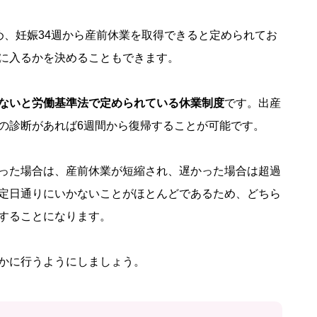
め、妊娠34週から産前休業を取得できると定められてお
に入るかを決めることもできます。
ないと労働基準法で定められている休業制度
です。出産
の診断があれば6週間から復帰することが可能です。
った場合は、産前休業が短縮され、遅かった場合は超過
定日通りにいかないことがほとんどであるため、どちら
することになります。
かに行うようにしましょう。