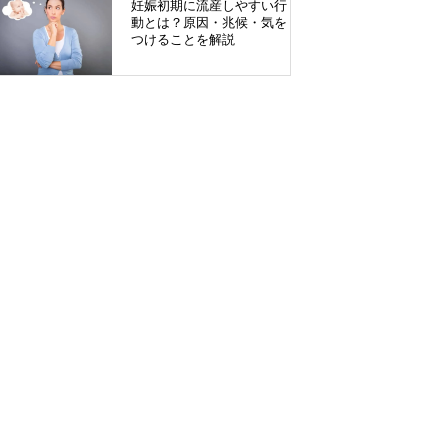
妊娠初期に流産しやすい行
動とは？原因・兆候・気を
つけることを解説