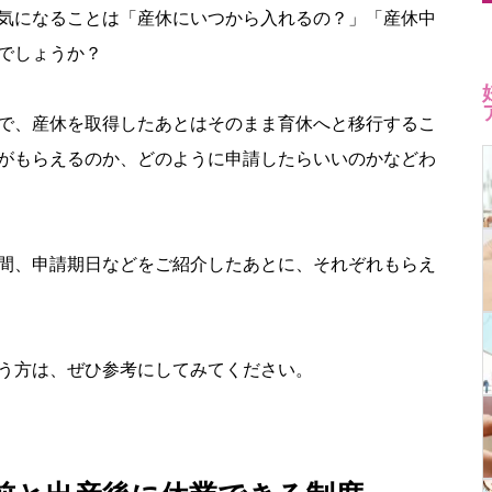
気になることは「産休にいつから入れるの？」「産休中
でしょうか？
で、産休を取得したあとはそのまま育休へと移行するこ
がもらえるのか、どのように申請したらいいのかなどわ
間、申請期日などをご紹介したあとに、それぞれもらえ
う方は、ぜひ参考にしてみてください。