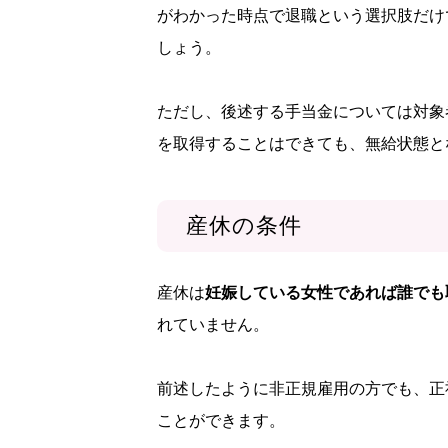
がわかった時点で退職という選択肢だけ
しょう。
ただし、後述する手当金については対象
を取得することはできても、無給状態と
産休の条件
産休は
妊娠している女性であれば誰でも
れていません。
前述したように非正規雇用の方でも、正
ことができます。