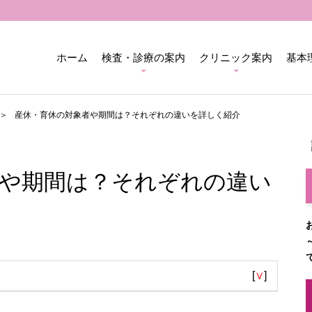
ホーム
検査・診療の案内
クリニック案内
基本
産休・育休の対象者や期間は？それぞれの違いを詳しく紹介
者や期間は？それぞれの違い
[
∨
]