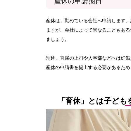
産休の申請期日
産休は、勤めている会社へ申請します。
ますが、会社によって異なることもある
ましょう。
別途、直属の上司や人事部などへは妊娠
産休の申請書を提出する必要があるため
「育休」とは子ども