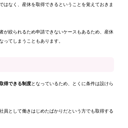
ではなく、産休を取得できるということを覚えておきま
者が絞られるため申請できないケースもあるため、産休
なってしまうこともあります。
取得できる制度
となっているため、とくに条件は設けら
社員として働きはじめたばかりだという方でも取得する