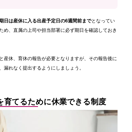
期日は産休に入る出産予定日の6週間前まで
となってい
ため、直属の上司や担当部署に必ず期日を確認しておき
と産休、育休の報告が必要となりますが、その報告後に
、漏れなく提出するようにしましょう。
を育てるために休業できる制度