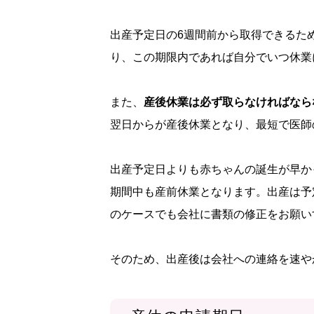
出産予定日の6週間前から取得できるた
り、この期限内であれば自分でいつ休業
また、
産後休業は必ず取らなければなら
翌日からが産後休業となり、最短で医師
出産予定日よりも赤ちゃんの誕生が早か
期間中も産前休業となります。出産は予
のケースでも会社に書類の修正をお願い
そのため、出産後は会社への連絡を速や