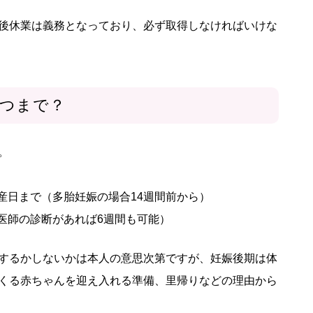
後休業は義務となっており、必ず取得しなければいけな
つまで？
。
産日まで（多胎妊娠の場合14週間前から）
医師の診断があれば6週間も可能）
するかしないかは本人の意思次第ですが、妊娠後期は体
くる赤ちゃんを迎え入れる準備、里帰りなどの理由から