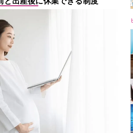
前と出産後に休業できる制度