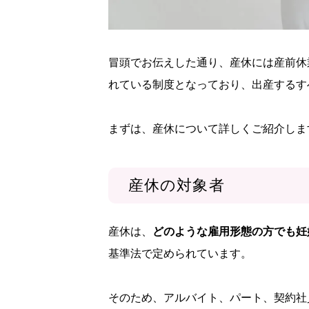
冒頭でお伝えした通り、産休には産前休
れている制度となっており、出産するす
まずは、産休について詳しくご紹介しま
産休の対象者
産休は、
どのような雇用形態の方でも妊
基準法で定められています。
そのため、アルバイト、パート、契約社