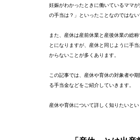
妊娠がわかったときに働いているママが
の手当は？」といったことなのではない
また、産休は産前休業と産後休業の総称
とになりますが、産休と同じように手当
からないことが多くあります。
この記事では、産休や育休の対象者や期
る手当金などをご紹介していきます。
産休や育休について詳しく知りたいとい