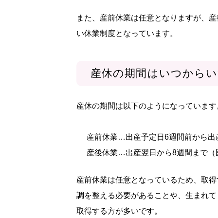
また、産前休業は任意となりますが、産
い休業制度となっています。
産休の期間はいつからい
産休の期間は以下のようになっています
産前休業…出産予定日6週間前から出
産後休業…出産翌日から8週間まで（
産前休業は任意となっているため、取得
調を整える必要があることや、生まれて
取得する方が多いです。