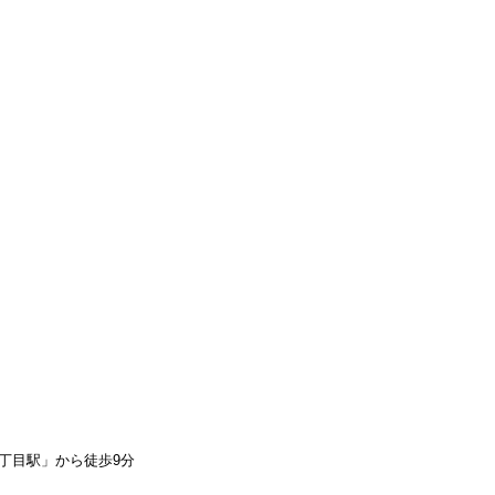
丁目駅」から徒歩9分