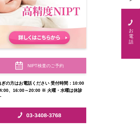
お
電
話
NIPT検査のご予約
急ぎの方はお電話ください 受付時間：10:00
4:00、16:00～20:00 ※ 火曜・水曜は休診
す
03-3408-3768