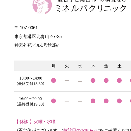
〒 107-0061
東京都港区北青山2-7-25
神宮外苑ビル1号館2階
【 休診 】火曜・水曜
（不定休がございます。”
休診日のお知らせ
”をご確認くださ