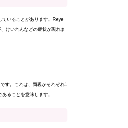
していることがあります。Reye
害、けいれんなどの症状が現れま
患です。これは、両親がそれぞれ1
であることを意味します。