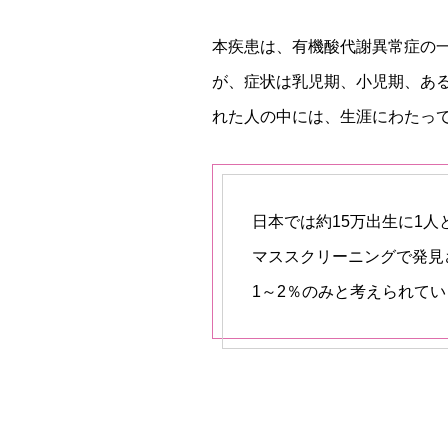
本疾患は、有機酸代謝異常症の
が、症状は乳児期、小児期、あ
れた人の中には、生涯にわたっ
日本では約15万出生に1人
マススクリーニングで発見
1～2％のみと考えられて