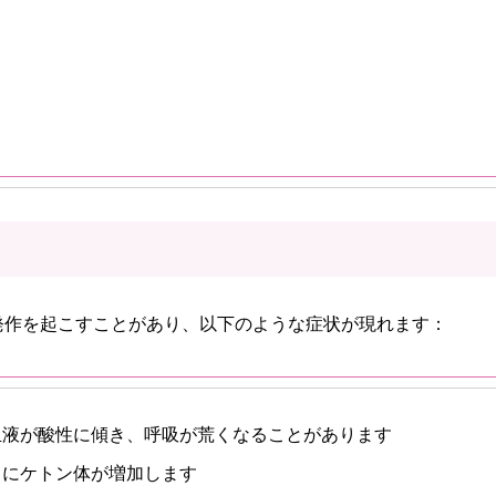
発作を起こすことがあり、以下のような症状が現れます：
血液が酸性に傾き、呼吸が荒くなることがあります
中にケトン体が増加します