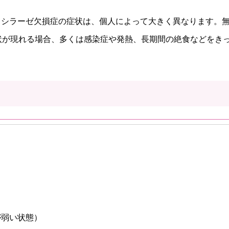
ボキシラーゼ欠損症の症状は、個人によって大きく異なります。
状が現れる場合、多くは感染症や発熱、長期間の絶食などをき
が弱い状態）