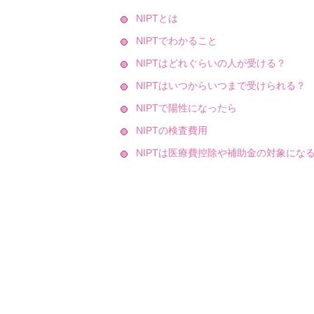
NIPTとは
NIPTでわかること
NIPTはどれぐらいの人が受ける？
NIPTはいつからいつまで受けられる？
NIPTで陽性になったら
NIPTの検査費用
NIPTは医療費控除や補助金の対象にな