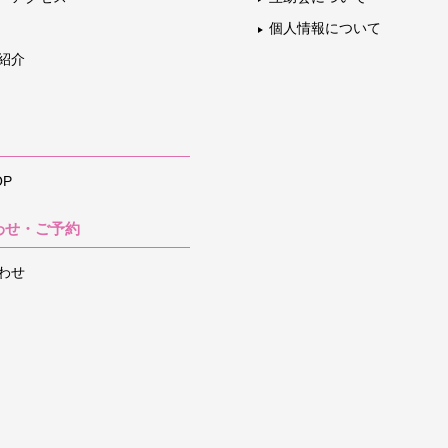
個人情報について
紹介
P
わせ・ご予約
わせ