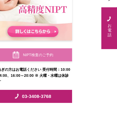
お
電
話
NIPT検査のご予約
急ぎの方はお電話ください 受付時間：10:00
4:00、16:00～20:00 ※ 火曜・水曜は休診
す
03-3408-3768