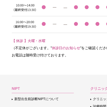
【 休診 】火曜・水曜
（不定休がございます。”
休診日のお知らせ
”をご確認くださ
お電話は随時受け付けております。
NIPT
クリニッ
新型出生前診断NIPTについて
クリニッ
診療時間