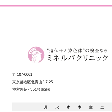
〒 107-0061
東京都港区北青山2-7-25
神宮外苑ビル1号館2階