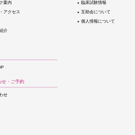
ク案内
臨床試験情報
・アクセス
互助会について
個人情報について
紹介
P
わせ・ご予約
わせ