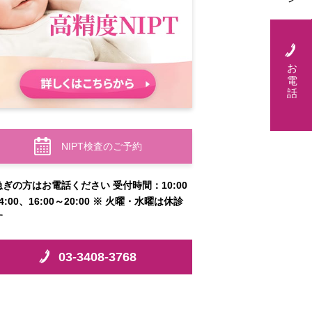
お
電
話
NIPT検査のご予約
急ぎの方はお電話ください 受付時間：10:00
4:00、16:00～20:00 ※ 火曜・水曜は休診
す
03-3408-3768