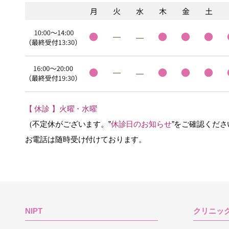
【 休診 】火曜・水曜
（不定休がございます。”
休診日のお知らせ
”をご確認くださ
お電話は随時受け付けております。
NIPT
クリニッ