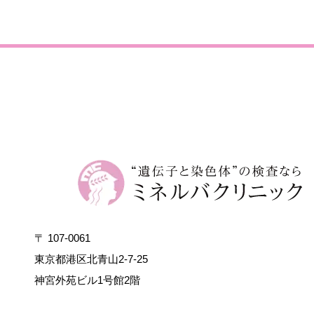
〒 107-0061
東京都港区北青山2-7-25
神宮外苑ビル1号館2階