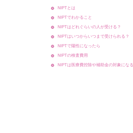
NIPTとは
NIPTでわかること
NIPTはどれぐらいの人が受ける？
NIPTはいつからいつまで受けられる？
NIPTで陽性になったら
NIPTの検査費用
NIPTは医療費控除や補助金の対象にな