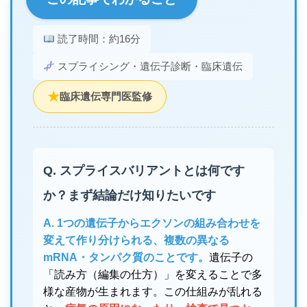
読了時間：約16分
スプライシング・遺伝子診断・臨床遺伝
★
臨床遺伝専門医監修
Q. スプライスバリアントとは何です
か？まず結論だけ知りたいです
A. 1つの遺伝子からエクソンの組み合わせを
変えて作り分けられる、複数の異なる
mRNA・タンパク質のことです。
遺伝子の
「読み方（編集の仕方）」を変えることで多
様な産物が生まれます。この仕組みが乱れる