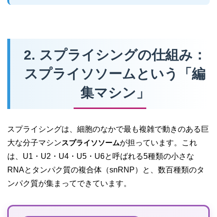
2. スプライシングの仕組み：
スプライソソームという「編
集マシン」
スプライシングは、細胞のなかで最も複雑で動きのある巨
大な分子マシン
スプライソソーム
が担っています。これ
は、U1・U2・U4・U5・U6と呼ばれる5種類の小さな
RNAとタンパク質の複合体（snRNP）と、数百種類のタ
ンパク質が集まってできています。