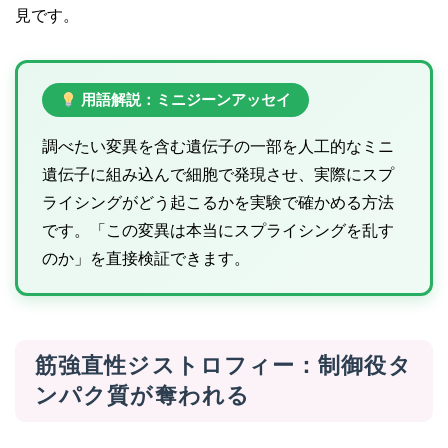
見です。
用語解説：ミニジーンアッセイ
調べたい変異を含む遺伝子の一部を人工的なミニ
遺伝子に組み込んで細胞で発現させ、実際にスプ
ライシングがどう起こるかを実験で確かめる方法
です。「この変異は本当にスプライシングを乱す
のか」を直接検証できます。
筋強直性ジストロフィー：制御役タ
ンパク質が奪われる