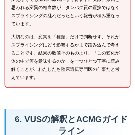
思われる変異の相当数が、タンパク質の置換ではなく
スプライシングの乱れだったという報告が積み重なっ
ています。
大切なのは、変異を「種類」だけで判断せず、それが
スプライシングにどう影響するかまで踏み込んで考え
ることです。結果の数値そのものより、「この変化が
体の中で何を意味するのか」を一つひとつ丁寧に読み
解くことが、わたしたち臨床遺伝専門医の仕事だと考
えています。
6. VUSの解釈とACMGガイド
ライン