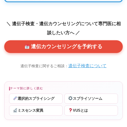
＼ 遺伝子検査・遺伝カウンセリングについて専門医に相
談したい方へ ／
遺伝カウンセリングを予約する
遺伝子検査について
遺伝子検査に関するご相談：
テーマ別に詳しく読む
選択的スプライシング
スプライソソーム
ミスセンス変異
VUSとは