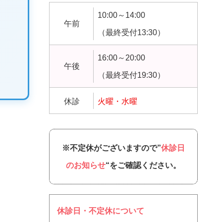
10:00～14:00
午前
（最終受付13:30）
16:00～20:00
午後
（最終受付19:30）
休診
火曜・水曜
※不定休がございますので”
休診日
のお知らせ
“をご確認ください。
休診日・不定休について