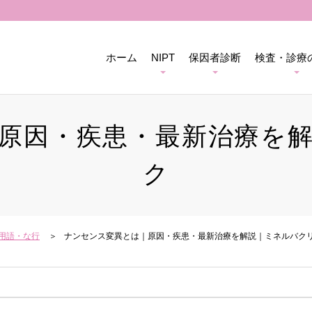
ホーム
NIPT
保因者診断
検査・診療
原因・疾患・最新治療を
ク
用語・な行
ナンセンス変異とは｜原因・疾患・最新治療を解説｜ミネルバク