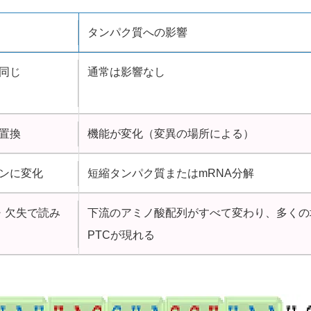
タンパク質への影響
同じ
通常は影響なし
置換
機能が変化（変異の場所による）
ンに変化
短縮タンパク質またはmRNA分解
・欠失で読み
下流のアミノ酸配列がすべて変わり、多くの
PTCが現れる