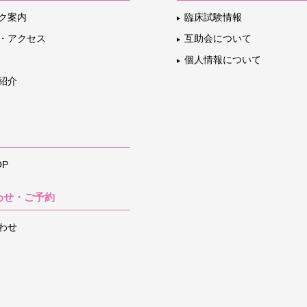
ク案内
臨床試験情報
・アクセス
互助会について
個人情報について
紹介
P
わせ・ご予約
わせ