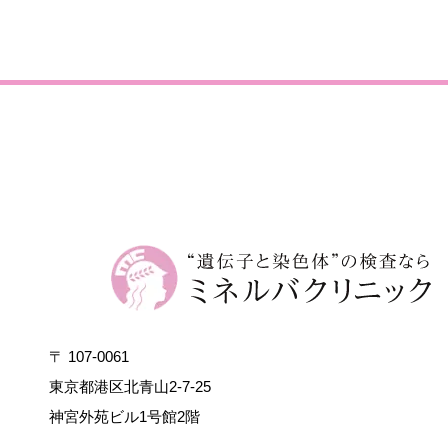
〒 107-0061
東京都港区北青山2-7-25
神宮外苑ビル1号館2階