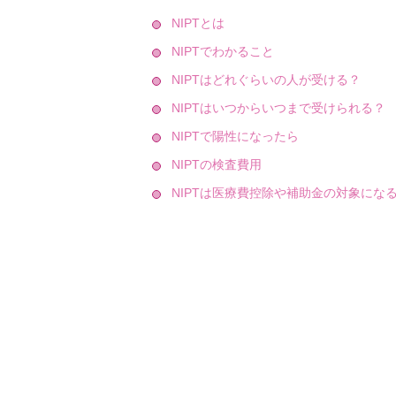
NIPTとは
NIPTでわかること
NIPTはどれぐらいの人が受ける？
NIPTはいつからいつまで受けられる？
NIPTで陽性になったら
NIPTの検査費用
NIPTは医療費控除や補助金の対象にな