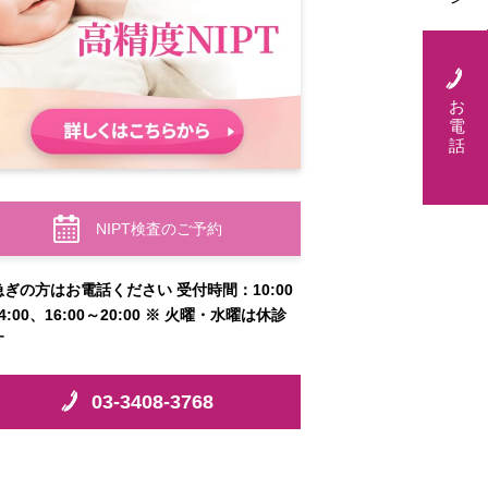
お
電
話
NIPT検査のご予約
急ぎの方はお電話ください 受付時間：10:00
4:00、16:00～20:00 ※ 火曜・水曜は休診
す
03-3408-3768