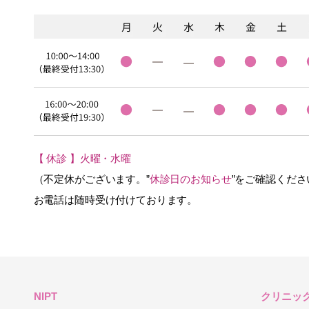
【 休診 】火曜・水曜
（不定休がございます。”
休診日のお知らせ
”をご確認くださ
お電話は随時受け付けております。
NIPT
クリニッ