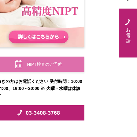
お
電
話
NIPT検査のご予約
急ぎの方はお電話ください 受付時間：10:00
4:00、16:00～20:00 ※ 火曜・水曜は休診
す
03-3408-3768