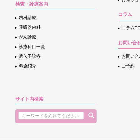
検査・診療案内
コラム
内科診療
呼吸器内科
コラムTO
がん診療
お問い合
診療科目一覧
遺伝子診療
お問い合
料金紹介
ご予約
サイト内検索