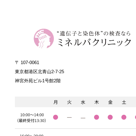
〒 107-0061
東京都港区北青山2-7-25
神宮外苑ビル1号館2階