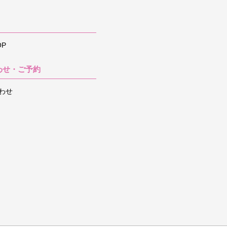
P
わせ・ご予約
わせ