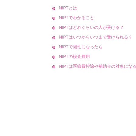
NIPTとは
NIPTでわかること
NIPTはどれぐらいの人が受ける？
NIPTはいつからいつまで受けられる？
NIPTで陽性になったら
NIPTの検査費用
NIPTは医療費控除や補助金の対象にな