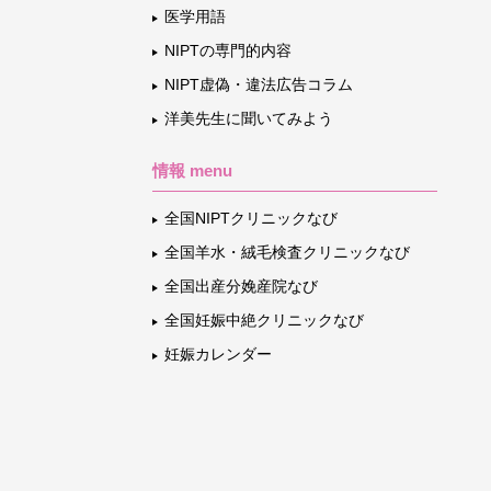
医学用語
NIPTの専門的内容
NIPT虚偽・違法広告コラム
洋美先生に聞いてみよう
情報 menu
全国NIPTクリニックなび
全国羊水・絨毛検査クリニックなび
全国出産分娩産院なび
全国妊娠中絶クリニックなび
妊娠カレンダー