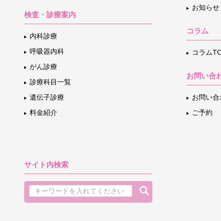
お知らせ
検査・診療案内
コラム
内科診療
呼吸器内科
コラムTO
がん診療
お問い合
診療科目一覧
遺伝子診療
お問い合
料金紹介
ご予約
サイト内検索