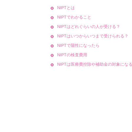
NIPTとは
NIPTでわかること
NIPTはどれぐらいの人が受ける？
NIPTはいつからいつまで受けられる？
NIPTで陽性になったら
NIPTの検査費用
NIPTは医療費控除や補助金の対象にな