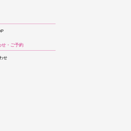
P
わせ・ご予約
わせ