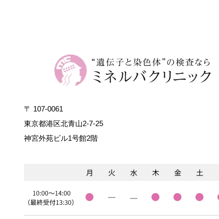
〒 107-0061
東京都港区北青山2-7-25
神宮外苑ビル1号館2階