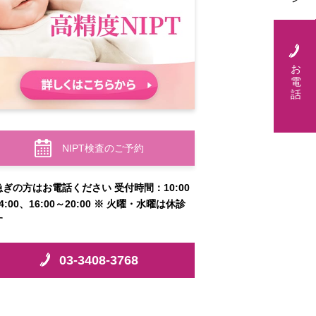
お
電
話
NIPT検査のご予約
急ぎの方はお電話ください 受付時間：10:00
4:00、16:00～20:00 ※ 火曜・水曜は休診
す
03-3408-3768