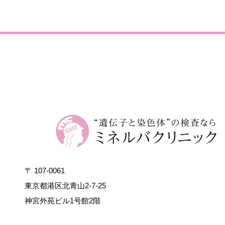
〒 107-0061
東京都港区北青山2-7-25
神宮外苑ビル1号館2階