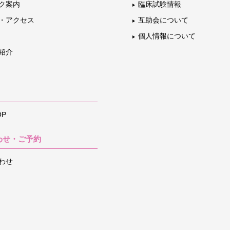
ク案内
臨床試験情報
・アクセス
互助会について
個人情報について
紹介
P
わせ・ご予約
わせ