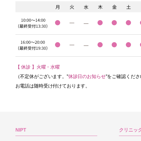
【 休診 】火曜・水曜
（不定休がございます。”
休診日のお知らせ
”をご確認くださ
お電話は随時受け付けております。
NIPT
クリニッ