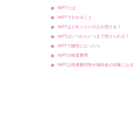
NIPTとは
NIPTでわかること
NIPTはどれぐらいの人が受ける？
NIPTはいつからいつまで受けられる？
NIPTで陽性になったら
NIPTの検査費用
NIPTは医療費控除や補助金の対象にな