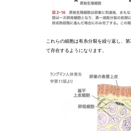
これらの細胞は有糸分裂を繰り返し、第
て存在するようになります。