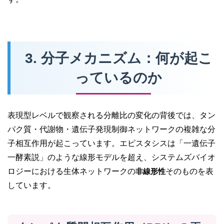
3. 分子メカニズム：何が起こ
っているのか
表現型レベルで観察される分離比の変化の背後では、タン
パク質・代謝物・遺伝子発現制御ネットワークの複雑な分
子相互作用が起こっています。エピスタシスは「一遺伝子
一酵素説」のような線形モデルを超え、システムズバイオ
ロジーにおける生体ネットワークの
非線形性
そのものを表
しています。