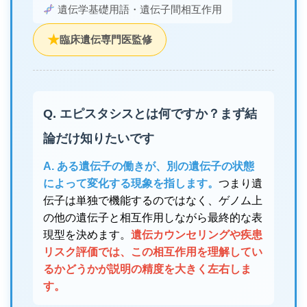
遺伝学基礎用語・遺伝子間相互作用
★
臨床遺伝専門医監修
Q. エピスタシスとは何ですか？まず結
論だけ知りたいです
A. ある遺伝子の働きが、別の遺伝子の状態
によって変化する現象を指します。
つまり遺
伝子は単独で機能するのではなく、ゲノム上
の他の遺伝子と相互作用しながら最終的な表
現型を決めます。
遺伝カウンセリングや疾患
リスク評価では、この相互作用を理解してい
るかどうかが説明の精度を大きく左右しま
す。