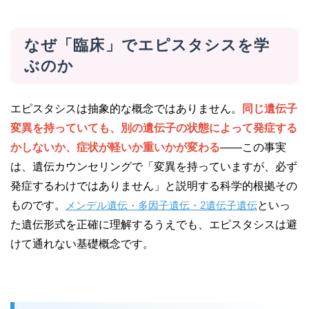
なぜ「臨床」でエピスタシスを学
ぶのか
エピスタシスは抽象的な概念ではありません。
同じ遺伝子
変異を持っていても、別の遺伝子の状態によって発症する
かしないか、症状が軽いか重いかが変わる
——この事実
は、遺伝カウンセリングで「変異を持っていますが、必ず
発症するわけではありません」と説明する科学的根拠その
ものです。
メンデル遺伝・多因子遺伝・2遺伝子遺伝
といっ
た遺伝形式を正確に理解するうえでも、エピスタシスは避
けて通れない基礎概念です。