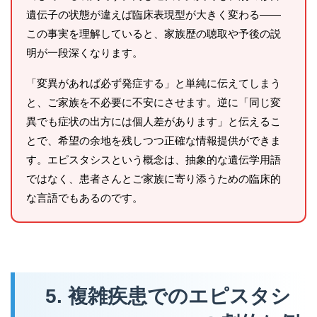
遺伝子の状態が違えば臨床表現型が大きく変わる——
この事実を理解していると、家族歴の聴取や予後の説
明が一段深くなります。
「変異があれば必ず発症する」と単純に伝えてしまう
と、ご家族を不必要に不安にさせます。逆に「同じ変
異でも症状の出方には個人差があります」と伝えるこ
とで、希望の余地を残しつつ正確な情報提供ができま
す。エピスタシスという概念は、抽象的な遺伝学用語
ではなく、患者さんとご家族に寄り添うための臨床的
な言語でもあるのです。
5. 複雑疾患でのエピスタシ